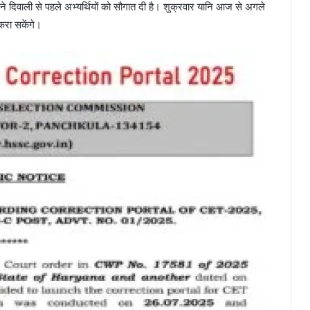
ने दिवाली से पहले अभ्यर्थियों को सौगात दी है। शुक्रवार यानि आज से अगले
 करा सकेंगे।