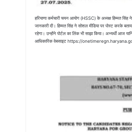
हरियाणा कर्मचारी चयन आयोग (HSSC) के अध्यक्ष हिम्मत सिंह न
जानकारी दी। हिम्मत सिंह ने सोशल मीडिया पर पोस्ट करके बताय
रहेगा। उन्होंने पोर्टल का लिंक भी साझा किया। अभ्यर्थी आज
आधिकारिक वेबसाइट https://onetimeregn.haryana.gov