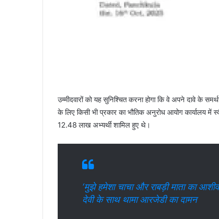
उम्मीदवारों को यह सुनिश्चित करना होगा कि वे अपने दावे के सम
के लिए किसी भी प्रकार का भौतिक अनुरोध आयोग कार्यालय में स्
12.48 लाख अभ्यर्थी शामिल हुए थे।
‘मुझे हमेशा चाचा और राबड़ी माता का आशी
देवी के साथ थामा आरजेडी का दामन