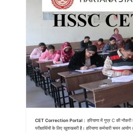
CET Correction Portal :
हरियाणा में गुप्र C की नौकर
परीक्षार्थियों के लिए खुशखबरी है। हरियाणा कर्मचारी चयन आ