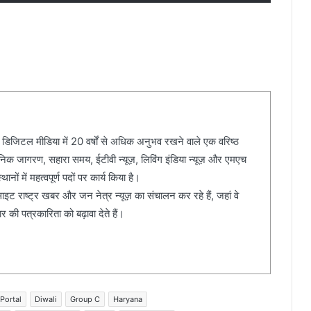
 डिजिटल मीडिया में 20 वर्षों से अधिक अनुभव रखने वाले एक वरिष्ठ
दैनिक जागरण, सहारा समय, ईटीवी न्यूज़, लिविंग इंडिया न्यूज़ और एमएच
ानों में महत्वपूर्ण पदों पर कार्य किया है।
ेबसाइट राष्ट्र खबर और जन नेत्र न्यूज़ का संचालन कर रहे हैं, जहां वे
की पत्रकारिता को बढ़ावा देते हैं।
Portal
Diwali
Group C
Haryana