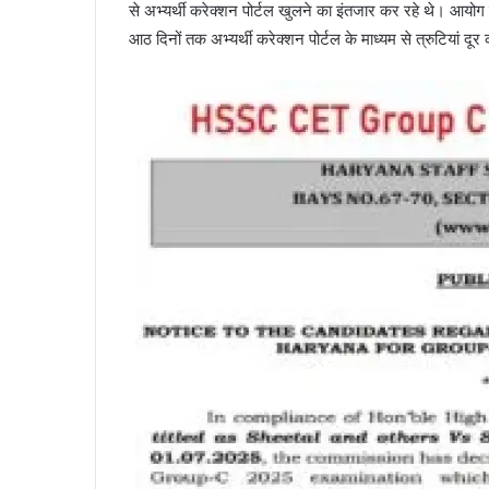
से अभ्यर्थी करेक्शन पोर्टल खुलने का इंतजार कर रहे थे। आयोग 
आठ दिनों तक अभ्यर्थी करेक्शन पोर्टल के माध्यम से त्रुटियां दूर