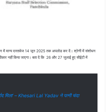
र्थन में मान्य दस्तावेज 14 जून 2025 तक अपलोड कर दें। श्रेणी में संशोधन
वीकार नहीं किया जाएगा। बता दें कि 26 और 27 जुलाई हुए सीईटी में
र्वाद मिला’ – Khesari Lal Yadav ने पत्नी चंदा