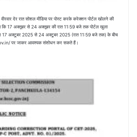
े वीरवार देर रात सोशल मीडिया पर पोस्ट करके करेक्शन पोर्टल खोलने की
ा कि 17 अक्तूबर से 24 अक्तूबर की रात 11:59 बजे तक पोर्टल खुला
 यानि 17 अक्टूबर 2025 से 24 अक्टूबर 2025 (रात 11:59 बजे तक) के बीच
.in/ पर जाकर आवश्यक संशोधन कर सकते हैं।