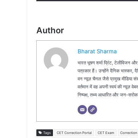
Author
Bharat Sharma
भारत भूषण शर्मा प्रिंट, टेलीविजन और
पत्रकार हैं। उन्होंने दैनिक भास्कर, 
वन न्यूज़ चैनल जैसे प्रमुख मीडिया संस्थ
वर्तमान में वह अपनी स्वयं की न्यूज़ व
निष्पक्ष, तथ्य आधारित और जन-सरोकार 
Tags
CET Correction Portal
CET Exam
Correction 