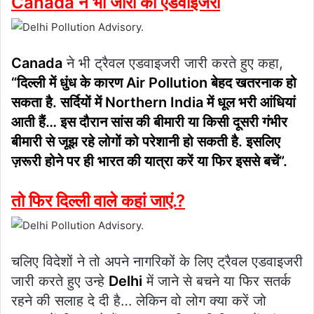
Canada ने भी जारी की एडवाइजरी
Canada
ने भी ट्रैवल एडवाइजरी जारी करते हुए कहा,
“दिल्ली में धुंध के कारण Air Pollution बेहद खतरनाक हो
सकता है. सर्दियों में Northern India में धूल भरी आंधियां
आती हैं… इस दौरान सांस की बीमारी या किसी दूसरी गंभीर
बीमारी से जूझ रहे लोगों को परेशानी हो सकती है. इसलिए
ज़रूरी होने पर ही भारत की यात्रा करें या फिर इससे बचें”.
तो फिर दिल्ली वाले कहां जाएं.?
चलिए विदेशों ने तो अपने नागरिकों के लिए ट्रैवल एडवाइजरी
जारी करते हुए उन्हे
Delhi
में जाने से बचने या फिर सतर्क
रहने की सलाह दे दी है… लेकिन वो लोग क्या करें जो