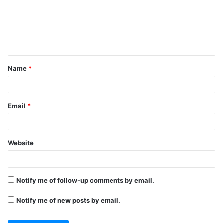
Name
*
Email
*
Website
Notify me of follow-up comments by email.
Notify me of new posts by email.