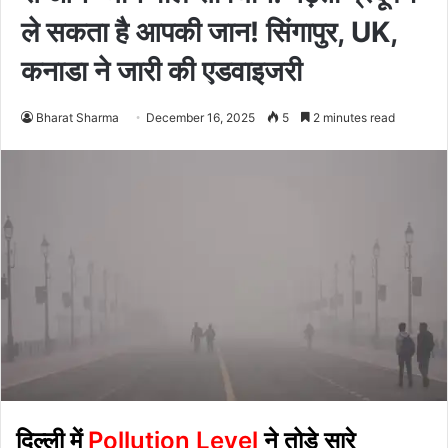
ले सकता है आपकी जान! सिंगापुर, UK,
कनाडा ने जारी की एडवाइजरी
Bharat Sharma
December 16, 2025
5
2 minutes read
दिल्ली में
Pollution Level
ने तोड़े सारे