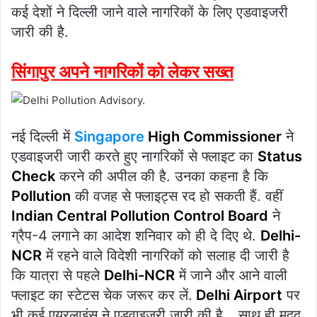
कई देशों ने दिल्ली जाने वाले नागरिकों के लिए एडवाइजरी
जारी की है.
सिंगापुर अपने नागरिकों को लेकर सख्त
नई दिल्ली में
Singapore
High Commissioner
ने
एडवाइजरी जारी करते हुए नागरिकों से फ्लाइट का
Status
Check
करने की अपील की है. उनका कहना है कि
Pollution
की वजह से फ्लाइट्स रद हो सकती हैं. वहीं
Indian Central Pollution Control Board
ने
ग्रैप-4 लगाने का आदेश शनिवार को ही दे दिए थे.
Delhi-
NCR
में रहने वाले विदेशी नागरिकों को सलाह दी जारी है
कि यात्रा से पहले
Delhi-NCR
में जाने और आने वाली
फ्लाइट का स्टेटस चेक जरूर कर लें.
Delhi Airport
पर
भी कई एयरलाइंस ने एडवाइजरी जारी की है… साथ ही मदद