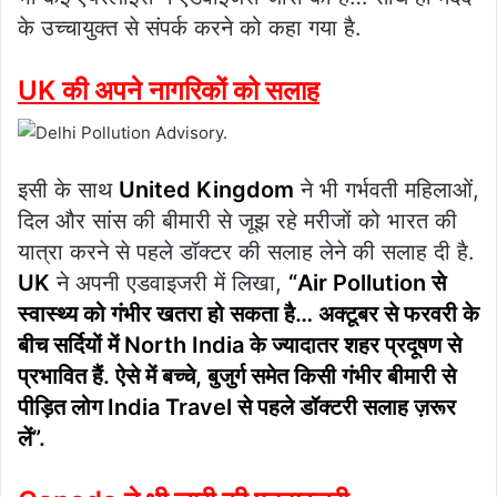
के उच्चायुक्त से संपर्क करने को कहा गया है.
UK की अपने नागरिकों को सलाह
इसी के साथ
United Kingdom
ने भी गर्भवती महिलाओं,
दिल और सांस की बीमारी से जूझ रहे मरीजों को भारत की
यात्रा करने से पहले डॉक्टर की सलाह लेने की सलाह दी है.
UK
ने अपनी एडवाइजरी में लिखा,
“Air Pollution से
स्वास्थ्य को गंभीर खतरा हो सकता है… अक्टूबर से फरवरी के
बीच सर्दियों में North India के ज्यादातर शहर प्रदूषण से
प्रभावित हैं. ऐसे में बच्चे, बुजुर्ग समेत किसी गंभीर बीमारी से
पीड़ित लोग India Travel से पहले डॉक्टरी सलाह ज़रूर
लें”.