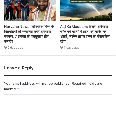
Haryana News: कॉमनवेल्थ गेम्स के
Aaj Ka Mausam: दिल्ली-हरियाणा
खिलाड़ियों को सम्मानित करेगी हरियाणा
समेत कई राज्यों में आज भारी बारिश का
सरकार, 7 अगस्त को पंचकूला में होगा
अलर्ट, जानिए आपके राज्य का मौसम कैसा
समारोह
रहेगा
2 days ago
4 days ago
Leave a Reply
Your email address will not be published.
Required fields are
marked
*