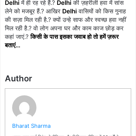
Delhi
में ही रह रहे हैं.?
Delhi
की ज़हरीली हवा में सांस
लेने को मजबूर हैं.? आखिर
Delhi
वासियों को किस गुनाह
की सज़ा मिल रही है.? क्यों उन्हे साफ और स्वच्छ हवा नहीं
मिल रही है.? वो लोग अपना घर और काम काज छोड़ कर
कहां जाएं.?
किसी के पास इसका जवाब हो तो हमें ज़रूर
बताएं…
Author
Bharat Sharma