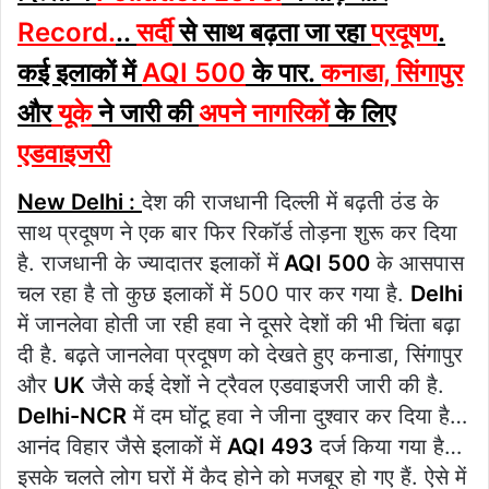
Record.
..
सर्दी
से साथ बढ़ता जा रहा
प्रदूषण
.
कई इलाकों में
AQI 500
के पार.
कनाडा, सिंगापुर
और
यूके
ने जारी की
अपने नागरिकों
के लिए
एडवाइजरी
New Delhi :
देश की राजधानी दिल्ली में बढ़ती ठंड के
साथ प्रदूषण ने एक बार फिर रिकॉर्ड तोड़ना शुरू कर दिया
है. राजधानी के ज्यादातर इलाकों में
AQI 500
के आसपास
चल रहा है तो कुछ इलाकों में 500 पार कर गया है.
Delhi
में जानलेवा होती जा रही हवा ने दूसरे देशों की भी चिंता बढ़ा
दी है. बढ़ते जानलेवा प्रदूषण को देखते हुए कनाडा, सिंगापुर
और
UK
जैसे कई देशों ने ट्रैवल एडवाइजरी जारी की है.
Delhi-NCR
में दम घोंटू हवा ने जीना दुश्वार कर दिया है…
आनंद विहार जैसे इलाकों में
AQI 493
दर्ज किया गया है…
इसके चलते लोग घरों में कैद होने को मजबूर हो गए हैं. ऐसे में