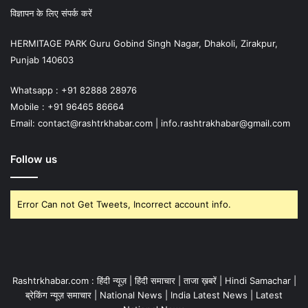
विज्ञापन के लिए संपर्क करें
HERMITAGE PARK Guru Gobind Singh Nagar, Dhakoli, Zirakpur,
Punjab 140603
Whatsapp : +91 82888 28976
Mobile : +91 96465 86664
Email: contact@rashtrkhabar.com | info.rashtrakhabar@gmail.com
Follow us
Error Can not Get Tweets, Incorrect account info.
Rashtrkhabar.com : हिंदी न्यूज़ | हिंदी समाचार | ताजा ख़बरें | Hindi Samachar |
ब्रेकिंग न्यूज़ समाचार | National News | India Latest News | Latest