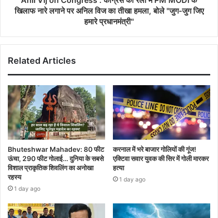
खिलाफ नारे लगाने पर अनिल विज का तीखा हमला, बोले "जुग-जुग जिए
हमारे प्रधानमंत्री"
Related Articles
Bhuteshwar Mahadev: 80 फीट
करनाल में भरे बाजार गोलियों की गूंज!
ऊंचा, 290 फीट गोलाई… दुनिया के सबसे
एक्टिवा सवार युवक की सिर में गोली मारकर
विशाल प्राकृतिक शिवलिंग का अनोखा
हत्या
रहस्य
1 day ago
1 day ago