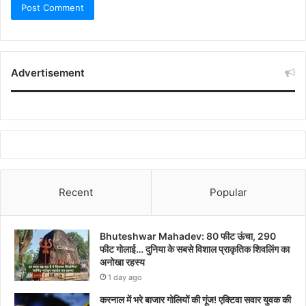
Advertisement
Recent
Popular
Bhuteshwar Mahadev: 80 फीट ऊंचा, 290
फीट गोलाई… दुनिया के सबसे विशाल प्राकृतिक शिवलिंग का
अनोखा रहस्य
1 day ago
करनाल में भरे बाजार गोलियों की गूंज! एक्टिवा सवार युवक की