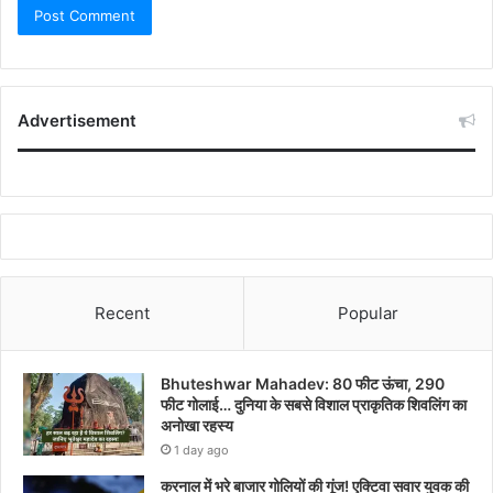
Advertisement
Recent
Popular
Bhuteshwar Mahadev: 80 फीट ऊंचा, 290
फीट गोलाई… दुनिया के सबसे विशाल प्राकृतिक शिवलिंग का
अनोखा रहस्य
1 day ago
करनाल में भरे बाजार गोलियों की गूंज! एक्टिवा सवार युवक की