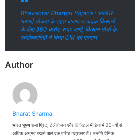
Bhavantar Bharpai Yojana : भावांतर
भरपाई योजना के तहत बाजरा उत्पादक किसानों
के लिए 380 करोड़ रूपए जारी, किसान मोर्चा के
पदाधिकारियों ने किया CM का सम्मान
Author
Bharat Sharma
भारत भूषण शर्मा प्रिंट, टेलीविजन और डिजिटल मीडिया में 20 वर्षों से
अधिक अनुभव रखने वाले एक वरिष्ठ पत्रकार हैं। उन्होंने दैनिक