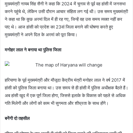
मुख्यमंत्री नायब सिंह सैनी ने कहा कि 2024 में चुनाव से पूर्व वह हांसी में जनसभा
करने पहुंचे थे, लेकिन उसी दौरान आचार संहिता लग गई थी। उस समय मुख्यमंत्री
ने कहा था कि कुछ अरमां दिल में ही रह गए, जिन्हें वह उस समय व्यक्त नहीं कर
पाए थे। आज हांसी को प्रदेश का 23वां जिला बनाने की घोषणा करते हुए
मुख्यमंत्री ने अपने दिल के अरमां को पूरा किया।
मनोहर लाल ने बनाया था पुलिस जिला
हरियाणा के पूर्व मुख्यमंत्री और मौजूदा केंद्रीय मंत्री मनोहर लाल ने वर्ष 2017 में
हांसी को पुलिस जिला बनाया था। उस समय से ही हांसी में पुलिस अधीक्षक बैठते हैं।
अब हांसी खुद में एक पूर्ण जिला होगा, जिससे इलाके के विकास को पहले से अधिक
गति मिलेगी और लोगों को काम भी सुगमता और शीघ्रता के साथ होंगे।
बनेंगी दो तहसील