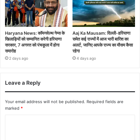
Haryana News: कॉमनवेल्थ गेम्स के
Aaj Ka Mausam: दिल्ली-हरियाणा
खिलाड़ियों को सम्मानित करेगी हरियाणा
समेत कई राज्यों में आज भारी बारिश का
सरकार, 7 अगस्त को पंचकूला में होगा
अलर्ट, जानिए आपके राज्य का मौसम कैसा
समारोह
रहेगा
2 days ago
4 days ago
Leave a Reply
Your email address will not be published.
Required fields are
marked
*