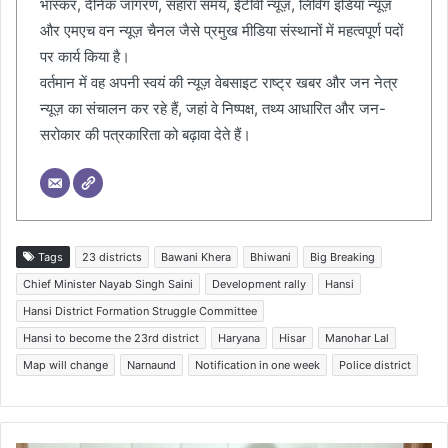
भास्कर, दैनिक जागरण, सहारा समय, ईटीवी न्यूज़, लिविंग इंडिया न्यूज़
और एमएच वन न्यूज़ चैनल जैसे प्रमुख मीडिया संस्थानों में महत्वपूर्ण पदों
पर कार्य किया है।
वर्तमान में वह अपनी स्वयं की न्यूज़ वेबसाइट राष्ट्र खबर और जन नेत्र
न्यूज़ का संचालन कर रहे हैं, जहां वे निष्पक्ष, तथ्य आधारित और जन-
सरोकार की पत्रकारिता को बढ़ावा देते हैं।
Tags
23 districts
Bawani Khera
Bhiwani
Big Breaking
Chief Minister Nayab Singh Saini
Development rally
Hansi
Hansi District Formation Struggle Committee
Hansi to become the 23rd district
Haryana
Hisar
Manohar Lal
Map will change
Narnaund
Notification in one week
Police district