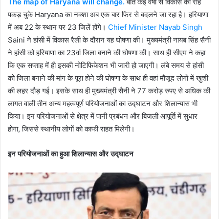
The map of Haryana will change.
बीते कईं वर्षों से विकास की राह
पकड़ चुके Haryana का नक्शा अब एक बार फिर से बदलने जा रहा है। हरियाणा
में अब 22 के स्थान पर 23 जिलें होंगे।
Chief Minister Nayab Singh
Saini ने हांसी में विकास रैली के दौरान यह घोषणा की। मुख्यमंत्री नायब सिंह सैनी
ने हांसी को हरियाणा का 23वां जिला बनाने की घोषणा की। साथ ही सीएम ने कहा
कि एक सप्ताह में ही इसकी नोटिफिकेशन भी जारी हो जाएगी। लंबे समय से हांसी
को जिला बनाने की मांग के पूरा होने की घोषणा के साथ ही वहां मौजूद लोगों में खुशी
की लहर दौड़ गई। इसके साथ ही मुख्यमंत्री सैनी ने 77 करोड़ रुपए से अधिक की
लागत वाली तीन अन्य महत्वपूर्ण परियोजनाओं का उद्घाटन और शिलान्यास भी
किया। इन परियोजनाओं से क्षेत्र में पानी प्रबंधन और बिजली आपूर्ति में सुधार
होगा, जिससे स्थानीय लोगों को काफी राहत मिलेगी।
इन परियोजनाओं का हुआ शिलान्यास और उद्घाटन