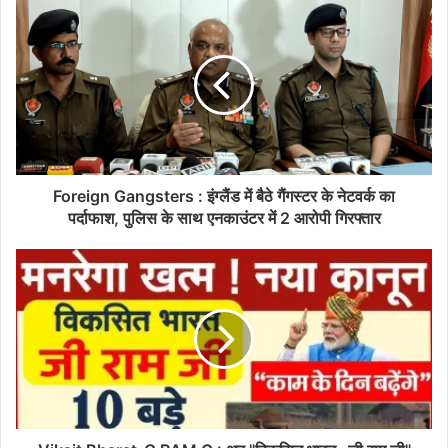
Foreign Gangsters : इंग्लैंड में बैठे गैंगस्टर के नेटवर्क का
पर्दाफाश, पुलिस के साथ एनकाउंटर में 2 आरोपी गिरफ्तार