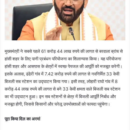
मुख्यमंत्री ने सबसे पहले 61 करोड़ 44 लाख रुपये की लागत से बरवाला ब्रांच से
हांसी शहर के लिए पानी प्रबंधन परियोजना का शिलान्यास किया। यह परियोजना
हांसी शहर और आसपास के क्षेत्रों में स्वच्छ पेयजल की आपूर्ति को मजबूत करेगी।
इसके अलावा, ढंढेरी गांव में 7.42 करोड़ रुपये की लागत से नवनिर्मित 33 केवी
बिजली सब स्टेशन का उद्घाटन किया गया। इसी तरह, लोहारी राघो गांव में 8
करोड़ 44 लाख रुपये की लागत से बने 33 केवी क्षमता वाले बिजली सब स्टेशन
का भी उद्घाटन हुआ। इन सब स्टेशनों से क्षेत्र में बिजली आपूर्ति निर्बाध और
मजबूत होगी, जिससे किसानों और घरेलू उपभोक्ताओं को फायदा पहुंचेगा।
पूरा किया दिल का अरमां