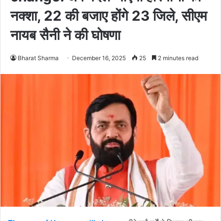
नक्शा, 22 की बजाए होंगे 23 जिले, सीएम
नायब सैनी ने की घोषणा
Bharat Sharma
December 16, 2025
25
2 minutes read