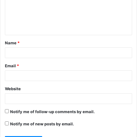
Name
*
Email
*
Website
Notify me of follow-up comments by email.
Notify me of new posts by email.