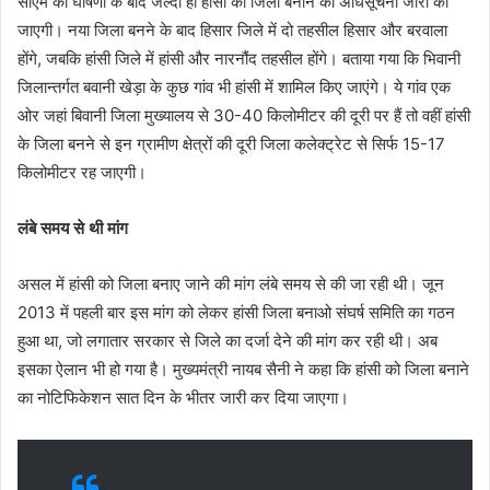
सीएम की घोषणा के बाद जल्दी ही हांसी को जिला बनाने की अधिसूचना जारी की
जाएगी। नया जिला बनने के बाद हिसार जिले में दो तहसील हिसार और बरवाला
होंगे, जबकि हांसी जिले में हांसी और नारनौंद तहसील होंगे। बताया गया कि भिवानी
जिलान्तर्गत बवानी खेड़ा के कुछ गांव भी हांसी में शामिल किए जाएंगे। ये गांव एक
ओर जहां बिवानी जिला मुख्यालय से 30-40 किलोमीटर की दूरी पर हैं तो वहीं हांसी
के जिला बनने से इन ग्रामीण क्षेत्रों की दूरी जिला कलेक्ट्रेट से सिर्फ 15-17
किलोमीटर रह जाएगी।
लंबे समय से थी मांग
असल में हांसी को जिला बनाए जाने की मांग लंबे समय से की जा रही थी। जून
2013 में पहली बार इस मांग को लेकर हांसी जिला बनाओ संघर्ष समिति का गठन
हुआ था, जो लगातार सरकार से जिले का दर्जा देने की मांग कर रही थी। अब
इसका ऐलान भी हो गया है। मुख्यमंत्री नायब सैनी ने कहा कि हांसी को जिला बनाने
का नोटिफिकेशन सात दिन के भीतर जारी कर दिया जाएगा।