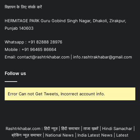
विज्ञापन के लिए संपर्क करें
HERMITAGE PARK Guru Gobind Singh Nagar, Dhakoli, Zirakpur,
Punjab 140603
Whatsapp : +91 82888 28976
Mobile : +91 96465 86664
Email: contact@rashtrkhabar.com | info.rashtrakhabar@gmail.com
Follow us
Error Can not Get Tweets, Incorrect account info.
Rashtrkhabar.com : हिंदी न्यूज़ | हिंदी समाचार | ताजा ख़बरें | Hindi Samachar |
ब्रेकिंग न्यूज़ समाचार | National News | India Latest News | Latest