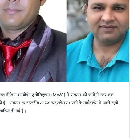
कार्यरत मीडिया वेलबीइंग एसोसिएशन (MWA) ने संगठन को जमीनी स्तर तक
की है। संगठन के राष्ट्रीय अध्यक्ष चंद्रशेखर धरणी के मार्गदर्शन में जारी सूची
ारियां दी गई हैं।