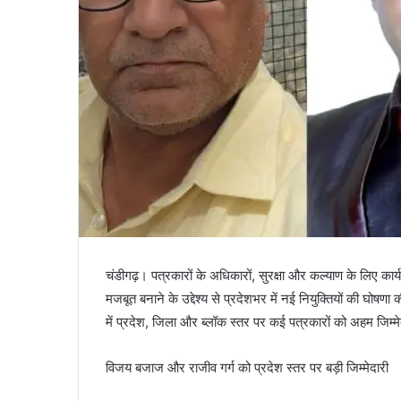
चंडीगढ़। पत्रकारों के अधिकारों, सुरक्षा और कल्याण के लिए 
मजबूत बनाने के उद्देश्य से प्रदेशभर में नई नियुक्तियों की घोषणा 
में प्रदेश, जिला और ब्लॉक स्तर पर कई पत्रकारों को अहम जिम्मेद
विजय बजाज और राजीव गर्ग को प्रदेश स्तर पर बड़ी जिम्मेदारी