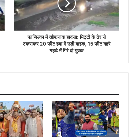
फाजिल्का में खौफनाक हादसा: मिट्टी के ढेर से
टकराकर 20 फीट हवा में उड़ी बाइक, 15 फीट गहरे
गड्ढे में गिरे दो युवक