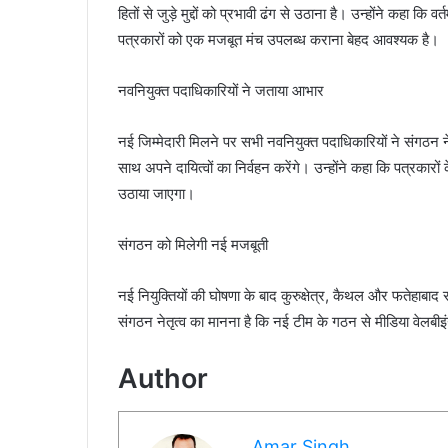
हितों से जुड़े मुद्दों को प्रभावी ढंग से उठाना है। उन्होंने कहा क
पत्रकारों को एक मजबूत मंच उपलब्ध कराना बेहद आवश्यक है।
नवनियुक्त पदाधिकारियों ने जताया आभार
नई जिम्मेदारी मिलने पर सभी नवनियुक्त पदाधिकारियों ने संगठन ने
साथ अपने दायित्वों का निर्वहन करेंगे। उन्होंने कहा कि पत्रकारों 
उठाया जाएगा।
संगठन को मिलेगी नई मजबूती
नई नियुक्तियों की घोषणा के बाद कुरुक्षेत्र, कैथल और फतेहाबाद 
संगठन नेतृत्व का मानना है कि नई टीम के गठन से मीडिया वेलबी
Author
Amar Singh