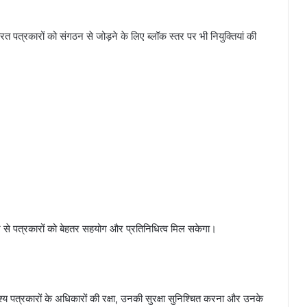
्यरत पत्रकारों को संगठन से जोड़ने के लिए ब्लॉक स्तर पर भी नियुक्तियां की
 से पत्रकारों को बेहतर सहयोग और प्रतिनिधित्व मिल सकेगा।
देश्य पत्रकारों के अधिकारों की रक्षा, उनकी सुरक्षा सुनिश्चित करना और उनके