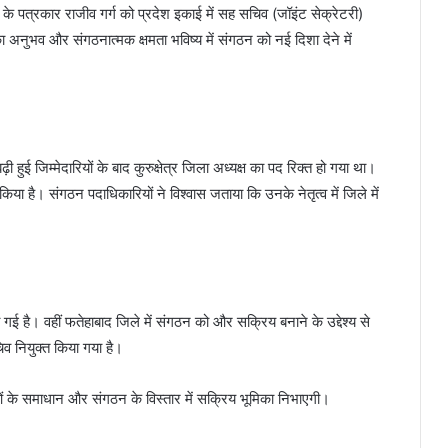
 पत्रकार राजीव गर्ग को प्रदेश इकाई में सह सचिव (जॉइंट सेक्रेटरी)
 का अनुभव और संगठनात्मक क्षमता भविष्य में संगठन को नई दिशा देने में
बढ़ी हुई जिम्मेदारियों के बाद कुरुक्षेत्र जिला अध्यक्ष का पद रिक्त हो गया था।
ा है। संगठन पदाधिकारियों ने विश्वास जताया कि उनके नेतृत्व में जिले में
ी गई है। वहीं फतेहाबाद जिले में संगठन को और सक्रिय बनाने के उद्देश्य से
 नियुक्त किया गया है।
ओं के समाधान और संगठन के विस्तार में सक्रिय भूमिका निभाएगी।