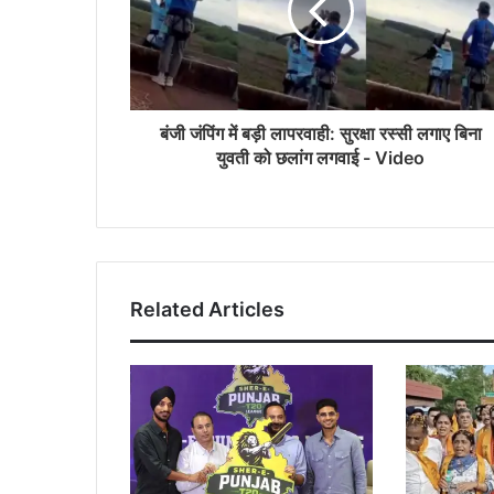
बंजी जंपिंग में बड़ी लापरवाही: सुरक्षा रस्सी लगाए बिना
युवती को छलांग लगवाई - Video
Related Articles