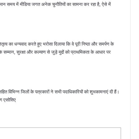
ि वर्तमान समय में मीडिया जगत अनेक चुनौतियों का सामना कर रहा है, ऐसे में
तृत्व का धन्यवाद करते हुए भरोसा दिलाया कि वे पूरी निष्ठा और समर्पण के
के सम्मान, सुरक्षा और कल्याण से जुड़े मुद्दों को प्राथमिकता के आधार पर
सहित विभिन्न जिलों के पत्रकारों ने सभी पदाधिकारियों को शुभकामनाएं दी हैं।
इंग एसोसिए