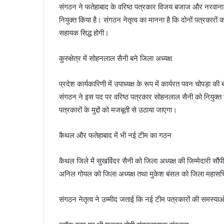
संगठन ने फतेहाबाद के वरिष्ठ पत्रकार विजय बजाज और नरवाना के
नियुक्त किया है। संगठन नेतृत्व का मानना है कि दोनों पत्रकारों
सहायक सिद्ध होगी।
कुरुक्षेत्र में सोहनलाल सैनी बने जिला अध्यक्ष
प्रदेश कार्यकारिणी में उपाध्यक्ष के रूप में कार्यरत पवन चोपड़ा की 
संगठन ने इस पद पर वरिष्ठ पत्रकार सोहनलाल सैनी को नियुक्त किय
पत्रकारों के मुद्दों को मजबूती से उठाया जाएगा।
कैथल और फतेहाबाद में भी नई टीम का गठन
कैथल जिले में सुखविंदर सैनी को जिला अध्यक्ष की जिम्मेदारी सौंप
अनिल गोयल को जिला अध्यक्ष तथा मुकेश बंसल को जिला महासचिव
संगठन नेतृत्व ने उम्मीद जताई कि नई टीम पत्रकारों की समस्या