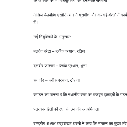
ब्लॉक स्तर पर भी मजबूत होगी संगठनात्मक संरचना
मीडिया वेलबीइंग एसोसिएशन ने ग्रामीण और कस्बाई क्षेत्रों में कार
हैं।
नई नियुक्तियों के अनुसार:
बलदेव बरेटा – ब्लॉक प्रधान, रतिया
दलवीर जाखल – ब्लॉक प्रधान, भुना
सदानंद – ब्लॉक प्रधान, टोहाना
संगठन का मानना है कि स्थानीय स्तर पर मजबूत इकाइयों के गठन
पत्रकार हितों की रक्षा संगठन की प्राथमिकता
राष्ट्रीय अध्यक्ष चंद्रशेखर धरणी ने कहा कि संगठन का मुख्य उद्