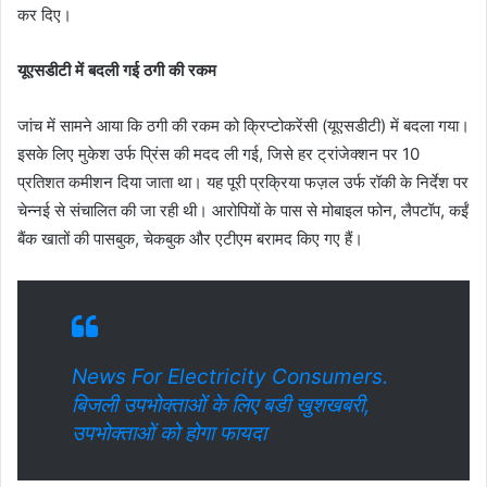
कर दिए।
यूएसडीटी में बदली गई ठगी की रकम
जांच में सामने आया कि ठगी की रकम को क्रिप्टोकरेंसी (यूएसडीटी) में बदला गया।
इसके लिए मुकेश उर्फ प्रिंस की मदद ली गई, जिसे हर ट्रांजेक्शन पर 10
प्रतिशत कमीशन दिया जाता था। यह पूरी प्रक्रिया फज़ल उर्फ रॉकी के निर्देश पर
चेन्नई से संचालित की जा रही थी। आरोपियों के पास से मोबाइल फोन, लैपटॉप, कईं
बैंक खातों की पासबुक, चेकबुक और एटीएम बरामद किए गए हैं।
News For Electricity Consumers.
बिजली उपभोक्ताओं के लिए बडी खुशखबरी,
उपभोक्ताओं को होगा फायदा