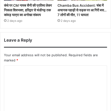
कंधे पर CM नायब सैनी की प्रतिमा लेकर
Chamba Bus Accident: चंबा में
निकला शिवभक्त, हरिद्वार से चंडीगढ़ तक
अचानक पहाड़ी से सड़क पर आ गिरी बस…
कांवड़ यात्रा का अनोखा संकल्प
7 लोगों की मौत, 11 घायल!
2 days ago
2 days ago
Leave a Reply
Your email address will not be published.
Required fields are
marked
*