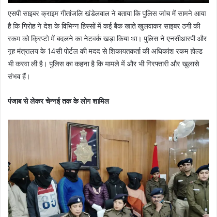
एसपी साइबर क्राइम गीतांजलि खंडेलवाल ने बताया कि पुलिस जांच में सामने आया
है कि गिरोह ने देश के विभिन्न हिस्सों में कई बैंक खाते खुलवाकर साइबर ठगी की
रकम को क्रिप्टो में बदलने का नेटवर्क खड़ा किया था। पुलिस ने एनसीआरपी और
गृह मंत्रालय के 14सी पोर्टल की मदद से शिकायतकर्ता की अधिकांश रकम होल्ड
भी करवा ली है। पुलिस का कहना है कि मामले में और भी गिरफ्तारी और खुलासे
संभव हैं।
पंजाब से लेकर चेन्नई तक के लोग शामिल