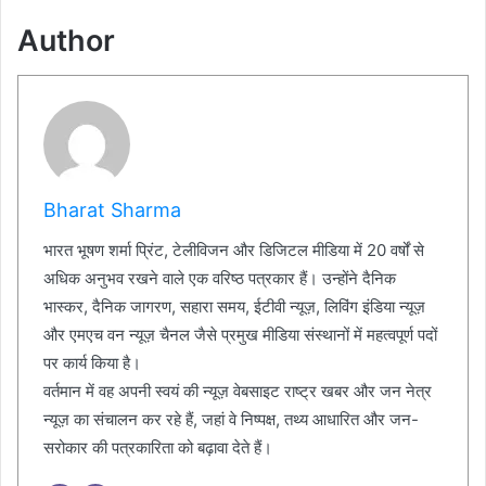
Author
Bharat Sharma
भारत भूषण शर्मा प्रिंट, टेलीविजन और डिजिटल मीडिया में 20 वर्षों से
अधिक अनुभव रखने वाले एक वरिष्ठ पत्रकार हैं। उन्होंने दैनिक
भास्कर, दैनिक जागरण, सहारा समय, ईटीवी न्यूज़, लिविंग इंडिया न्यूज़
और एमएच वन न्यूज़ चैनल जैसे प्रमुख मीडिया संस्थानों में महत्वपूर्ण पदों
पर कार्य किया है।
वर्तमान में वह अपनी स्वयं की न्यूज़ वेबसाइट राष्ट्र खबर और जन नेत्र
न्यूज़ का संचालन कर रहे हैं, जहां वे निष्पक्ष, तथ्य आधारित और जन-
सरोकार की पत्रकारिता को बढ़ावा देते हैं।