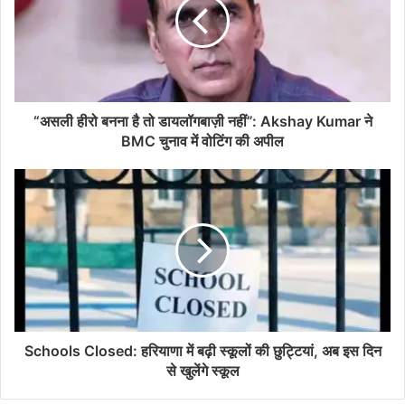
“असली हीरो बनना है तो डायलॉगबाज़ी नहीं”: Akshay Kumar ने
BMC चुनाव में वोटिंग की अपील
Schools Closed: हरियाणा में बढ़ी स्कूलों की छुट्टियां, अब इस दिन
से खुलेंगे स्कूल