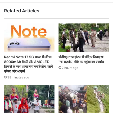
Related Articles
Redmi Note 17 5G भारत में लॉन्च:
चंडीगढ़ ताज होटल में संदिग्ध डिवाइस!
8000mAh बैटरी और AMOLED
मचा हड़कंप, मौके पर पहुंचा बम स्क्वॉड
डिस्प्ले के साथ आया नया स्मार्टफोन, जानें
2 hours ago
कीमत और ऑफर्स
38 minutes ago