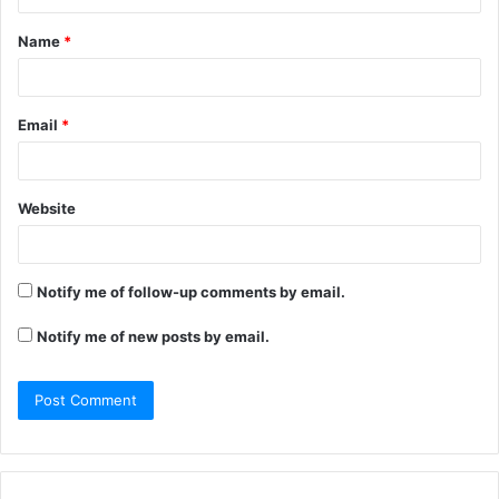
Name
*
Email
*
Website
Notify me of follow-up comments by email.
Notify me of new posts by email.