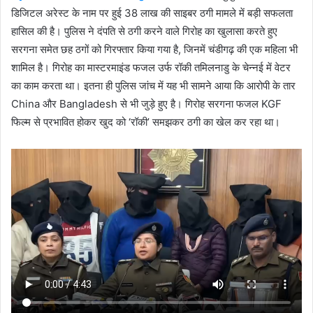
डिजिटल अरेस्ट के नाम पर हुई 38 लाख की साइबर ठगी मामले में बड़ी सफलता
हासिल की है। पुलिस ने दंपति से ठगी करने वाले गिरोह का खुलासा करते हुए
सरगना समेत छह ठगों को गिरफ्तार किया गया है, जिनमें चंडीगढ़ की एक महिला भी
शामिल है। गिरोह का मास्टरमाइंड फजल उर्फ रॉकी तमिलनाडु के चेन्नई में वेटर
का काम करता था। इतना ही पुलिस जांच में यह भी सामने आया कि आरोपी के तार
China और Bangladesh से भी जुड़े हुए है। गिरोह सरगना फजल KGF
फिल्म से प्रभावित होकर खुद को ‘रॉकी’ समझकर ठगी का खेल कर रहा था।