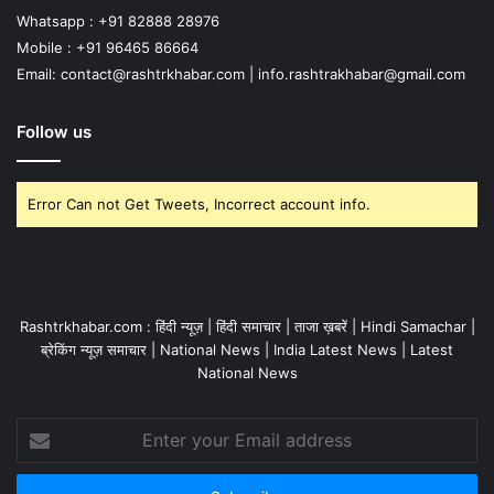
Whatsapp : +91 82888 28976
Mobile : +91 96465 86664
Email: contact@rashtrkhabar.com | info.rashtrakhabar@gmail.com
Follow us
Error Can not Get Tweets, Incorrect account info.
Rashtrkhabar.com : हिंदी न्यूज़ | हिंदी समाचार | ताजा ख़बरें | Hindi Samachar |
ब्रेकिंग न्यूज़ समाचार | National News | India Latest News | Latest
National News
Enter
your
Email