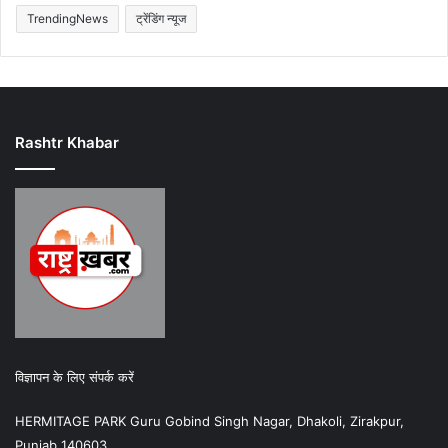
TrendingNews
ट्रेंडिंग न्यूज
Rashtr Khabar
विज्ञापन के लिए संपर्क करें
HERMITAGE PARK Guru Gobind Singh Nagar, Dhakoli, Zirakpur,
Punjab 140603