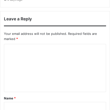
Leave a Reply
Your email address will not be published.
Required fields are
marked
*
Name
*