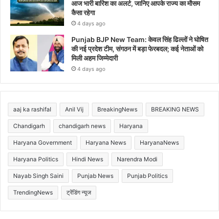
आज भारी बारिश का अलर्ट, जानिए आपके राज्य का मौसम
कैसा रहेगा
4 days ago
Punjab BJP New Team: केवल सिंह ढिल्लों ने घोषित
की नई प्रदेश टीम, संगठन में बड़ा फेरबदल; कई नेताओं को
मिली अहम जिम्मेदारी
4 days ago
aaj ka rashifal
Anil Vij
BreakingNews
BREAKING NEWS
Chandigarh
chandigarh news
Haryana
Haryana Government
Haryana News
HaryanaNews
Haryana Politics
Hindi News
Narendra Modi
Nayab Singh Saini
Punjab News
Punjab Politics
TrendingNews
ट्रेंडिंग न्यूज