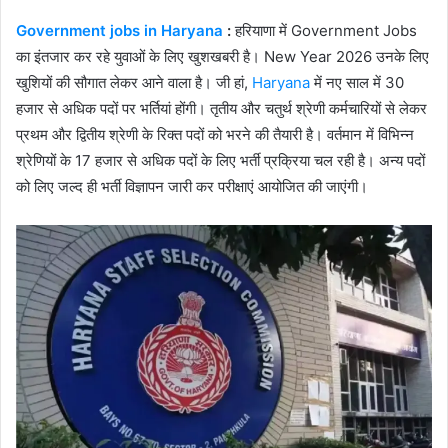
Government jobs in Haryana
:
हरियाणा में Government Jobs
का इंतजार कर रहे युवाओं के लिए खुशखबरी है। New Year 2026 उनके लिए
खुशियों की सौगात लेकर आने वाला है। जी हां,
Haryana
में नए साल में 30
हजार से अधिक पदों पर भर्तियां होंगी। तृतीय और चतुर्थ श्रेणी कर्मचारियों से लेकर
प्रथम और द्वितीय श्रेणी के रिक्त पदों को भरने की तैयारी है। वर्तमान में विभिन्न
श्रेणियों के 17 हजार से अधिक पदों के लिए भर्ती प्रक्रिया चल रही है। अन्य पदों
को लिए जल्द ही भर्ती विज्ञापन जारी कर परीक्षाएं आयोजित की जाएंगी।