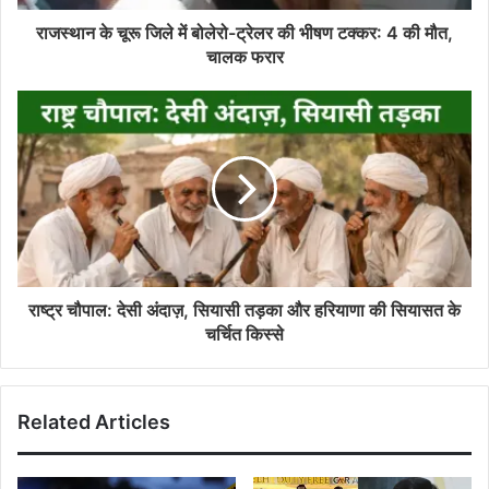
राजस्थान के चूरू जिले में बोलेरो-ट्रेलर की भीषण टक्कर: 4 की मौत,
चालक फरार
राष्ट्र चौपाल: देसी अंदाज़, सियासी तड़का और हरियाणा की सियासत के
चर्चित किस्से
Related Articles