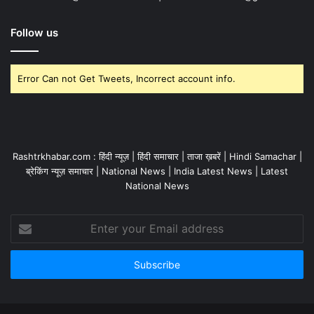
Follow us
Error Can not Get Tweets, Incorrect account info.
Rashtrkhabar.com : हिंदी न्यूज़ | हिंदी समाचार | ताजा ख़बरें | Hindi Samachar |
ब्रेकिंग न्यूज़ समाचार | National News | India Latest News | Latest
National News
Enter
your
Email
address