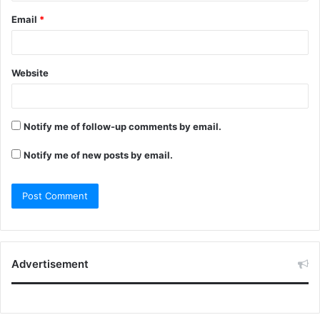
Email
*
Website
Notify me of follow-up comments by email.
Notify me of new posts by email.
Advertisement