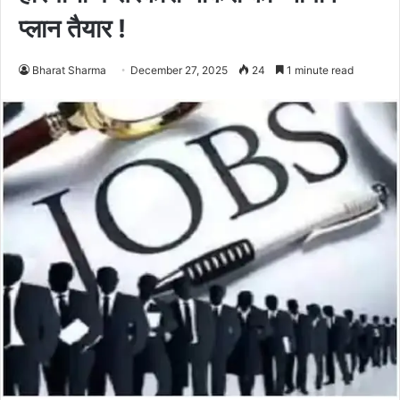
प्लान तैयार !
Bharat Sharma
December 27, 2025
24
1 minute read