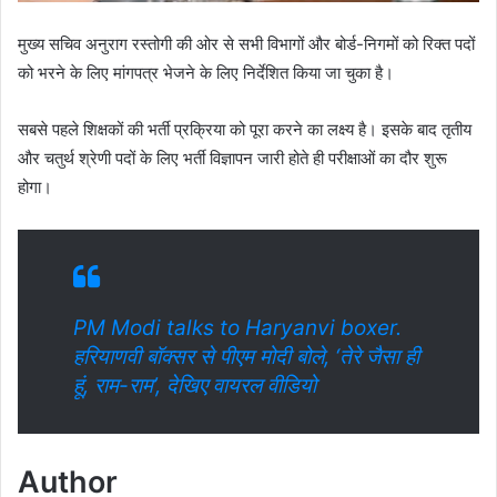
मुख्य सचिव अनुराग रस्तोगी की ओर से सभी विभागों और बोर्ड-निगमों को रिक्त पदों
को भरने के लिए मांगपत्र भेजने के लिए निर्देशित किया जा चुका है।
सबसे पहले शिक्षकों की भर्ती प्रक्रिया को पूरा करने का लक्ष्य है। इसके बाद तृतीय
और चतुर्थ श्रेणी पदों के लिए भर्ती विज्ञापन जारी होते ही परीक्षाओं का दौर शुरू
होगा।
PM Modi talks to Haryanvi boxer.
हरियाणवी बॉक्सर से पीएम मोदी बोले, ‘तेरे जैसा ही
हूं, राम-राम’, देखिए वायरल वीडियो
Author