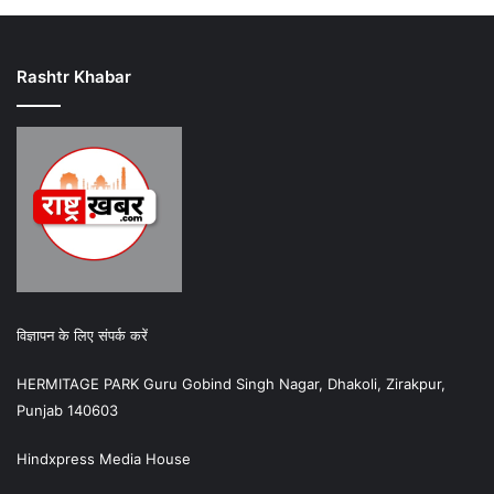
Rashtr Khabar
विज्ञापन के लिए संपर्क करें
HERMITAGE PARK Guru Gobind Singh Nagar, Dhakoli, Zirakpur,
Punjab 140603
Hindxpress Media House