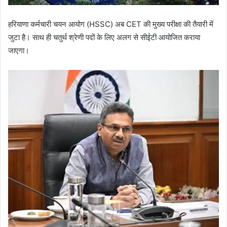
हरियाणा कर्मचारी चयन आयोग (HSSC) अब CET की मुख्य परीक्षा की तैयारी में
जुटा है। साथ ही चतुर्थ श्रेणी पदों के लिए अलग से सीईटी आयोजित कराया
जाएगा।