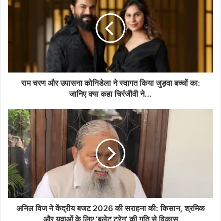
राम चरण और उपासना कोनिडेला ने स्वागत किया जुड़वा बच्चों का:
जानिए क्या कहा चिरंजीवी ने...
अनिल विज ने केंद्रीय बजट 2026 की सराहना की: किसान, श्रमिक
और युवाओं के लिए ‘बुलेट ट्रेन’ की गति से विकास