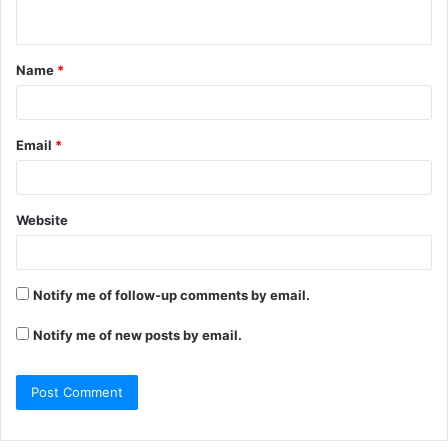
Name
*
Email
*
Website
Notify me of follow-up comments by email.
Notify me of new posts by email.