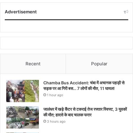
Advertisement
Recent
Popular
Chamba Bus Accident: चंबा में अचानक पहाड़ी से
सड़क पर आ गिरी बस… 7 लोगों की मौत, 11 घायल!
1 hour ago
जालंधर में खड़े कैंटर से टकराई तेज रफ्तार स्विफ्ट, 3 युवकों
की मौत; हादसे के बाद चालक फरार
3 hours ago