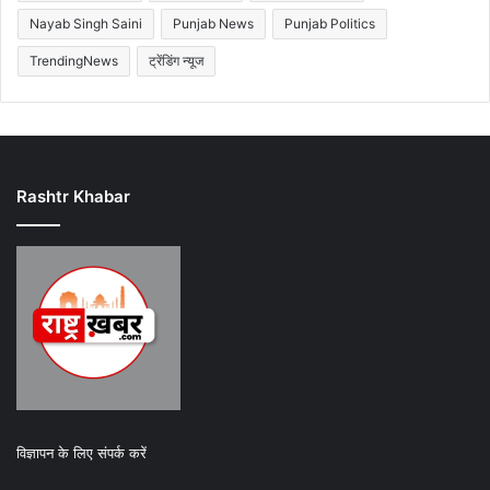
Nayab Singh Saini
Punjab News
Punjab Politics
TrendingNews
ट्रेंडिंग न्यूज
Rashtr Khabar
विज्ञापन के लिए संपर्क करें