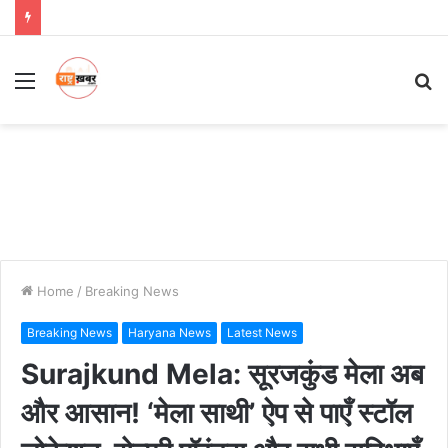
Menu
S
fo
Home
/
Breaking News
Breaking News
Haryana News
Latest News
Surajkund Mela: सूरजकुंड मेला अब
और आसान! ‘मेला साथी’ ऐप से पाएँ स्टॉल