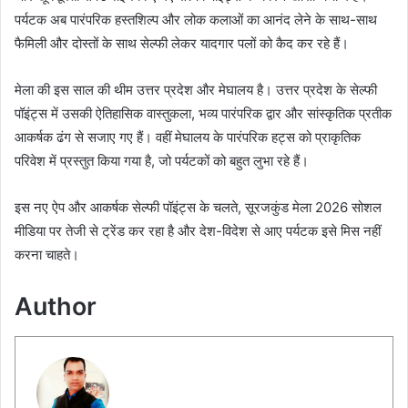
पर्यटक अब पारंपरिक हस्तशिल्प और लोक कलाओं का आनंद लेने के साथ-साथ
फैमिली और दोस्तों के साथ सेल्फी लेकर यादगार पलों को कैद कर रहे हैं।
मेला की इस साल की थीम उत्तर प्रदेश और मेघालय है। उत्तर प्रदेश के सेल्फी
पॉइंट्स में उसकी ऐतिहासिक वास्तुकला, भव्य पारंपरिक द्वार और सांस्कृतिक प्रतीक
आकर्षक ढंग से सजाए गए हैं। वहीं मेघालय के पारंपरिक हट्स को प्राकृतिक
परिवेश में प्रस्तुत किया गया है, जो पर्यटकों को बहुत लुभा रहे हैं।
इस नए ऐप और आकर्षक सेल्फी पॉइंट्स के चलते, सूरजकुंड मेला 2026 सोशल
मीडिया पर तेजी से ट्रेंड कर रहा है और देश-विदेश से आए पर्यटक इसे मिस नहीं
करना चाहते।
Author