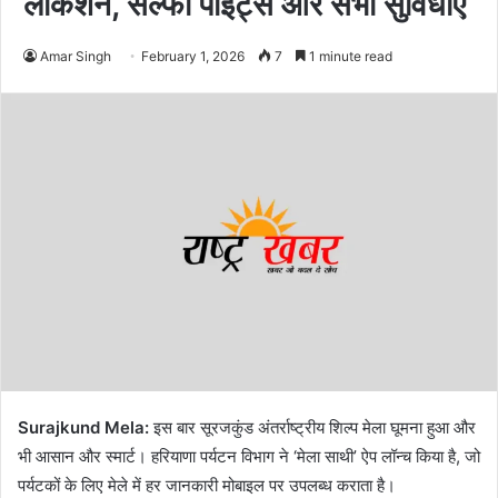
लोकेशन, सेल्फी पॉइंट्स और सभी सुविधाएँ
Amar Singh
February 1, 2026
7
1 minute read
Surajkund Mela:
इस बार सूरजकुंड अंतर्राष्ट्रीय शिल्प मेला घूमना हुआ और
भी आसान और स्मार्ट। हरियाणा पर्यटन विभाग ने ‘मेला साथी’ ऐप लॉन्च किया है, जो
पर्यटकों के लिए मेले में हर जानकारी मोबाइल पर उपलब्ध कराता है।