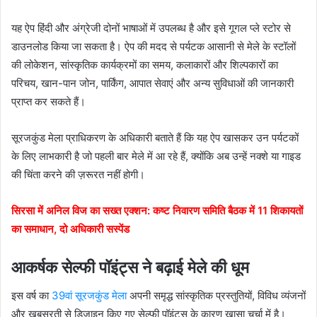
यह ऐप हिंदी और अंग्रेजी दोनों भाषाओं में उपलब्ध है और इसे गूगल प्ले स्टोर से
डाउनलोड किया जा सकता है। ऐप की मदद से पर्यटक आसानी से मेले के स्टॉलों
की लोकेशन, सांस्कृतिक कार्यक्रमों का समय, कलाकारों और शिल्पकारों का
परिचय, खान-पान जोन, पार्किंग, आपात सेवाएं और अन्य सुविधाओं की जानकारी
प्राप्त कर सकते हैं।
सूरजकुंड मेला प्राधिकरण के अधिकारी बताते हैं कि यह ऐप खासकर उन पर्यटकों
के लिए लाभकारी है जो पहली बार मेले में आ रहे हैं, क्योंकि अब उन्हें नक्शे या गाइड
की चिंता करने की ज़रूरत नहीं होगी।
सिरसा में अनिल विज का सख्त एक्शन: कष्ट निवारण समिति बैठक में 11 शिकायतों
का समाधान, दो अधिकारी सस्पेंड
आकर्षक सेल्फी पॉइंट्स ने बढ़ाई मेले की धूम
इस वर्ष का
39वां सूरजकुंड मेला
अपनी समृद्ध सांस्कृतिक प्रस्तुतियों, विविध व्यंजनों
और खूबसूरती से डिजाइन किए गए सेल्फी पॉइंट्स के कारण खासा चर्चा में है।