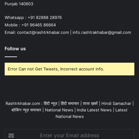
Punjab 140603
Whatsapp : +91 82888 28976
Mobile : +91 96465 86664
Email: contact@rashtrkhabar.com | info.rashtrakhabar@gmail.com
Follow us
Error Can not Get Tweets, Incorrect account info.
Rashtrkhabar.com : हिंदी न्यूज़ | हिंदी समाचार | ताजा ख़बरें | Hindi Samachar |
ब्रेकिंग न्यूज़ समाचार | National News | India Latest News | Latest
National News
Enter
your