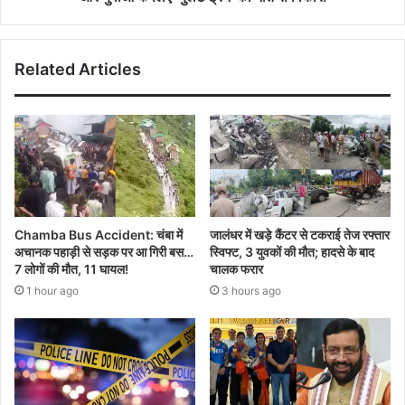
Related Articles
Chamba Bus Accident: चंबा में
जालंधर में खड़े कैंटर से टकराई तेज रफ्तार
अचानक पहाड़ी से सड़क पर आ गिरी बस…
स्विफ्ट, 3 युवकों की मौत; हादसे के बाद
7 लोगों की मौत, 11 घायल!
चालक फरार
1 hour ago
3 hours ago