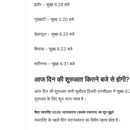
इंदौर – सुबह 6:28 बजे
गुवाहाटी – सुबह 5:20 बजे
देहरादून – सुबह 6:20 बजे
शिमला – सुबह 6:23 बजे
श्रीनगर – सुबह 6:31 बजे
आज दिन की शुरुआत कितने बजे से होगी?
आज दिन की शुरुआत यानी सूर्योदय दिल्ली-एनसीआर में सुबह 6:2
शुरुआत के लिए शुभ माना जाता है।
चैत्र नवरात्रि 2026: घटस्थापना (कलश स्थापना) का शुभ मुहूर्त
नवरात्रि के पहले दिन घटस्थापना का विशेष महत्व होता है।