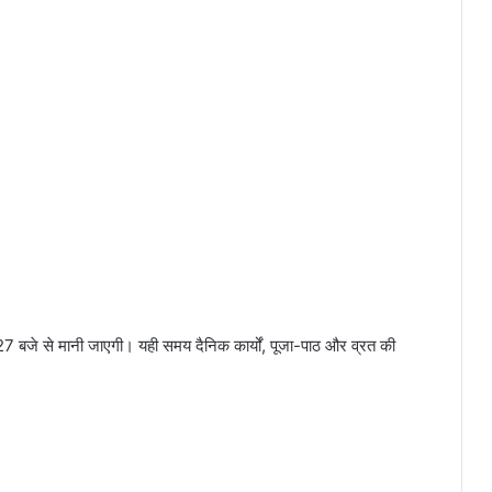
7 बजे से मानी जाएगी। यही समय दैनिक कार्यों, पूजा-पाठ और व्रत की