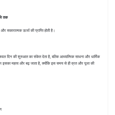
बजे तक
ि और सकारात्मक ऊर्जा की प्राप्ति होती है।
 न केवल दिन की शुरुआत का संकेत देता है, बल्कि आध्यात्मिक साधना और धार्मिक
ौरान इसका महत्व और बढ़ जाता है, क्योंकि इस समय से ही व्रत और पूजा की
रण