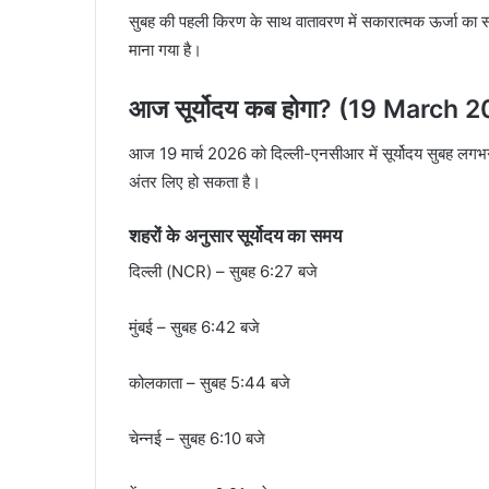
सुबह की पहली किरण के साथ वातावरण में सकारात्मक ऊर्जा का 
माना गया है।
आज सूर्योदय कब होगा? (19 March
आज 19 मार्च 2026 को दिल्ली-एनसीआर में सूर्योदय सुबह लगभ
अंतर लिए हो सकता है।
शहरों के अनुसार सूर्योदय का समय
दिल्ली (NCR) – सुबह 6:27 बजे
मुंबई – सुबह 6:42 बजे
कोलकाता – सुबह 5:44 बजे
चेन्नई – सुबह 6:10 बजे