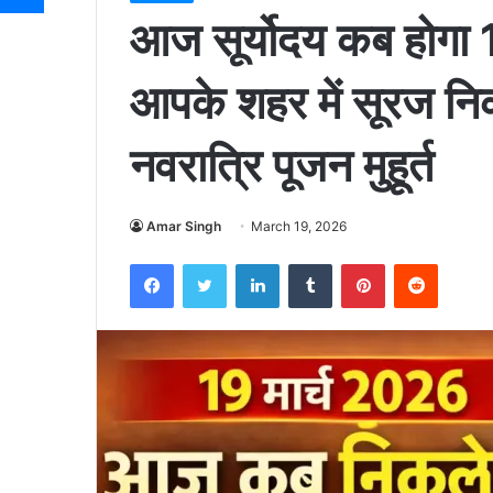
आज सूर्योदय कब होगा 
आपके शहर में सूरज 
नवरात्रि पूजन मुहूर्त
Amar Singh
March 19, 2026
Facebook
Twitter
LinkedIn
Tumblr
Pinterest
Reddit