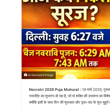
AI Gernated Image
Navratri 2026 Puja Muhurat :
19 मार्च 2026, गुरुवार
नवरात्रि का शुभारंभ हो रहा है, जो मां शक्ति की उपासना का विशेष
क्योंकि इसी के साथ दिन की शुरुआत और पूजा-पाठ के शुभ मुहूर्त त