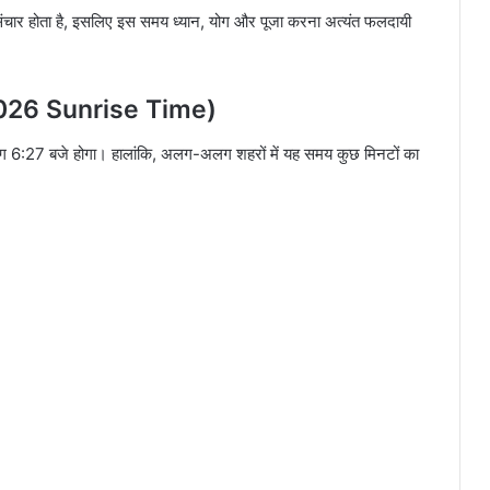
संचार होता है, इसलिए इस समय ध्यान, योग और पूजा करना अत्यंत फलदायी
 2026 Sunrise Time)
ग 6:27 बजे होगा। हालांकि, अलग-अलग शहरों में यह समय कुछ मिनटों का