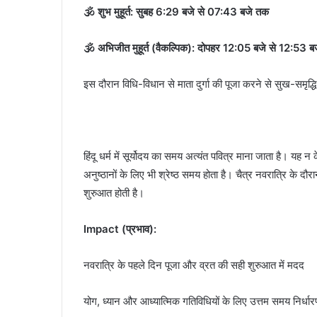
🕉️ शुभ मुहूर्त: सुबह 6:29 बजे से 07:43 बजे तक
🕉️ अभिजीत मुहूर्त (वैकल्पिक): दोपहर 12:05 बजे से 12:53 
इस दौरान विधि-विधान से माता दुर्गा की पूजा करने से सुख-समृद्ध
हिंदू धर्म में सूर्योदय का समय अत्यंत पवित्र माना जाता है। यह
अनुष्ठानों के लिए भी श्रेष्ठ समय होता है। चैत्र नवरात्रि के द
शुरुआत होती है।
Impact (प्रभाव):
नवरात्रि के पहले दिन पूजा और व्रत की सही शुरुआत में मदद
योग, ध्यान और आध्यात्मिक गतिविधियों के लिए उत्तम समय निर्धा