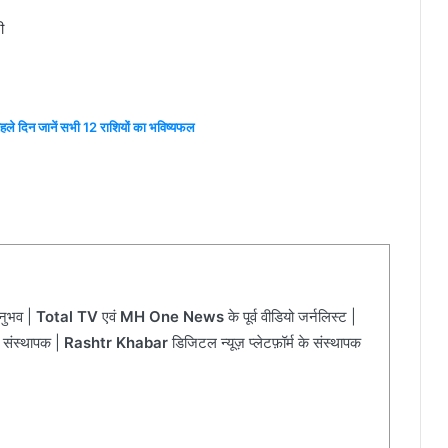
ी
ले दिन जानें सभी 12 राशियों का भविष्यफल
अनुभव |
Total TV
एवं
MH One News
के पूर्व वीडियो जर्नलिस्ट |
 संस्थापक |
Rashtr Khabar
डिजिटल न्यूज़ प्लेटफ़ॉर्म के संस्थापक