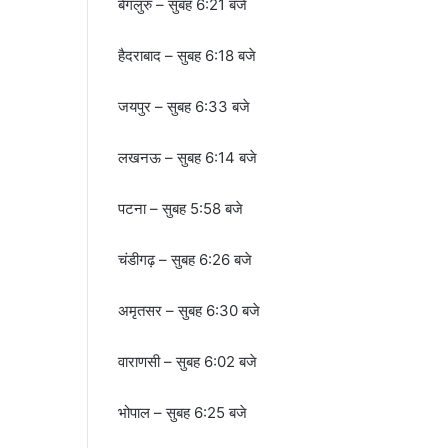
बेंगलुरु – सुबह 6:21 बजे
हैदराबाद – सुबह 6:18 बजे
जयपुर – सुबह 6:33 बजे
लखनऊ – सुबह 6:14 बजे
पटना – सुबह 5:58 बजे
चंडीगढ़ – सुबह 6:26 बजे
अमृतसर – सुबह 6:30 बजे
वाराणसी – सुबह 6:02 बजे
भोपाल – सुबह 6:25 बजे