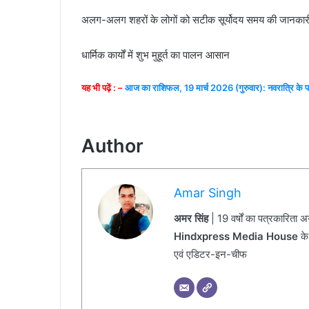
अलग-अलग शहरों के लोगों को सटीक सूर्योदय समय की जानकार
धार्मिक कार्यों में शुभ मुहूर्त का पालन आसान
यह भी पढ़ें : –
आज का राशिफल, 19 मार्च 2026 (गुरुवार): नवरात्रि के पह
Author
Amar Singh
अमर सिंह
| 19 वर्षों का पत्रकारिता 
Hindxpress Media House
के
एवं एडिटर-इन-चीफ