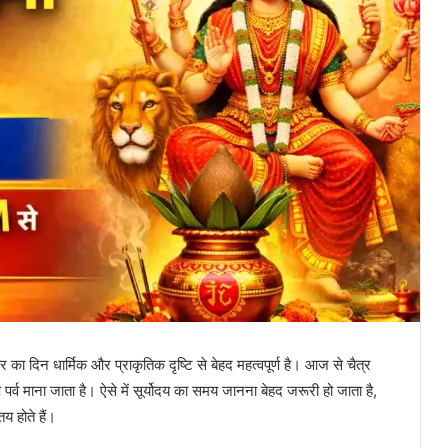
 का दिन धार्मिक और प्राकृतिक दृष्टि से बेहद महत्वपूर्ण है। आज से चैत्र
 पर्व माना जाता है। ऐसे में सूर्योदय का समय जानना बेहद जरूरी हो जाता है,
य होते हैं।