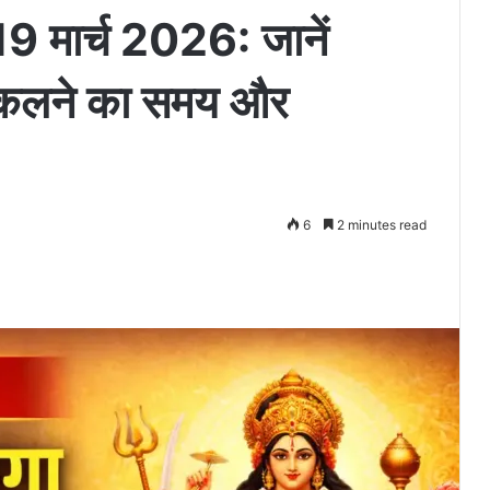
19 मार्च 2026: जानें
निकलने का समय और
6
2 minutes read