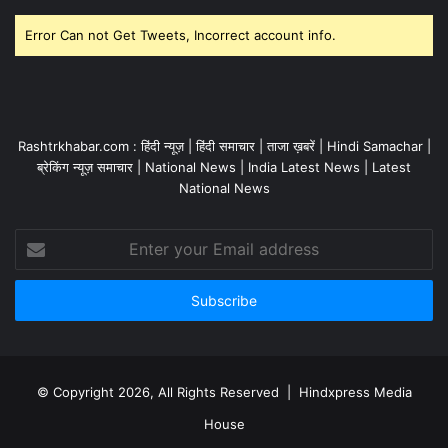
Error Can not Get Tweets, Incorrect account info.
Rashtrkhabar.com : हिंदी न्यूज़ | हिंदी समाचार | ताजा ख़बरें | Hindi Samachar |
ब्रेकिंग न्यूज़ समाचार | National News | India Latest News | Latest
National News
Enter
your
Email
address
© Copyright 2026, All Rights Reserved | Hindxpress Media
House