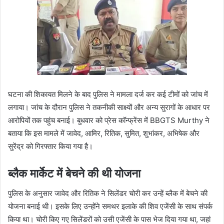
घटना की शिकायत मिलने के बाद पुलिस ने मामला दर्ज कर कई टीमों को जांच में
लगाया। जांच के दौरान पुलिस ने तकनीकी साक्ष्यों और अन्य सुरागों के आधार पर
आरोपियों तक पहुंच बनाई। बुधवार को प्रेस कॉन्फ्रेंस में BBGTS Murthy ने
बताया कि इस मामले में जावेद, आमिर, रितिक, सुमित, शुभांकर, अभिषेक और
सुरेंद्र को गिरफ्तार किया गया है।
ब्लैक मार्केट में बेचने की थी योजना
पुलिस के अनुसार जावेद और रितिक ने सिलेंडर चोरी कर उन्हें ब्लैक में बेचने की
योजना बनाई थी। इसके लिए उन्होंने समथर इलाके की शिव एजेंसी के साथ संपर्क
किया था। चोरी किए गए सिलेंडरों को उसी एजेंसी के पास भेज दिया गया था, जहां