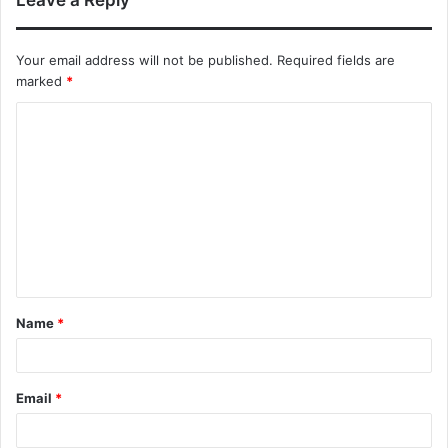
Leave a Reply
Your email address will not be published.
Required fields are
marked
*
Name
*
Email
*