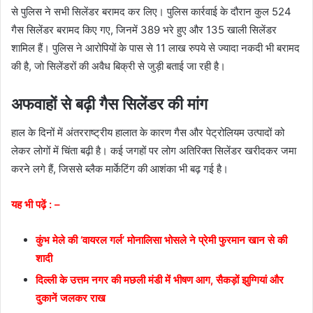
से पुलिस ने सभी सिलेंडर बरामद कर लिए। पुलिस कार्रवाई के दौरान कुल 524
गैस सिलेंडर बरामद किए गए, जिनमें 389 भरे हुए और 135 खाली सिलेंडर
शामिल हैं। पुलिस ने आरोपियों के पास से 11 लाख रुपये से ज्यादा नकदी भी बरामद
की है, जो सिलेंडरों की अवैध बिक्री से जुड़ी बताई जा रही है।
अफवाहों से बढ़ी गैस सिलेंडर की मांग
हाल के दिनों में अंतरराष्ट्रीय हालात के कारण गैस और पेट्रोलियम उत्पादों को
लेकर लोगों में चिंता बढ़ी है। कई जगहों पर लोग अतिरिक्त सिलेंडर खरीदकर जमा
करने लगे हैं, जिससे ब्लैक मार्केटिंग की आशंका भी बढ़ गई है।
यह भी पढ़ें : –
कुंभ मेले की ‘वायरल गर्ल’ मोनालिसा भोसले ने प्रेमी फुरमान खान से की
शादी
दिल्ली के उत्तम नगर की मछली मंडी में भीषण आग, सैकड़ों झुग्गियां और
दुकानें जलकर राख