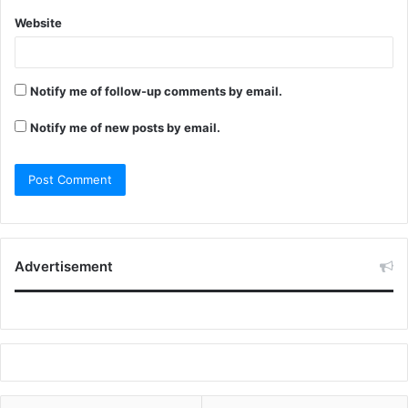
Website
Notify me of follow-up comments by email.
Notify me of new posts by email.
Advertisement