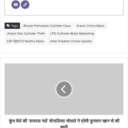
Tags
Bharat Petroleum Cylinder Case
Jhansi Crime News
Jhansi Gas Cylinder Theft
LPG Cylinder Black Marketing
SSP BBGTS Murthy News
Uttar Pradesh Crime Update
कुंभ मेले की ‘वायरल गर्ल’ मोनालिसा भोसले ने प्रेमी फुरमान खान से की
शादी