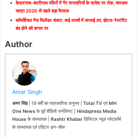
केदारनाथ-बदरीनाथ मंदिरों में गैर सनातनियों के प्रवेश पर रोक, चारधाम
यात्रा 2026 से पहले बड़ा फैसला
कॉमर्शियल गैस सिलेंडर संकट: कई राज्यों में सप्लाई ठप, होटल-रेस्टोरेंट
बंद होने की कगार पर
Author
Amar Singh
अमर सिंह
| 19 वर्षों का पत्रकारिता अनुभव |
Total TV
एवं
MH
One News
के पूर्व वीडियो जर्नलिस्ट |
Hindxpress Media
House
के संस्थापक |
Rashtr Khabar
डिजिटल न्यूज़ प्लेटफ़ॉर्म
के संस्थापक एवं एडिटर-इन-चीफ