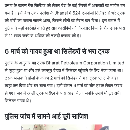
तनाव के कारण गैस सिलेंडर को लेकर देश के कई हिस्सों में अफवाहों का माहौल बन
गया है। इसी बीच उत्तर प्रदेश के Jhansi में 524 एलपीजी सिलेंडर से भरे ट्रक
की चोरी का मामला सामने आया, जिसने लोगों को हैरान कर दिया। इस मामले में
पुलिस ने बड़ी कार्रवाई करते हुए सात आरोपियों को गिरफ्तार किया है और उनके पास
से 11 लाख रुपये से अधिक की नकदी बरामद की है।
6 मार्च को गायब हुआ था सिलेंडरों से भरा ट्रक
पुलिस के अनुसार यह ट्रक Bharat Petroleum Corporation Limited
से जुड़ा हुआ था और इसे कानपुर देहात में सिलेंडर पहुंचाने के लिए भेजा जाना था।
ट्रक चालक ने होली के कारण 2 मार्च को सिलेंडर से भरा ट्रक प्लांट के बाहर
खड़ा कर दिया और घर चला गया। इसी दौरान 6 मार्च को चोर ट्रक लेकर फरार
हो गए। बाद में खाली ट्रक पारीछा के पास खड़ा मिला, जबकि उसमें मौजूद सभी
सिलेंडर गायब थे।
पुलिस जांच में सामने आई पूरी साजिश