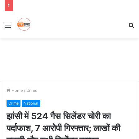
Menu
S
fo
Home
/
Crime
Crime
National
झांसी में 524 गैस सिलेंडर चोरी का
पर्दाफाश, 7 आरोपी गिरफ्तार; लाखों की