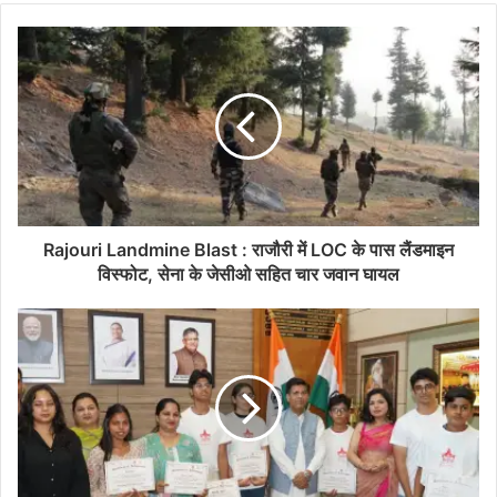
Rajouri Landmine Blast : राजौरी में LOC के पास लैंडमाइन
विस्फोट, सेना के जेसीओ सहित चार जवान घायल