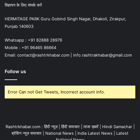
विज्ञापन के लिए संपर्क करें
HERMITAGE PARK Guru Gobind Singh Nagar, Dhakoli, Zirakpur,
Punjab 140603
Whatsapp : +91 82888 28976
Mobile : +91 96465 86664
Email: contact@rashtrkhabar.com | info.rashtrakhabar@gmail.com
Follow us
Error Can not Get Tweets, Incorrect account info.
Rashtrkhabar.com : हिंदी न्यूज़ | हिंदी समाचार | ताजा ख़बरें | Hindi Samachar |
ब्रेकिंग न्यूज़ समाचार | National News | India Latest News | Latest
National News