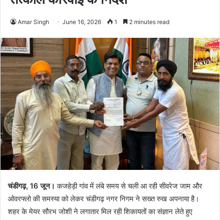
Amar Singh
June 16, 2026
1
2 minutes read
चंडीगढ़, 16 जून।
कजहेड़ी गांव में लंबे समय से चली आ रही सीवरेज जाम और
ओवरफ्लो की समस्या को लेकर चंडीगढ़ नगर निगम ने सख्त रुख अपनाया है।
शहर के मेयर सौरभ जोशी ने लगातार मिल रही शिकायतों का संज्ञान लेते हुए