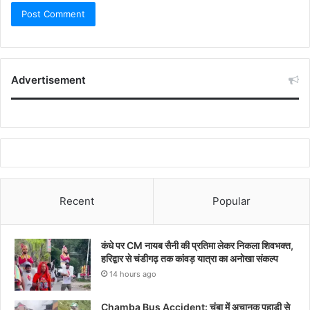
Advertisement
Recent
Popular
कंधे पर CM नायब सैनी की प्रतिमा लेकर निकला शिवभक्त,
हरिद्वार से चंडीगढ़ तक कांवड़ यात्रा का अनोखा संकल्प
14 hours ago
Chamba Bus Accident: चंबा में अचानक पहाड़ी से