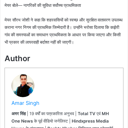
मेयर बोले— नागरिकों की सुविधा सर्वोच्च प्राथमिकता
मेयर सौरभ जोशी ने कहा कि शहरवासियों को स्वच्छ और सुरक्षित वातावरण उपलब्ध
कराना नगर निगम की प्राथमिक जिम्मेदारी है। उन्होंने भरोसा दिलाया कि कझेरी
गांव की समस्याओं का समाधान प्राथमिकता के आधार पर किया जाएगा और किसी
भी प्रकार की लापरवाही बर्दाश्त नहीं की जाएगी।
Author
Amar Singh
अमर सिंह
| 19 वर्षों का पत्रकारिता अनुभव |
Total TV
एवं
MH
One News
के पूर्व वीडियो जर्नलिस्ट |
Hindxpress Media