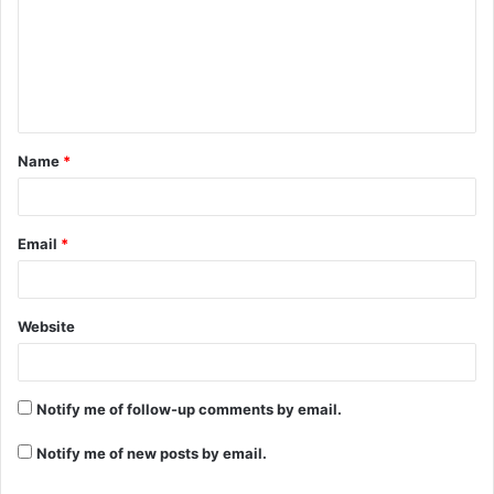
Name
*
Email
*
Website
Notify me of follow-up comments by email.
Notify me of new posts by email.