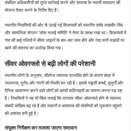
संबंधित अधिकारियों को तुरंत कार्रवाई करने और समस्या के स्थायी समाधान की
योजना तैयार करने के निर्देश दिए हैं।
स्थानीय निवासियों की ओर से उठाई गई शिकायतों को स्थानीय पार्षद लखबीर सिंह
और सामाजिक संगठन ‘लोक भलाई समिति’ ने मेयर के समक्ष रखा था। शिकायतों में
गांव की कई गलियों में सीवर लाइनों के बार-बार जाम होने और गंदा पानी सड़कों पर
बहने की समस्या का उल्लेख किया गया।
सीवर ओवरफ्लो से बढ़ी लोगों की परेशानी
स्थानीय लोगों के अनुसार, सीवरेज व्यवस्था प्रभावित होने के कारण क्षेत्र में
जलभराव, दुर्गंध और गंदगी की स्थिति बन रही है। इससे स्कूली बच्चों, बुजुर्गों और
दैनिक आवागमन करने वाले लोगों को काफी कठिनाइयों का सामना करना पड़ रहा
है। निवासियों ने यह भी चिंता जताई कि लगातार सीवर ओवरफ्लो होने से स्वास्थ्य
संबंधी जोखिम बढ़ रहे हैं और मकानों व आसपास की संपत्तियों को नुकसान पहुंचने
की आशंका बनी हुई है।
संयुक्त निरीक्षण कर तलाशा जाएगा समाधान