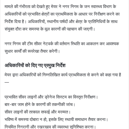
मामले की गंभीरता को देखते हुए मेयर ने नगर निगम के जन स्वास्थ्य विभाग के
अधिकारियों को प्रभावित क्षेत्रों का प्राथमिकता के आधार पर निरीक्षण करने का
निर्देश दिया है। अधिकारियों, स्थानीय पार्षदों और क्षेत्र के प्रतिनिधियों के साथ
संयुक्त दौरा कर समस्या के मूल कारणों की पहचान की जाएगी।
नगर निगम की टीम सीवर नेटवर्क की वर्तमान स्थिति का आकलन कर आवश्यक
सुधार कार्यों की रूपरेखा तैयार करेगी।
अधिकारियों को दिए गए प्रमुख निर्देश
मेयर द्वारा अधिकारियों को निम्नलिखित कार्य प्राथमिकता से करने को कहा गया है
—
प्रभावित सीवर लाइनों और ड्रेनेज सिस्टम का विस्तृत निरीक्षण।
बार-बार जाम होने के कारणों की तकनीकी जांच।
सीवर लाइनों की तत्काल सफाई और मरम्मत।
भविष्य में समस्या दोबारा न हो, इसके लिए स्थायी समाधान तैयार करना।
नियमित निगरानी और रखरखाव की व्यवस्था सुनिश्चित करना।