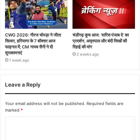
CWG 2026: नीरज चोपड़ा ने जीता
चंडीगढ़ कूच आज: ‘वारिस पंजाब दे’ का
सिल्वर, हरियाणा के 7 बॉक्सर आज
प्रदर्शन, अमृतपाल और बंदी सिखों की
फाइनल में; CM नायब सैनी ने दी
रिहाई की मांग
शुभकामनाएं
2 weeks ago
1 week ago
Leave a Reply
Your email address will not be published.
Required fields are
marked
*