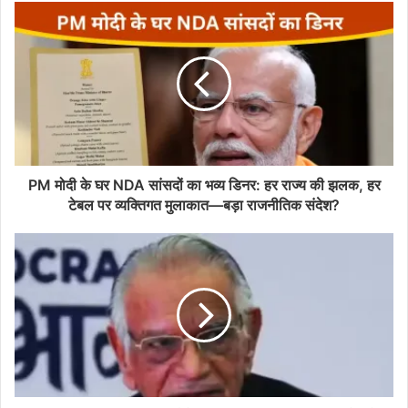
PM मोदी के घर NDA सांसदों का भव्य डिनर: हर राज्य की झलक, हर
टेबल पर व्यक्तिगत मुलाकात—बड़ा राजनीतिक संदेश?