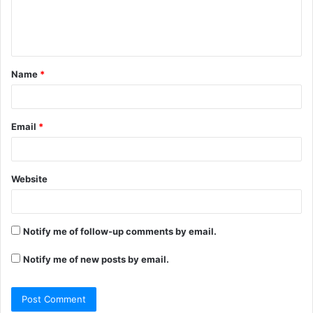
Name
*
Email
*
Website
Notify me of follow-up comments by email.
Notify me of new posts by email.