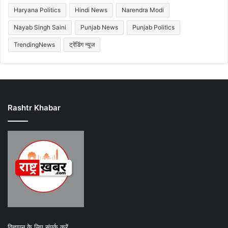
Haryana Politics
Hindi News
Narendra Modi
Nayab Singh Saini
Punjab News
Punjab Politics
TrendingNews
ट्रेंडिंग न्यूज
Rashtr Khabar
विज्ञापन के लिए संपर्क करें