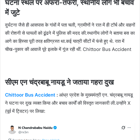
घटना स्थल पर अफरा-तफरी, स्थानीय लोग भी बचाव
में जुटे
दुर्घटना जैसे ही आसपास के गांवों में पता चली, ग्रामीणों ने रात में ही टॉर्च और वाहनों
की रोशनी से घायलों को ढूंढने में पुलिस की मदद की.स्थानीय लोगों ने बताया बस का
आगे का हिस्सा पूरी तरह क्षतिग्रस्त था.कई यात्री सीटों में फंसे हुए थे. रात में
चीख-पुकार की आवाजें पूरे इलाके में गूंज रही थीं. Chittoor Bus Accident
सीएम एन चंद्रबाबू नायडू ने जताया गहरा दुख
Chittoor Bus Accident
:
आंध्र प्रदेश के मुख्यमंत्री एन. चंद्रबाबू नायडू
ने घटना पर दुख व्यक्त किया और बचाव कार्यों की विस्तृत जानकारी ली.उन्होंने X
(पूर्व में ट्विटर) पर लिखा: