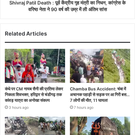
Shivraj Patil Death : पूर्व केंद्रीय गृह मंत्री का निधन, कांग्रेस के
वरिष्ठ नेता ने 90 वर्ष की उम्र में ली अंतिम सांस
Related Articles
कंधे पर CM नायब सैनी की प्रतिमा लेकर
Chamba Bus Accident: चंबा में
निकला शिवभक्त, हरिद्वार से चंडीगढ़ तक
अचानक पहाड़ी से सड़क पर आ गिरी बस…
कांवड़ यात्रा का अनोखा संकल्प
7 लोगों की मौत, 11 घायल!
3 hours ago
7 hours ago