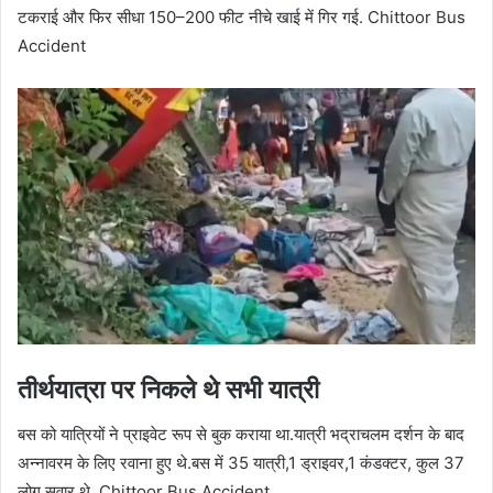
टकराई और फिर सीधा 150–200 फीट नीचे खाई में गिर गई. Chittoor Bus
Accident
तीर्थयात्रा पर निकले थे सभी यात्री
बस को यात्रियों ने प्राइवेट रूप से बुक कराया था.यात्री भद्राचलम दर्शन के बाद
अन्नावरम के लिए रवाना हुए थे.बस में 35 यात्री,1 ड्राइवर,1 कंडक्टर, कुल 37
लोग सवार थे. Chittoor Bus Accident