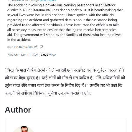
“चिंतूर के पास तीर्थयात्रियों को ले जा रही एक प्राइवेट बस के दुर्घटनाग्रस्त होने
की खबर बेहद दुखद है। कई लोगों की मौत से मन व्यथित है। मैंने अधिकारियों को
तुरंत राहत और बचाव कार्य तेज करने के निर्देश दिए हैं।” उन्होंने यह भी कहा कि
घायलों को सर्वोत्तम चिकित्सा सुविधा उपलब्ध कराई जाएगी.
Author