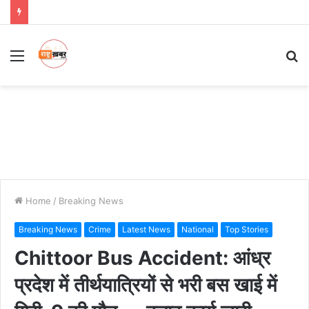
Menu
S
fo
Home
/
Breaking News
Breaking News
Crime
Latest News
National
Top Stories
Chittoor Bus Accident: आंध्र
प्रदेश में तीर्थयात्रियों से भरी बस खाई में