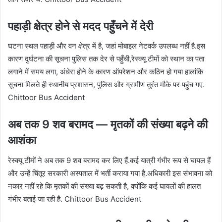
पहाड़ी क्षेत्र होने से मदद पहुँचने में देरी
घटना स्थल पहाड़ी और वन क्षेत्र में है, जहां मोबाइल नेटवर्क उपलब्ध नहीं है.इस
कारण दुर्घटना की सूचना पुलिस तक देर से पहुँची,रेस्क्यू टीमों को स्थान का पता
लगाने में समय लगा, अंधेरा होने के कारण ऑपरेशन और कठिन हो गया हालांकि
सूचना मिलते ही स्थानीय प्रशासन, पुलिस और ग्रामीण तुरंत मौके पर पहुंच गए.
Chittoor Bus Accident
अब तक 9 शव बरामद — मृतकों की संख्या बढ़ने की
आशंका
रेस्क्यू टीमों ने अब तक 9 शव बरामद कर लिए हैं.कई यात्री गंभीर रूप से घायल हैं
और उन्हें चिंतूर सरकारी अस्पताल में भर्ती कराया गया है.अधिकारी इस संभावना को
नकार नहीं रहे कि मृतकों की संख्या बढ़ सकती है, क्योंकि कई घायलों की हालत
गंभीर बताई जा रही है. Chittoor Bus Accident