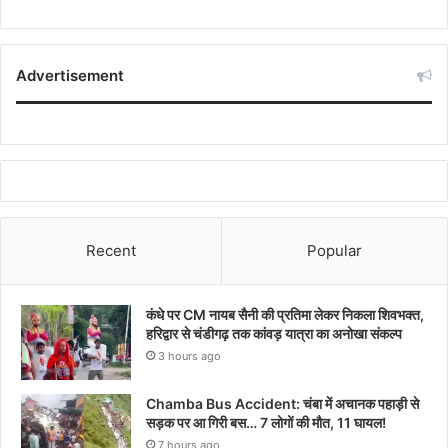
Advertisement
Recent
Popular
कंधे पर CM नायब सैनी की प्रतिमा लेकर निकला शिवभक्त,
हरिद्वार से चंडीगढ़ तक कांवड़ यात्रा का अनोखा संकल्प
3 hours ago
Chamba Bus Accident: चंबा में अचानक पहाड़ी से
सड़क पर आ गिरी बस… 7 लोगों की मौत, 11 घायल!
7 hours ago