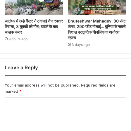
जालंधर में खड़े कैंटर से टकराई तेज रफ्तार
Bhuteshwar Mahadev: 80 फीट
स्विफ्ट, 3 युवकों की मौत; हादसे के बाद
ऊंचा, 290 फीट गोलाई… दुनिया के सबसे
चालक फरार
विशाल प्राकृतिक शिवलिंग का अनोखा
रहस्य
9 hours ago
3 days ago
Leave a Reply
Your email address will not be published.
Required fields are
marked
*