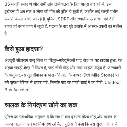
35 यात्री सवार थे और सभी लोग तीर्थयात्रा के लिए यात्रा कर रहे थे. इस
दुर्घटना में अब तक 9 लोगों की मौत की पुष्टि हो चुकी है, जबकि कई यात्री गंभीर
रूप से घायल बताए जा रहे हैं. पुलिस, SDRF और स्थानीय प्रशासन की टीमें
राहत एवं बचाव कार्य में जुटी हैं. घटना के बाद पूरे इलाके में अफरा-तफरी का माहौल
है.
कैसे हुआ हादसा?
अल्लूरी सीताराम राजू जिले के चिंतुरु–मारेदुमिल्ली घाट रोड पर यह हादसा हुआ. यह
सड़क पहाड़ी क्षेत्र में स्थित है, जहां तीखे मोड़ और गहरे खड्डे मौजूद हैं. जानकारी
के अनुसार,बस तुलसीपाका के पास नौवें मील के पत्थर (9th Mile Stone) पर
बने सुरक्षा बैरियर से टकरा गई, जिसके बाद वह गहरी खाई में जा गिरी. Chittoor
Bus Accident
चालक के नियंत्रण खोने का शक
पुलिस का प्राथमिक अनुमान है कि रात में कम दृश्यता,तीखा मोड़,और ढलान के
कारण चालक वाहन पर नियंत्रण खो बैठा. पुलिस ने कहा कि बस सुरक्षा दीवार से