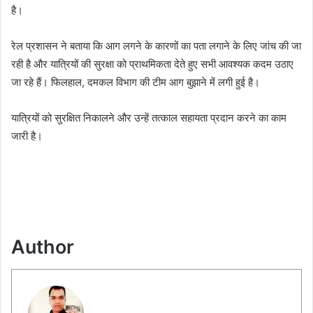
है।
रेल प्रशासन ने बताया कि आग लगने के कारणों का पता लगाने के लिए जांच की जा
रही है और यात्रियों की सुरक्षा को प्राथमिकता देते हुए सभी आवश्यक कदम उठाए
जा रहे हैं। फिलहाल, दमकल विभाग की टीम आग बुझाने में लगी हुई है।
यात्रियों को सुरक्षित निकालने और उन्हें तत्काल सहायता प्रदान करने का काम
जारी है।
Author