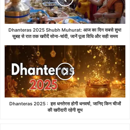
Dhanteras 2025 Shubh Muhurat: आज का दिन सबसे शुभ!
सुबह से रात तक खरीदें सोना-चांदी, जानें पूजा विधि और सही समय
Dhanteras 2025 : इस धनतेरस होगी धनवर्षा, जानिए किन चीजों
की खरीदारी रहेगी शुभ