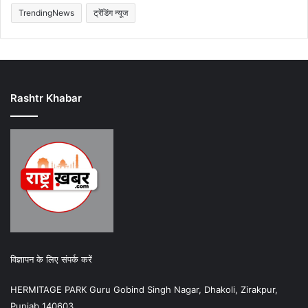
TrendingNews
ट्रेंडिंग न्यूज
Rashtr Khabar
विज्ञापन के लिए संपर्क करें
HERMITAGE PARK Guru Gobind Singh Nagar, Dhakoli, Zirakpur,
Punjab 140603