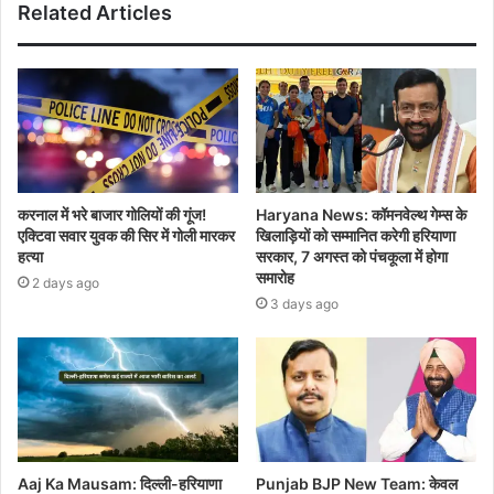
Related Articles
करनाल में भरे बाजार गोलियों की गूंज!
Haryana News: कॉमनवेल्थ गेम्स के
एक्टिवा सवार युवक की सिर में गोली मारकर
खिलाड़ियों को सम्मानित करेगी हरियाणा
हत्या
सरकार, 7 अगस्त को पंचकूला में होगा
समारोह
2 days ago
3 days ago
Aaj Ka Mausam: दिल्ली-हरियाणा
Punjab BJP New Team: केवल