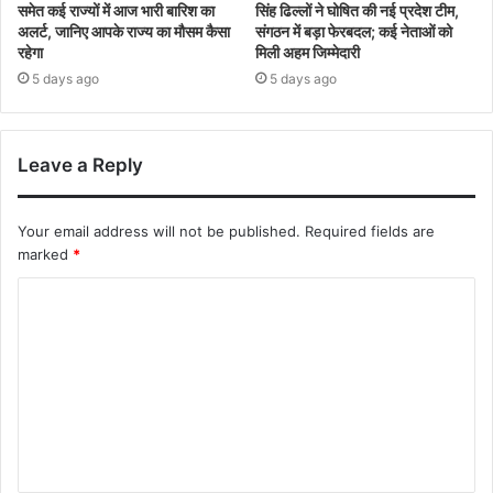
समेत कई राज्यों में आज भारी बारिश का
सिंह ढिल्लों ने घोषित की नई प्रदेश टीम,
अलर्ट, जानिए आपके राज्य का मौसम कैसा
संगठन में बड़ा फेरबदल; कई नेताओं को
रहेगा
मिली अहम जिम्मेदारी
5 days ago
5 days ago
Leave a Reply
Your email address will not be published.
Required fields are
marked
*