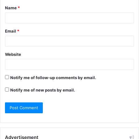
Name
*
Email
*
Website
Notify me of follow-up comments by email.
Notify me of new posts by email.
Advertisement