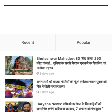
Recent
Popular
Bhuteshwar Mahadev: 80 फीट ऊंचा, 290
फीट गोलाई… दुनिया के सबसे विशाल प्राकृतिक शिवलिंग का
अनोखा रहस्य
2 days ago
करनाल में भरे बाजार गोलियों की गूंज! एक्टिवा सवार युवक की
सिर में गोली मारकर हत्या
2 days ago
Haryana News: कॉमनवेल्थ गेम्स के खिलाड़ियों को
सम्मानित करेगी हरियाणा सरकार, 7 अगस्त को पंचकूला में