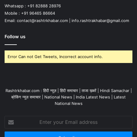
Whatsapp : +91 82888 28976
Mobile : +91 96465 86664
Email: contact@rashtrkhabar.com | info.rashtrakhabar@gmail.com
Follow us
Error Can not Get Tweets, Incorrect account info.
Rashtrkhabar.com : हिंदी न्यूज़ | हिंदी समाचार | ताजा ख़बरें | Hindi Samachar |
ब्रेकिंग न्यूज़ समाचार | National News | India Latest News | Latest
National News
Enter
your
Email