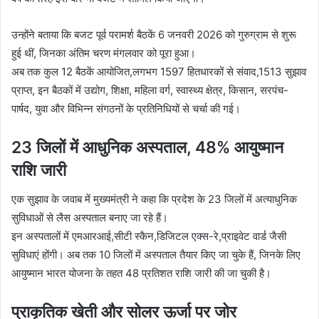
उन्होंने बताया कि बजट पूर्व परामर्श बैठकें 6 जनवरी 2026 को गुरुग्राम से शुरू
हुई थीं, जिनका अंतिम चरण मंगलवार को पूरा हुआ।
अब तक कुल 12 बैठकें आयोजित,लगभग 1597 हितधारकों से संवाद,1513 सुझाव
प्राप्त, इन बैठकों में उद्योग, शिक्षा, महिला वर्ग, स्वास्थ्य क्षेत्र, किसान, सरपंच-
पार्षद, युवा और विभिन्न संगठनों के प्रतिनिधियों से चर्चा की गई।
23 जिलों में आधुनिक अस्पताल, 48% आयुष्मान
राशि जारी
एक सुझाव के जवाब में मुख्यमंत्री ने कहा कि प्रदेश के 23 जिलों में अत्याधुनिक
सुविधाओं से लैस अस्पताल बनाए जा रहे हैं।
इन अस्पतालों में एमआरआई,सीटी स्कैन,डिजिटल एक्स-रे,प्राइवेट वार्ड जैसी
सुविधाएं होंगी। अब तक 10 जिलों में अस्पताल तैयार किए जा चुके हैं, जिनके लिए
आयुष्मान भारत योजना के तहत 48 प्रतिशत राशि जारी की जा चुकी है।
प्राकृतिक खेती और सोलर ऊर्जा पर जोर