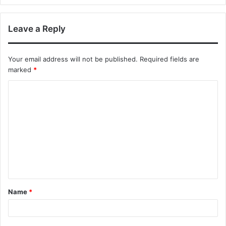
Leave a Reply
Your email address will not be published.
Required fields are
marked
*
Name
*