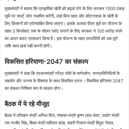
मुख्यमंत्री ने बताया कि प्राकृतिक खेती को बढ़ावा देने के लिए सरकार 1000 एकड़
भूमि पर स्मार्ट जोन स्थापित करेगी, जहां बिना खाद और कीटनाशक के खेती के
लिए किसानों को प्रोत्साहित किया जाएगा। इसके अलावा पीएम सूर्य घर योजना के
तहत 3 किलोवाट तक के सोलर प्लांट लगाने के लिए सरकार ने 100 करोड़ रुपये
का अलग बजट प्रावधान किया है। इस योजना के तहत लाभार्थियों को अब पूरी
राशि स्वयं खर्च नहीं करनी होगी।
विकसित हरियाणा-2047 का संकल्प
मुख्यमंत्री ने कहा कि प्रधानमंत्री नरेंद्र मोदी के मार्गदर्शन, जनप्रतिनिधियों के
सहयोग और जनता के विश्वास के साथ विकसित भारत – विकसित हरियाणा 2047
का संकल्प निश्चित रूप से साकार होगा।
बैठक में ये रहे मौजूद
बैठक में परिवहन मंत्री अनिल विज, पंचायत मंत्री कृष्ण लाल पंवार, उद्योग मंत्री
राव नरबीर सिंह, शिक्षा मंत्री महीपाल ढांडा, शहरी निकाय मंत्री विपुल गोयल,