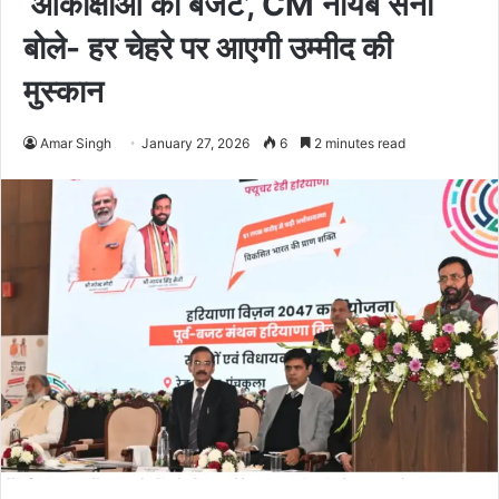
‘आकांक्षाओं का बजट’, CM नायब सैनी
बोले- हर चेहरे पर आएगी उम्मीद की
मुस्कान
Amar Singh
January 27, 2026
6
2 minutes read