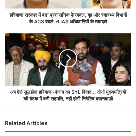
हरियाणा सरकार में बड़ा प्रशासनिक फेरबदल, गृह और स्वास्थ्य विभागों
के ACS बदले, 6 IAS अधिकारियों के तबादले
अब ऐसे सुलझेगा हरियाणा-पंजाब का SYL विवाद... दोनों मुख्यमंत्रियों
की बैठक में बनी सहमति, नहीं होगी निगेटिव बयानबाज़ी
Related Articles