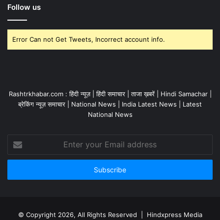
Follow us
Error Can not Get Tweets, Incorrect account info.
Rashtrkhabar.com : हिंदी न्यूज़ | हिंदी समाचार | ताजा ख़बरें | Hindi Samachar |
ब्रेकिंग न्यूज़ समाचार | National News | India Latest News | Latest
National News
Enter
your
Email
address
© Copyright 2026, All Rights Reserved | Hindxpress Media