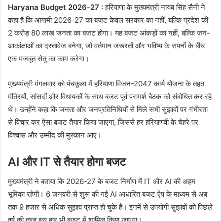
Haryana Budget 2026-27 :
हरियाणा के मुख्यमंत्री नायब सिंह सैनी ने
कहा है कि आगामी 2026-27 का बजट केवल सरकार का नहीं, बल्कि प्रदेश की
2 करोड़ 80 लाख जनता का बजट होगा। यह बजट आंकड़ों का नहीं, बल्कि जन-
आकांक्षाओं का दस्तावेज बनेगा, जो वर्तमान जरूरतों और भविष्य के सपनों के बीच
एक मजबूत सेतु का काम करेगा।
मुख्यमंत्री मंगलवार को पंचकूला में हरियाणा विजन-2047 कार्य योजना के तहत
मंत्रियों, सांसदों और विधायकों के साथ बजट पूर्व परामर्श बैठक को संबोधित कर रहे
थे। उन्होंने कहा कि जनता और जनप्रतिनिधियों से मिले सभी सुझावों पर गंभीरता
से विचार कर ऐसा बजट तैयार किया जाएगा, जिससे हर हरियाणवी के चेहरे पर
विश्वास और उम्मीद की मुस्कान आए।
AI और IT से तैयार होगा बजट
मुख्यमंत्री ने बताया कि 2026-27 के बजट निर्माण में IT और AI की अहम
भूमिका रहेगी। 6 जनवरी से शुरू की गई AI आधारित बजट ऐप के माध्यम से अब
तक 9 हजार से अधिक सुझाव प्राप्त हो चुके हैं। इनमें से उपयोगी सुझावों को पिछले
वर्ष की तरह इस बार भी बजट में शामिल किया जाएगा।