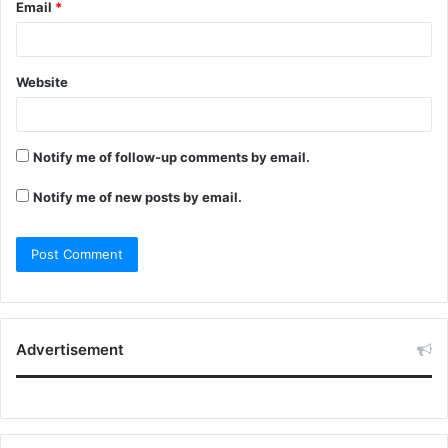
Email
*
Website
Notify me of follow-up comments by email.
Notify me of new posts by email.
Advertisement