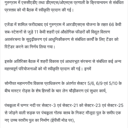
गुरुग्राम में एससीएडीए तथा डीएमएस/ओएमएस प्रणाली के क्रियान्वयन से संबंधित
प्रस्ताव को भी बैठक में स्वीकृति प्रदान की गई।
एजेंडा में शामिल फरीदाबाद एवं गुरुग्राम में आरडीएसएस योजना के तहत 66 केवी
सब-स्टेशनों से जुड़े 11 केवी शहरी एवं औद्योगिक फीडरों की विद्युत वितरण
अवसंरचना के सुदृढ़ीकरण एवं आधुनिकीकरण से संबंधित कार्यों के लिए टेंडर को
रिटेंडर करने का निर्णय लिया गया।
इसके अतिरिक्त बैठक में शहरी विकास एवं आधारभूत संरचना से संबंधित कई अन्य
महत्त्वपूर्ण परियोजनाओं को भी स्वीकृति प्रदान की गई। इनमें
सोनीपत महानगरीय विकास प्राधिकरण के अंतर्गत सेक्टर 5/6, 6/9 एवं 5/10 के
बीच मास्टर रोड्स के शेष हिस्सों के चार लेन चौड़ीकरण एवं सुधार कार्य,
पंचकूला में घग्गर नदी पर सेक्टर-3 एवं सेक्टर-21 को सेक्टर-23 एवं सेक्टर-25
से जोड़ने वाली सड़क पर पंचकूला गोल्फ क्लब के निकट मौजूदा पुल के समीप एक
नए उच्च स्तरीय पुल का निर्माण (ईपीसी मोड पर),