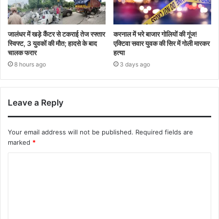
जालंधर में खड़े कैंटर से टकराई तेज रफ्तार
करनाल में भरे बाजार गोलियों की गूंज!
स्विफ्ट, 3 युवकों की मौत; हादसे के बाद
एक्टिवा सवार युवक की सिर में गोली मारकर
चालक फरार
हत्या
8 hours ago
3 days ago
Leave a Reply
Your email address will not be published.
Required fields are
marked
*