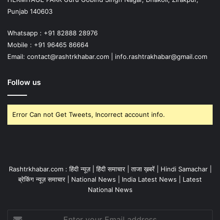
Punjab 140603
Whatsapp : +91 82888 28976
Mobile : +91 96465 86664
Email: contact@rashtrkhabar.com | info.rashtrakhabar@gmail.com
Follow us
Error Can not Get Tweets, Incorrect account info.
Rashtrkhabar.com : हिंदी न्यूज़ | हिंदी समाचार | ताजा ख़बरें | Hindi Samachar |
ब्रेकिंग न्यूज़ समाचार | National News | India Latest News | Latest
National News
Enter