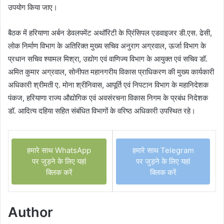
उपयोग किया जाए।
बैठक में हरियाणा अर्बन डेवलपमेंट अथॉरिटी के प्रिंसिपल एडवाइजर डी.एस. ढेसी,
लोक निर्माण विभाग के अतिरिक्त मुख्य सचिव अनुराग अग्रवाल, ऊर्जा विभाग के
प्रधान सचिव श्यामल मिश्रा, उद्योग एवं वाणिज्य विभाग के आयुक्त एवं सचिव डॉ.
अमित कुमार अग्रवाल, सोनीपत महानगरीय विकास प्राधिकरण की मुख्य कार्यकारी
अधिकारी श्रीमती ए. मोना श्रीनिवास, आपूर्ति एवं निपटान विभाग के महानिदेशक
पंकज, हरियाणा राज्य औद्योगिक एवं अवसंरचना विकास निगम के प्रबंध निदेशक
डॉ. आदित्य दहिया सहित संबंधित विभागों के वरिष्ठ अधिकारी उपस्थित रहे।
हमारे साथ WhatsApp
हमारे साथ Telegram
पर जुड़ने के लिए यहां
पर जुड़ने के लिए यहां
क्लिक करें
क्लिक करें
Author