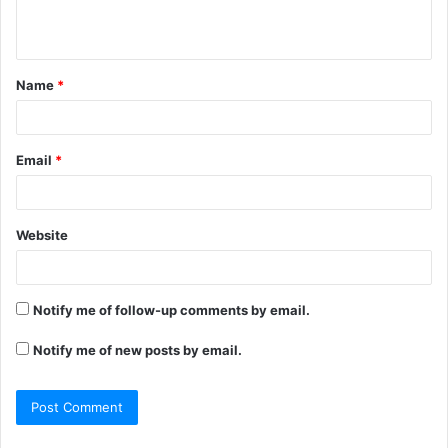
Name
*
Email
*
Website
Notify me of follow-up comments by email.
Notify me of new posts by email.