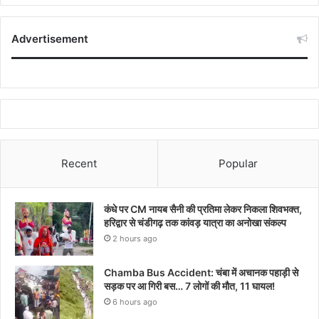
Advertisement
Recent
Popular
कंधे पर CM नायब सैनी की प्रतिमा लेकर निकला शिवभक्त,
हरिद्वार से चंडीगढ़ तक कांवड़ यात्रा का अनोखा संकल्प
2 hours ago
Chamba Bus Accident: चंबा में अचानक पहाड़ी से
सड़क पर आ गिरी बस… 7 लोगों की मौत, 11 घायल!
6 hours ago