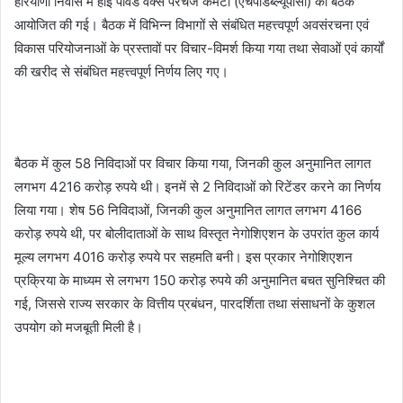
हरियाणा निवास में हाई पॉवर्ड वर्क्स परचेज कमेटी (एचपीडब्ल्यूपीसी) की बैठक
आयोजित की गई। बैठक में विभिन्न विभागों से संबंधित महत्त्वपूर्ण अवसंरचना एवं
विकास परियोजनाओं के प्रस्तावों पर विचार-विमर्श किया गया तथा सेवाओं एवं कार्यों
की खरीद से संबंधित महत्त्वपूर्ण निर्णय लिए गए।
बैठक में कुल 58 निविदाओं पर विचार किया गया, जिनकी कुल अनुमानित लागत
लगभग 4216 करोड़ रुपये थी। इनमें से 2 निविदाओं को रिटेंडर करने का निर्णय
लिया गया। शेष 56 निविदाओं, जिनकी कुल अनुमानित लागत लगभग 4166
करोड़ रुपये थी, पर बोलीदाताओं के साथ विस्तृत नेगोशिएशन के उपरांत कुल कार्य
मूल्य लगभग 4016 करोड़ रुपये पर सहमति बनी। इस प्रकार नेगोशिएशन
प्रक्रिया के माध्यम से लगभग 150 करोड़ रुपये की अनुमानित बचत सुनिश्चित की
गई, जिससे राज्य सरकार के वित्तीय प्रबंधन, पारदर्शिता तथा संसाधनों के कुशल
उपयोग को मजबूती मिली है।