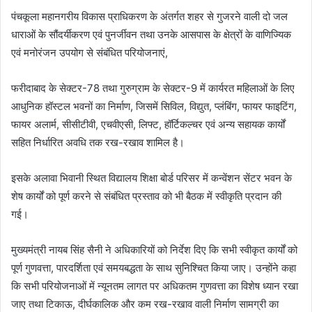
पंचकूला महानगरीय विकास प्राधिकरण के अंतर्गत शहर से गुजरने वाली दो जल
धाराओं के सौंदर्यीकरण एवं पुनर्जीवन तथा उनके आसपास के क्षेत्रों के वाणिज्यिक
एवं मनोरंजन उपयोग से संबंधित परियोजनाएं,
फरीदाबाद के सेक्टर-78 तथा गुरुग्राम के सेक्टर-9 में कार्यरत महिलाओं के लिए
आधुनिक हॉस्टल भवनों का निर्माण, जिसमें सिविल, विद्युत, प्लंबिंग, फायर फाइटिंग,
फायर अलार्म, सीसीटीवी, एचवीएसी, लिफ्ट, हॉर्टिकल्चर एवं अन्य सहायक कार्यों
सहित निर्धारित अवधि तक रख-रखाव शामिल है।
इसके अलावा भिवानी स्थित विद्यालय शिक्षा बोर्ड परिसर में कन्वेंशन सेंटर भवन के
शेष कार्यों को पूर्ण करने से संबंधित प्रस्ताव को भी बैठक में स्वीकृति प्रदान की
गई।
मुख्यमंत्री नायब सिंह सैनी ने अधिकारियों को निर्देश दिए कि सभी स्वीकृत कार्यों को
पूर्ण गुणवत्ता, पारदर्शिता एवं समयबद्धता के साथ सुनिश्चित किया जाए। उन्होंने कहा
कि सभी परियोजनाओं में न्यूनतम लागत पर अधिकतम गुणवत्ता का विशेष ध्यान रखा
जाए तथा टिकाऊ, दीर्घकालिक और कम रख-रखाव वाली निर्माण सामग्री का