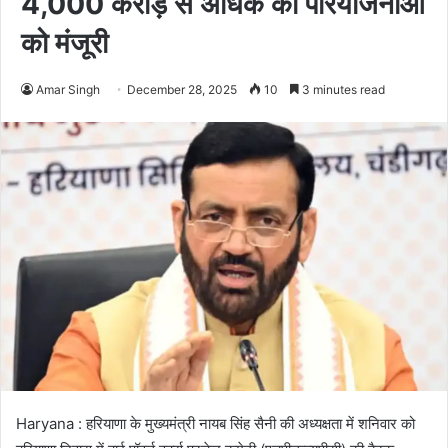
4,000 करोड़ से अधिक की परियोजनाओं
को मंजूरी
Amar Singh
December 28, 2025
10
3 minutes read
Haryana : हरियाणा के मुख्यमंत्री नायब सिंह सैनी की अध्यक्षता में शनिवार को