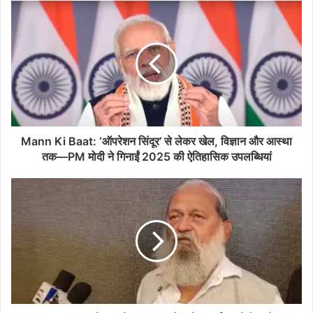
Mann Ki Baat: ‘ऑपरेशन सिंदूर’ से लेकर खेल, विज्ञान और आस्था
तक—PM मोदी ने गिनाईं 2025 की ऐतिहासिक उपलब्धियां