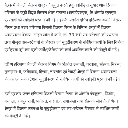
बैठक में बिजली वितरण क्षेत्र को सुदृढ़ करने हेतु नवीनीकृत सुधार आधारित एवं
परिणाम से जुड़ी विद्युत वितरण क्षेत्र योजना (आरडीएसएस) के अंतर्गत प्रस्तुत
प्रस्तावों को स्वीकृति प्रदान की गई। इसके अंतर्गत दक्षिण हरियाणा बिजली वितरण
निगम तथा उत्तर हरियाणा बिजली वितरण निगम के विभिन्न क्षेत्रों में वितरण
अवसंरचना विकास, लाइन लॉस में कमी, नए 33 केवी सब-स्टेशनों की स्थापना
तथा मौजूदा सब-स्टेशनों के विस्तार एवं सुदृढ़ीकरण से संबंधित कार्यों के लिए निविदा
प्रक्रिया पूर्ण कर चुकी फर्मों/एजेंसियों को कार्य आवंटित करने की मंजूरी दी गई।
दक्षिण हरियाणा बिजली वितरण निगम के अंतर्गत डबवाली, नरवाना, सोहना, सिरसा,
गुरुग्राम-II, फतेहाबाद, हिसार, नारनौल एवं रेवाड़ी क्षेत्रों में वितरण अवसंरचना
विकास एवं सब-स्टेशन सुदृढ़ीकरण से संबंधित कार्यों को स्वीकृति प्रदान की गई।
इसी प्रकार उत्तर हरियाणा बिजली वितरण निगम के अंतर्गत पंचकूला , पिंजौर,
बरवाला, रायपुर रानी, पानीपत, करनाल, समालखा तथा रोहतक ज़ोन के विभिन्न
क्षेत्रों में वितरण व्यवस्था के सुदृढ़ीकरण एवं सब-स्टेशन विस्तार से संबंधित कार्यों
को मंजूरी दी गई।