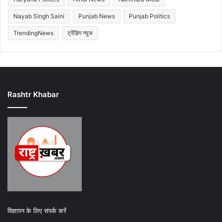
Nayab Singh Saini
Punjab News
Punjab Politics
TrendingNews
ट्रेंडिंग न्यूज
Rashtr Khabar
विज्ञापन के लिए संपर्क करें