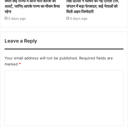
समेत कई राज्यों में आज भारी बारिश का
सिंह ढिल्लों ने घोषित की नई प्रदेश टीम,
अलर्ट, जानिए आपके राज्य का मौसम कैसा
संगठन में बड़ा फेरबदल; कई नेताओं को
रहेगा
मिली अहम जिम्मेदारी
5 days ago
5 days ago
Leave a Reply
Your email address will not be published.
Required fields are
marked
*