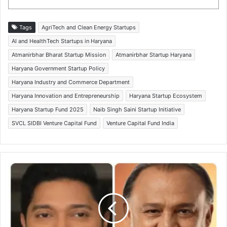
Tags
AgriTech and Clean Energy Startups
AI and HealthTech Startups in Haryana
Atmanirbhar Bharat Startup Mission
Atmanirbhar Startup Haryana
Haryana Government Startup Policy
Haryana Industry and Commerce Department
Haryana Innovation and Entrepreneurship
Haryana Startup Ecosystem
Haryana Startup Fund 2025
Naib Singh Saini Startup Initiative
SVCL SIDBI Venture Capital Fund
Venture Capital Fund India