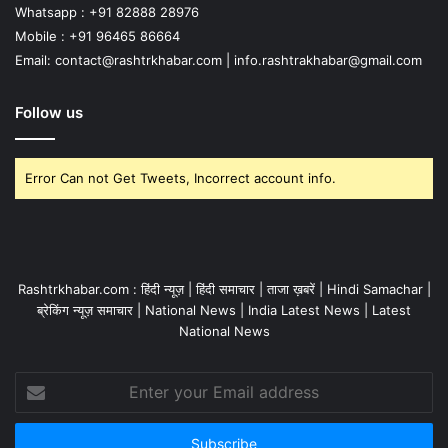
Whatsapp : +91 82888 28976
Mobile : +91 96465 86664
Email: contact@rashtrkhabar.com | info.rashtrakhabar@gmail.com
Follow us
Error Can not Get Tweets, Incorrect account info.
Rashtrkhabar.com : हिंदी न्यूज़ | हिंदी समाचार | ताजा ख़बरें | Hindi Samachar |
ब्रेकिंग न्यूज़ समाचार | National News | India Latest News | Latest
National News
Enter
your
Email
address