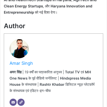
Clean Energy Startups
, और
Haryana Innovation and
Entrepreneurship
को नई दिशा देगा।
Author
Amar Singh
अमर सिंह
| 19 वर्षों का पत्रकारिता अनुभव |
Total TV
एवं
MH
One News
के पूर्व वीडियो जर्नलिस्ट |
Hindxpress Media
House
के संस्थापक |
Rashtr Khabar
डिजिटल न्यूज़ प्लेटफ़ॉर्म
के संस्थापक एवं एडिटर-इन-चीफ