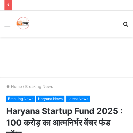
Menu
S
fo
Home
/
Breaking News
Breaking News
Haryana News
Latest News
Haryana Startup Fund 2025 :
100 करोड़ का आत्मनिर्भर वेंचर फंड