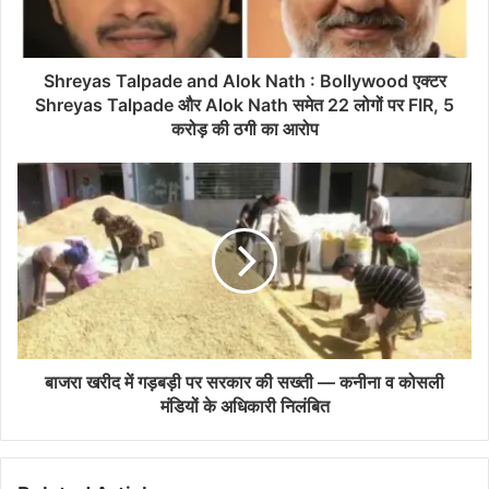
Shreyas Talpade and Alok Nath : Bollywood एक्टर
Shreyas Talpade और Alok Nath समेत 22 लोगों पर FIR, 5
करोड़ की ठगी का आरोप
बाजरा खरीद में गड़बड़ी पर सरकार की सख्ती — कनीना व कोसली
मंडियों के अधिकारी निलंबित