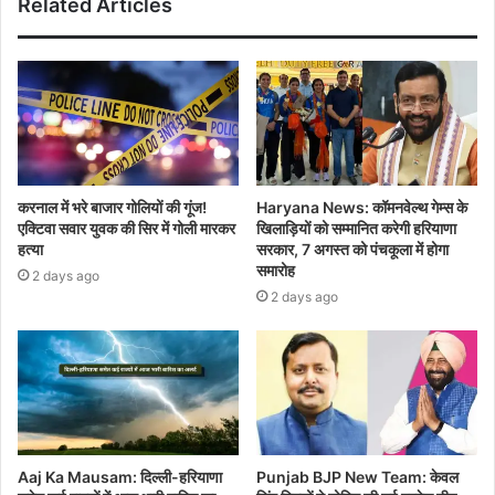
Related Articles
करनाल में भरे बाजार गोलियों की गूंज!
Haryana News: कॉमनवेल्थ गेम्स के
एक्टिवा सवार युवक की सिर में गोली मारकर
खिलाड़ियों को सम्मानित करेगी हरियाणा
हत्या
सरकार, 7 अगस्त को पंचकूला में होगा
समारोह
2 days ago
2 days ago
Aaj Ka Mausam: दिल्ली-हरियाणा
Punjab BJP New Team: केवल