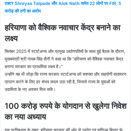
एक्टर Shreyas Talpade और Alok Nath समेत 22 लोगों पर FIR, 5
करोड़ की ठगी का आरोप
हरियाणा को वैश्विक नवाचार केंद्र बनाने का
लक्ष्य
सितंबर 2025 में स्टार्टअप्स और प्रमुख उद्योगपतियों के साथ हुई बैठक के दौरान,
मुख्यमंत्री श्री नायब सिंह सैनी ने कहा था कि “हरियाणा को वैश्विक नवाचार केंद्र
बनाना सरकार का प्राथमिक लक्ष्य है।”
उन्होंने यह भी जोड़ा कि राज्य सरकार स्टार्टअप्स को सशक्त और सहयोगी वातावरण
प्रदान करने के लिए हर संभव कदम उठा रही है, जिससे राज्य के युवाओं को
उद्यमिता के नए अवसर मिल सकें।
100 करोड़ रुपये के योगदान से खुलेगा निवेश
का नया अध्याय
इस प्रतिबद्धता के तहत, हरियाणा सरकार की ओर से उद्योग एवं वाणिज्य विभाग के