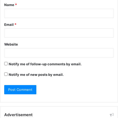
Name
*
Email
*
Website
Notify me of follow-up comments by email.
Notify me of new posts by email.
Advertisement