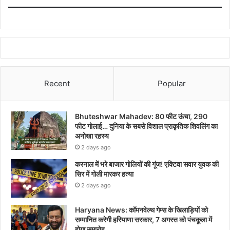
Recent
Popular
Bhuteshwar Mahadev: 80 फीट ऊंचा, 290
फीट गोलाई… दुनिया के सबसे विशाल प्राकृतिक शिवलिंग का
अनोखा रहस्य
2 days ago
करनाल में भरे बाजार गोलियों की गूंज! एक्टिवा सवार युवक की
सिर में गोली मारकर हत्या
2 days ago
Haryana News: कॉमनवेल्थ गेम्स के खिलाड़ियों को
सम्मानित करेगी हरियाणा सरकार, 7 अगस्त को पंचकूला में
होगा समारोह