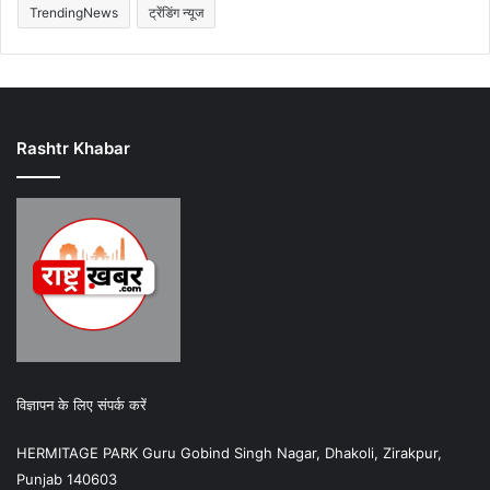
TrendingNews
ट्रेंडिंग न्यूज
Rashtr Khabar
विज्ञापन के लिए संपर्क करें
HERMITAGE PARK Guru Gobind Singh Nagar, Dhakoli, Zirakpur,
Punjab 140603