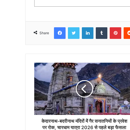
Facebook
Twitter
LinkedIn
Tumblr
Pinterest
Share
केदारनाथ-बदरीनाथ मंदिरों में गैर सनातनियों के प्रवेश
पर रोक, चारधाम यात्रा 2026 से पहले बड़ा फैसला