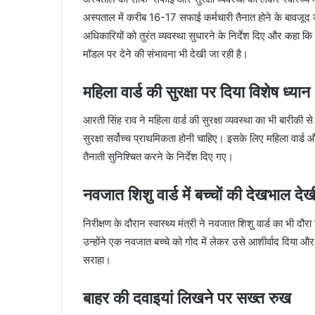
अस्पताल में करीब 16-17 सफाई कर्मचारी तैनात होने के बावजूद उन
अधिकारियों को तुरंत व्यवस्था सुधारने के निर्देश दिए और कहा कि
मॉडल पर देने की संभावना भी देखी जा रही है।
महिला वार्ड की सुरक्षा पर दिया विशेष ध्यान
आरती सिंह राव ने महिला वार्ड की सुरक्षा व्यवस्था का भी बारीकी स
सुरक्षा सर्वोच्च प्राथमिकता होनी चाहिए। इसके लिए महिला वार्ड और
तैनाती सुनिश्चित करने के निर्देश दिए गए।
नवजात शिशु वार्ड में बच्चों की देखभाल देख
निरीक्षण के दौरान स्वास्थ्य मंत्री ने नवजात शिशु वार्ड का भी द
उन्होंने एक नवजात बच्चे को गोद में लेकर उसे आशीर्वाद दिया और 
सराहा।
बाहर की दवाइयां लिखने पर सख्त रुख