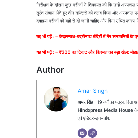
निरीक्षण के दौरान कुछ मरीजों ने शिकायत की कि उन्हें अस्पताल स
तुरंत संज्ञान लेते हुए तीन डॉक्टरों को तलब किया और अस्पताल प्
दवाइयां मरीजों को यहीं से दी जानी चाहिए और बिना उचित कारण
यह भी पढ़ें : –
केदारनाथ-बदरीनाथ मंदिरों में गैर सनातनियों के 
यह भी पढ़ें : –
₹200 का टिकट और किस्मत का बड़ा खेल: मोहाली मे
Author
Amar Singh
अमर सिंह
| 19 वर्षों का पत्रकारिता 
Hindxpress Media House
के
एवं एडिटर-इन-चीफ