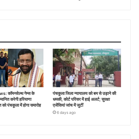
 कॉमनवेल्थ गेम्स के
पंचकूला जिला न्यायालय को बम से उड़ाने की
म्मानित करेगी हरियाणा
धमकी, कोर्ट परिसर में हाई अलर्ट; सुरक्षा
को पंचकूला में होगा समारोह
एजेंसियां जांच में जुटीं
6 days ago