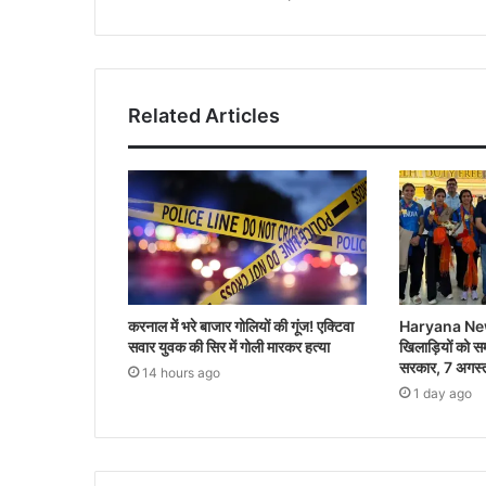
Related Articles
करनाल में भरे बाजार गोलियों की गूंज! एक्टिवा
Haryana News:
सवार युवक की सिर में गोली मारकर हत्या
खिलाड़ियों को स
सरकार, 7 अगस्त 
14 hours ago
1 day ago