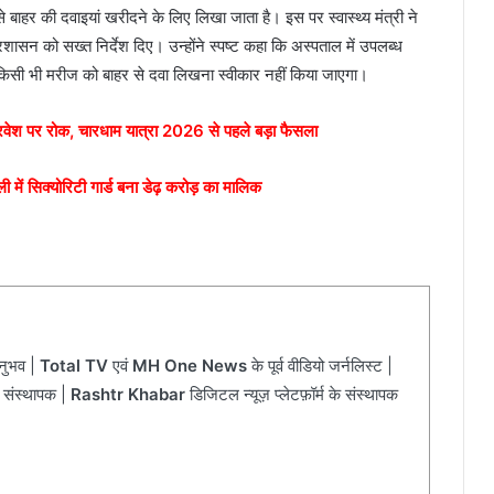
े बाहर की दवाइयां खरीदने के लिए लिखा जाता है। इस पर स्वास्थ्य मंत्री ने
रशासन को सख्त निर्देश दिए। उन्होंने स्पष्ट कहा कि अस्पताल में उपलब्ध
 किसी भी मरीज को बाहर से दवा लिखना स्वीकार नहीं किया जाएगा।
प्रवेश पर रोक, चारधाम यात्रा 2026 से पहले बड़ा फैसला
ं सिक्योरिटी गार्ड बना डेढ़ करोड़ का मालिक
अनुभव |
Total TV
एवं
MH One News
के पूर्व वीडियो जर्नलिस्ट |
 संस्थापक |
Rashtr Khabar
डिजिटल न्यूज़ प्लेटफ़ॉर्म के संस्थापक