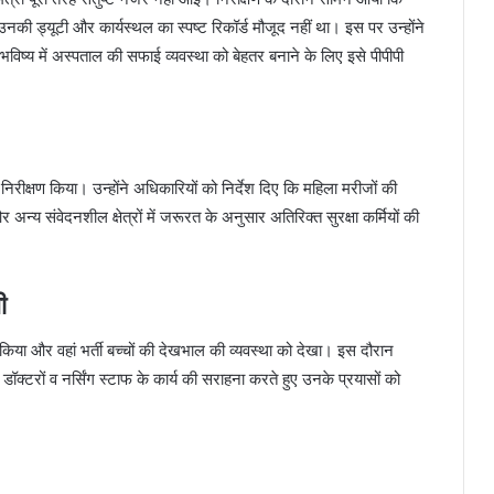
की ड्यूटी और कार्यस्थल का स्पष्ट रिकॉर्ड मौजूद नहीं था। इस पर उन्होंने
 भविष्य में अस्पताल की सफाई व्यवस्था को बेहतर बनाने के लिए इसे पीपीपी
े निरीक्षण किया। उन्होंने अधिकारियों को निर्देश दिए कि महिला मरीजों की
 अन्य संवेदनशील क्षेत्रों में जरूरत के अनुसार अतिरिक्त सुरक्षा कर्मियों की
ी
ौरा किया और वहां भर्ती बच्चों की देखभाल की व्यवस्था को देखा। इस दौरान
डॉक्टरों व नर्सिंग स्टाफ के कार्य की सराहना करते हुए उनके प्रयासों को