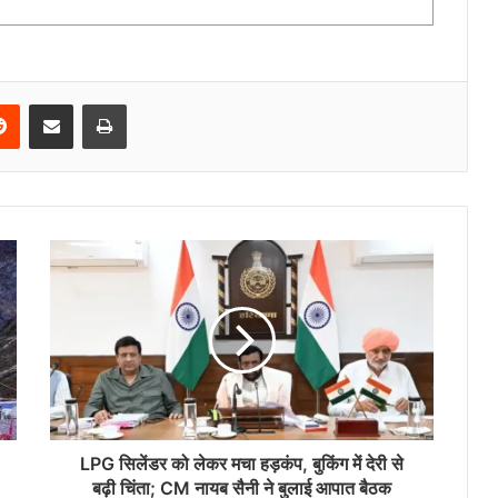
Reddit
Share via Email
Print
LPG सिलेंडर को लेकर मचा हड़कंप, बुकिंग में देरी से
बढ़ी चिंता; CM नायब सैनी ने बुलाई आपात बैठक