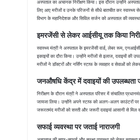
अस्पताल का अचानक निरीक्षण किया। इस दौरान उन्होंने अस्पता
लिए आए मरीजों व उनके परिजनों से सीधे बातचीत कर स्वास्थ्य सेवाओ
विभाग के महानिदेशक और सिविल सर्जन को अस्पताल की व्यवस्था
इमरजेंसी से लेकर आईसीयू तक किया निरी
स्वास्थ्य मंत्री ने अस्पताल के इमरजेंसी वार्ड, लेबर रूम, एन
इकाइयों का दौरा किया। उन्होंने मरीजों से इलाज, दवाइयों की उप
मरीजों ने डॉक्टरों और नर्सिंग स्टाफ के व्यवहार व सेवाओं को लेक
जनऔषधि केंद्र में दवाइयों की उपलब्धता ज
निरीक्षण के दौरान मंत्री ने अस्पताल परिसर में संचालित प्र
जायजा लिया। उन्होंने अपने स्टाफ को अलग-अलग काउंटरों पर भे
जरूरतमंद मरीजों को सस्ती और जरूरी दवाइयां आसानी से मिल 
सफाई व्यवस्था पर जताई नाराजगी
अस्पताल की साफ-सफाई और सुरक्षा व्यवस्था को लेकर स्वास्थ्य म