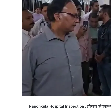
Panchkula Hospital Inspection :
हरियाणा की स्वास्थ