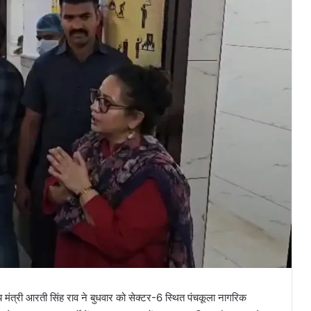
्य मंत्री आरती सिंह राव ने बुधवार को सेक्टर-6 स्थित पंचकूला नागरिक