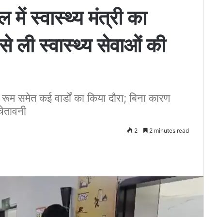
ें स्वास्थ्य मंत्री का
े ली स्वास्थ्य सेवाओं की
रूम समेत कई वार्डों का किया दौरा; बिना कारण
चेतावनी
2
2 minutes read