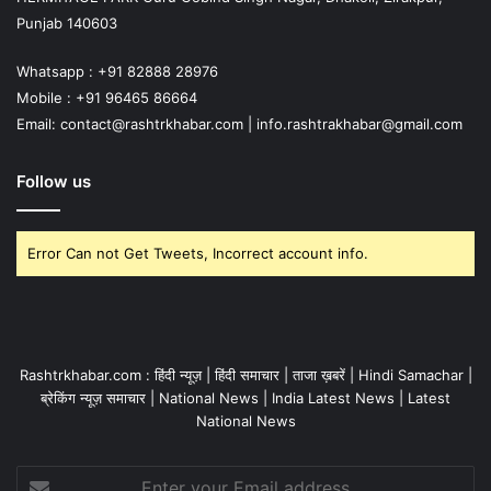
Punjab 140603
Whatsapp : +91 82888 28976
Mobile : +91 96465 86664
Email: contact@rashtrkhabar.com | info.rashtrakhabar@gmail.com
Follow us
Error Can not Get Tweets, Incorrect account info.
Rashtrkhabar.com : हिंदी न्यूज़ | हिंदी समाचार | ताजा ख़बरें | Hindi Samachar |
ब्रेकिंग न्यूज़ समाचार | National News | India Latest News | Latest
National News
Enter