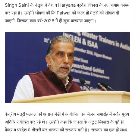
Singh Saini के नेतृत्व में देश व Haryana प्रदेश विकास के नए आयाम कायम
कर रहा है। उन्होंने घोषणा की कि Palwal को जल्द ही मेट्रो की सौगात दी
जाएगी, जिसका काम वर्ष-2026 में ही शुरू करवाया जाएगा।
केंद्रीय मंत्री पलवल की अनाज मंडी में आयोजित नव मिलन समारोह में बतौर मुख्य
अतिथि संबोधित कर रहे थे। उन्होंने कहा कि जनता के अटूट विश्वास के बूते ही
केंद्र व प्रदेश में तीसरी बार भाजपा की सरकार बनी है। सरकार का एक ही लक्ष्य