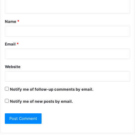
Name
*
Email
*
Website
Notify me of follow-up comments by email.
Notify me of new posts by email.