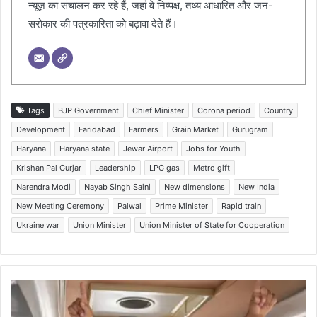
न्यूज़ का संचालन कर रहे हैं, जहां वे निष्पक्ष, तथ्य आधारित और जन-
सरोकार की पत्रकारिता को बढ़ावा देते हैं।
Tags
BJP Government
Chief Minister
Corona period
Country
Development
Faridabad
Farmers
Grain Market
Gurugram
Haryana
Haryana state
Jewar Airport
Jobs for Youth
Krishan Pal Gurjar
Leadership
LPG gas
Metro gift
Narendra Modi
Nayab Singh Saini
New dimensions
New India
New Meeting Ceremony
Palwal
Prime Minister
Rapid train
Ukraine war
Union Minister
Union Minister of State for Cooperation