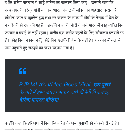
है कि अंतिम पायदान में खड़े व्यक्ति का कल्याण किया जाए। उन्होंने कहा कि
प्रधानमंत्री नरेंद्र मोदी का नया भारत संकट में जीवन का अहसास कराता है।
कोरोना काल व यूक्रेन युद्ध तथा हर संकट के समय में मोदी के नेतृत्व में देश के
नागरिकों की रक्षा की गई है। उन्होंने कहा कि मोदी के नये भारत में कोई व्यक्ति बिना
उपचार व दवाई के नहीं रहता। करीब दस करोड़ बहनों के लिए शौचालय बनवाये गए
हैं। कोई बिना मकान नहीं, कोई बिना एलपीजी गैस के नहीं है। घर-घर में नल से
जल पहुंचाते हुए सडक़ों का जाल बिछाया गया है।
BJP MLA’s Video Goes Viral. एक दूसरे
के गले में हाथ डाल जमकर नाचे बीजेपी विधायक,
देखिए वायरल वीडियो
उन्होंने कहा कि हरियाणा में बिना सिफारिश के योग्य युवाओं को नौकरी दी गई है।