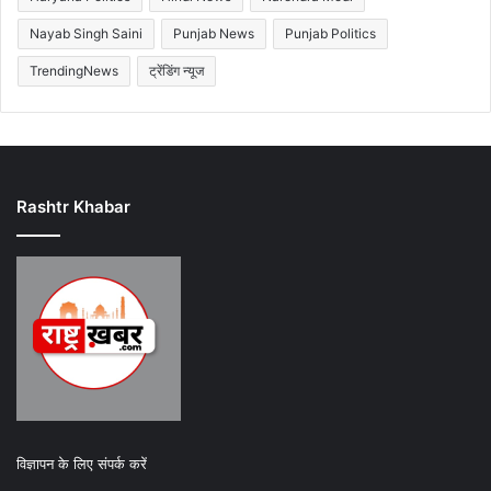
Nayab Singh Saini
Punjab News
Punjab Politics
TrendingNews
ट्रेंडिंग न्यूज
Rashtr Khabar
विज्ञापन के लिए संपर्क करें