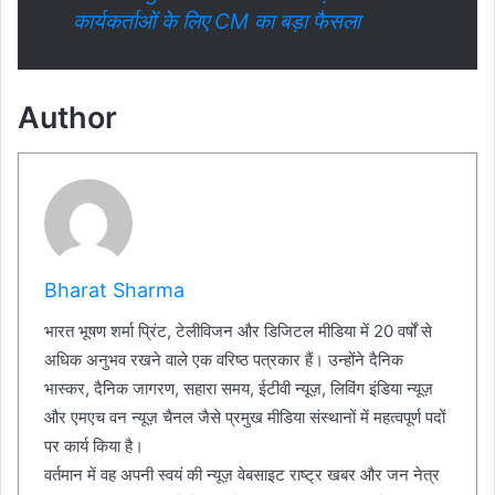
कार्यकर्ताओं के लिए CM का बड़ा फैसला
Author
Bharat Sharma
भारत भूषण शर्मा प्रिंट, टेलीविजन और डिजिटल मीडिया में 20 वर्षों से
अधिक अनुभव रखने वाले एक वरिष्ठ पत्रकार हैं। उन्होंने दैनिक
भास्कर, दैनिक जागरण, सहारा समय, ईटीवी न्यूज़, लिविंग इंडिया न्यूज़
और एमएच वन न्यूज़ चैनल जैसे प्रमुख मीडिया संस्थानों में महत्वपूर्ण पदों
पर कार्य किया है।
वर्तमान में वह अपनी स्वयं की न्यूज़ वेबसाइट राष्ट्र खबर और जन नेत्र