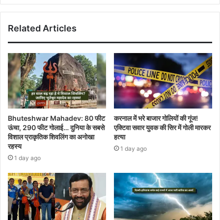
Related Articles
Bhuteshwar Mahadev: 80 फीट
करनाल में भरे बाजार गोलियों की गूंज!
ऊंचा, 290 फीट गोलाई… दुनिया के सबसे
एक्टिवा सवार युवक की सिर में गोली मारकर
विशाल प्राकृतिक शिवलिंग का अनोखा
हत्या
रहस्य
1 day ago
1 day ago