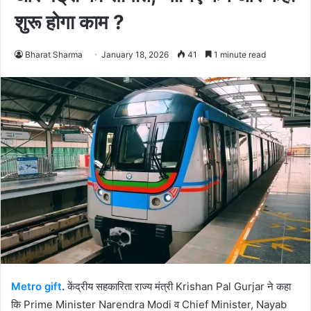
शुरू होगा काम ?
Bharat Sharma
January 18, 2026
41
1 minute read
Metro gift
.
केंद्रीय सहकारिता राज्य मंत्री Krishan Pal Gurjar ने कहा
कि Prime Minister Narendra Modi व Chief Minister, Nayab