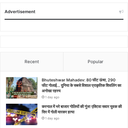
Advertisement
Recent
Popular
Bhuteshwar Mahadev: 80 फीट ऊंचा, 290
फीट गोलाई… दुनिया के सबसे विशाल प्राकृतिक शिवलिंग का
अनोखा रहस्य
1 day ago
करनाल में भरे बाजार गोलियों की गूंज! एक्टिवा सवार युवक की
सिर में गोली मारकर हत्या
1 day ago