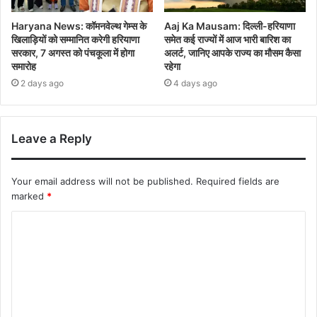
Haryana News: कॉमनवेल्थ गेम्स के
Aaj Ka Mausam: दिल्ली-हरियाणा
खिलाड़ियों को सम्मानित करेगी हरियाणा
समेत कई राज्यों में आज भारी बारिश का
सरकार, 7 अगस्त को पंचकूला में होगा
अलर्ट, जानिए आपके राज्य का मौसम कैसा
समारोह
रहेगा
2 days ago
4 days ago
Leave a Reply
Your email address will not be published.
Required fields are
marked
*