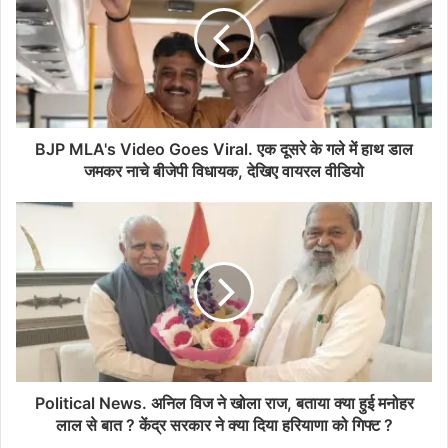
BJP MLA's Video Goes Viral. एक दूसरे के गले में हाथ डाल
जमकर नाचे बीजेपी विधायक, देखिए वायरल वीडियो
Political News. अनिल विज ने खोला राज, बताया क्या हुई मनोहर
लाल से बात ? केंद्र सरकार ने क्या दिया हरियाणा को गिफ्ट ?