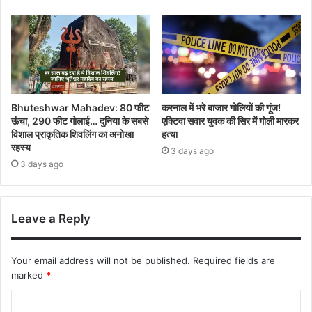
Bhuteshwar Mahadev: 80 फीट
करनाल में भरे बाजार गोलियों की गूंज!
ऊंचा, 290 फीट गोलाई… दुनिया के सबसे
एक्टिवा सवार युवक की सिर में गोली मारकर
विशाल प्राकृतिक शिवलिंग का अनोखा
हत्या
रहस्य
3 days ago
3 days ago
Leave a Reply
Your email address will not be published.
Required fields are
marked
*