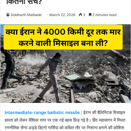
कितना सच?
Siddharth Malbade
March 22, 2026
3
2 minutes read
Intermediate-range ballistic missile
:
ईरान की बैलिस्टिक मिसाइल
क्षमता को लेकर वैश्विक स्तर पर एक नई बहस छिड़ गई है। हिंद महासागर में स्थित
रणनीतिक सैन्य अड्डे डिएगो गार्सिया को कथित तौर पर निशाना बनाने की कोशिश