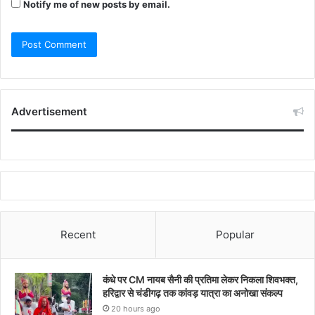
Notify me of new posts by email.
Advertisement
Recent
Popular
कंधे पर CM नायब सैनी की प्रतिमा लेकर निकला शिवभक्त,
हरिद्वार से चंडीगढ़ तक कांवड़ यात्रा का अनोखा संकल्प
20 hours ago