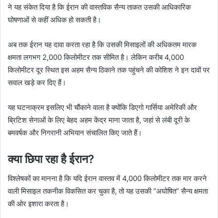
ने यह संकेत दिया है कि ईरान की वास्तविक सैन्य ताकत उसकी आधिकारिक
घोषणाओं से कहीं अधिक हो सकती है।
अब तक ईरान यह दावा करता रहा है कि उसकी मिसाइलों की अधिकतम मारक
क्षमता लगभग 2,000 किलोमीटर तक सीमित है। लेकिन करीब 4,000
किलोमीटर दूर स्थित इस अहम सैन्य ठिकाने तक पहुंचने की कोशिश ने इन दावों पर
सवाल खड़े कर दिए हैं।
यह घटनाक्रम इसलिए भी चौंकाने वाला है क्योंकि डिएगो गार्सिया अमेरिकी और
ब्रिटिश सेनाओं के लिए बेहद अहम केंद्र माना जाता है, जहां से लंबी दूरी के
बमवर्षक और निगरानी अभियान संचालित किए जाते हैं।
क्या छिपा रहा है ईरान?
विश्लेषकों का मानना है कि यदि ईरान वास्तव में 4,000 किलोमीटर तक मार करने
वाली मिसाइल तकनीक विकसित कर चुका है, तो यह उसकी “अघोषित” सैन्य क्षमता
की ओर इशारा करता है।