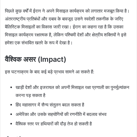
पिछले कुछ वर्षों में ईरान ने अपने मिसाइल कार्यक्रम को लगातार मजबूत किया है।
अंतरराष्ट्रीय प्रतिबंधों और दबाव के बावजूद उसने स्वदेशी तकनीक के जरिए
बैलिस्टिक मिसाइलों का विकास जारी रखा। ईरान का कहना रहा है कि उसका
मिसाइल कार्यक्रम रक्षात्मक है, लेकिन पश्चिमी देशों और क्षेत्रीय शक्तियों ने इसे
हमेशा एक संभावित खतरे के रूप में देखा है।
वैश्विक असर (Impact)
इस घटनाक्रम के बाद कई बड़े प्रभाव सामने आ सकते हैं:
खाड़ी देशों और इजरायल को अपनी मिसाइल रक्षा प्रणाली का पुनर्मूल्यांकन
करना पड़ सकता है
हिंद महासागर में सैन्य संतुलन बदल सकता है
अमेरिका और उसके सहयोगियों की रणनीति में बदलाव संभव
वैश्विक स्तर पर हथियारों की दौड़ तेज हो सकती है