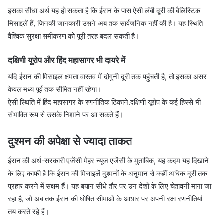
इसका सीधा अर्थ यह हो सकता है कि ईरान के पास ऐसी लंबी दूरी की बैलिस्टिक
मिसाइलें हैं, जिनकी जानकारी उसने अब तक सार्वजनिक नहीं की है। यह स्थिति
वैश्विक सुरक्षा समीकरण को पूरी तरह बदल सकती है।
दक्षिणी यूरोप और हिंद महासागर भी दायरे में
यदि ईरान की मिसाइल क्षमता वास्तव में दोगुनी दूरी तक पहुंचती है, तो इसका असर
केवल मध्य पूर्व तक सीमित नहीं रहेगा।
ऐसी स्थिति में हिंद महासागर के रणनीतिक ठिकाने.दक्षिणी यूरोप के कई हिस्से भी
संभावित रूप से उसके निशाने पर आ सकते हैं।
दुश्मन की अपेक्षा से ज्यादा ताकत
ईरान की अर्ध-सरकारी एजेंसी मेहर न्यूज एजेंसी के मुताबिक, यह कदम यह दिखाने
के लिए काफी है कि ईरान की मिसाइलें दुश्मनों के अनुमान से कहीं अधिक दूरी तक
प्रहार करने में सक्षम हैं। यह बयान सीधे तौर पर उन देशों के लिए चेतावनी माना जा
रहा है, जो अब तक ईरान की घोषित सीमाओं के आधार पर अपनी रक्षा रणनीतियां
तय करते रहे हैं।