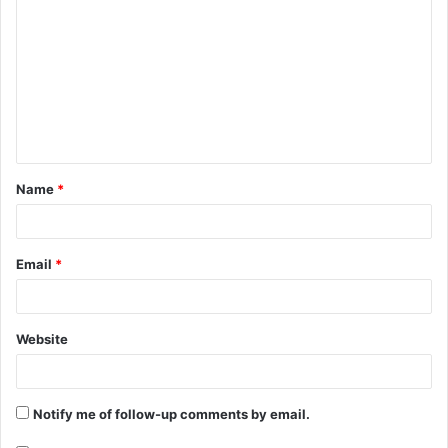
Name
*
Email
*
Website
Notify me of follow-up comments by email.