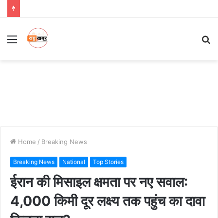
Menu
S
fo
Home
/
Breaking News
Breaking News
National
Top Stories
ईरान की मिसाइल क्षमता पर नए सवाल:
4,000 किमी दूर लक्ष्य तक पहुंच का दावा