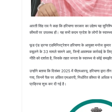
आरती सिंह राव ने कहा कि हरियाणा सरकार का उद्देश्य यह सुनिश
कीमतों पर उपलब्ध हों। यह सभी कदम प्रदेश के लोगों के स्वास्थ्य
फूड एंड ड्रग्स एडमिनिस्ट्रेशन हरियाणा के आयुक्त मनोज कुमार
वसूलने के 33 मामले सामने आए, जिन्हें आवश्यक कार्रवाई के लि
नीति को दर्शाता है, जिसके तहत जनता के स्वास्थ्य से कोई समझौ
उन्होंने बताया कि दिसंबर 2025 में पीएमआरयू हरियाणा द्वारा त
गया, जिनमें पैक पर अंकित एमआरपी, निर्धारित कीमत से अधिक पाई 
प्रक्रिया शुरू कर दी गई है।