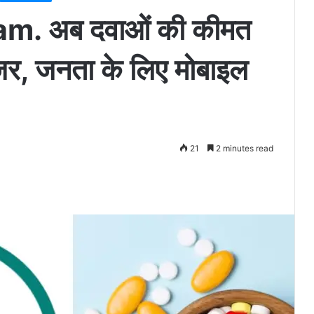
. अब दवाओं की कीमत
जर, जनता के लिए मोबाइल
21
2 minutes read