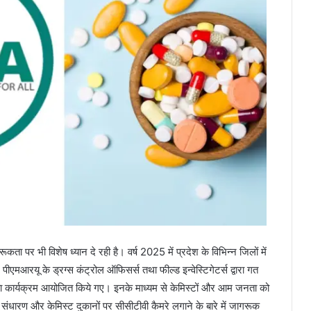
पर भी विशेष ध्यान दे रही है। वर्ष 2025 में प्रदेश के विभिन्न जिलों में
एमआरयू के ड्रग्स कंट्रोल ऑफिसर्स तथा फील्ड इन्वेस्टिगेटर्स द्वारा गत
ा कार्यक्रम आयोजित किये गए। इनके माध्यम से केमिस्टों और आम जनता को
 संधारण और केमिस्ट दुकानों पर सीसीटीवी कैमरे लगाने के बारे में जागरूक