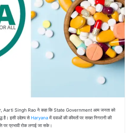
r, Aarti Singh Rao ने कहा कि State Government आम जनता को
 है। इसी उद्देश्य से
Haryana
में दवाओं की कीमतों पर सख्त निगरानी की
्ति पर प्रभावी रोक लगाई जा सके।