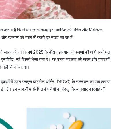
्चित करना है कि जीवन रक्षक दवाएं हर नागरिक को उचित और नियंत्रित
 और कल्याण को ध्यान में रखते हुए उठाए जा रहे हैं।
 ने जानकारी दी कि वर्ष 2025 के दौरान हरियाणा में दवाओं की अधिक कीमत
ए एनपीपीए, नई दिल्ली भेजा गया है। यह राज्य सरकार की सख्त और पारदर्शी
ता नहीं किया जाएगा।
ीन दवाओं में ड्रग प्राइस कंट्रोल ऑर्डर (DPCO) के उल्लंघन का पता लगाया
गई। इन मामलों में संबंधित कंपनियों के विरुद्ध नियमानुसार कार्रवाई की