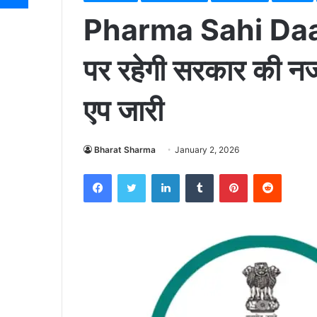
Pharma Sahi Daam
पर रहेगी सरकार की न
एप जारी
Bharat Sharma
January 2, 2026
Facebook
Twitter
LinkedIn
Tumblr
Pinterest
Reddit