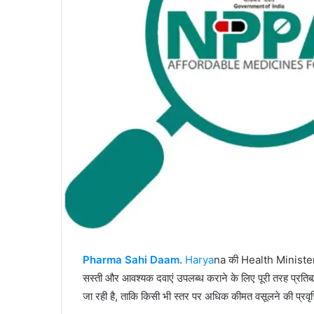
Pharma Sahi Daam.
Harya
na की Health Ministe
सस्ती और आवश्यक दवाएं उपलब्ध कराने के लिए पूरी तरह प्रतिबद्ध
जा रही है, ताकि किसी भी स्तर पर अधिक कीमत वसूलने की प्रवृत