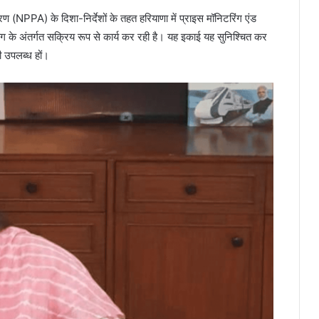
धिकरण (NPPA) के दिशा-निर्देशों के तहत हरियाणा में प्राइस मॉनिटरिंग एंड
के अंतर्गत सक्रिय रूप से कार्य कर रही है। यह इकाई यह सुनिश्चित कर
ही उपलब्ध हों।