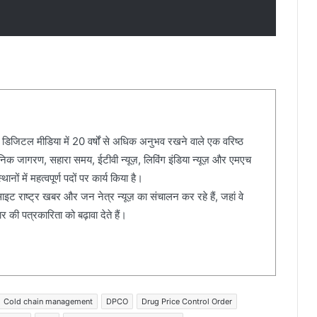
 डिजिटल मीडिया में 20 वर्षों से अधिक अनुभव रखने वाले एक वरिष्ठ
दैनिक जागरण, सहारा समय, ईटीवी न्यूज़, लिविंग इंडिया न्यूज़ और एमएच
ानों में महत्वपूर्ण पदों पर कार्य किया है।
ेबसाइट राष्ट्र खबर और जन नेत्र न्यूज़ का संचालन कर रहे हैं, जहां वे
की पत्रकारिता को बढ़ावा देते हैं।
Cold chain management
DPCO
Drug Price Control Order