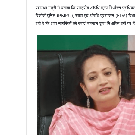
स्वास्थ्य मंत्री ने बताया कि राष्ट्रीय औषधि मूल्य निर्धारण प्रा
रिसोर्स यूनिट (PMRU), खाद्य एवं औषधि प्रशासन (FDA) विभाग 
रही है कि आम नागरिकों को दवाएं सरकार द्वारा निर्धारित दरों पर 