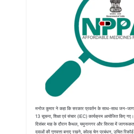
मनोज कुमार ने कहा कि सरकार प्रवर्तन के साथ-साथ जन-जागरूकता 
13 सूचना, शिक्षा एवं संचार (IEC) कार्यक्रम आयोजित किए गए। पी
दिसंबर माह के दौरान कैथल, यमुनानगर और सिरसा में जागरूकत
दवाओं की गुणवत्ता बनाए रखने, कोल्ड चेन प्रबंधन, उचित रिकॉर्ड