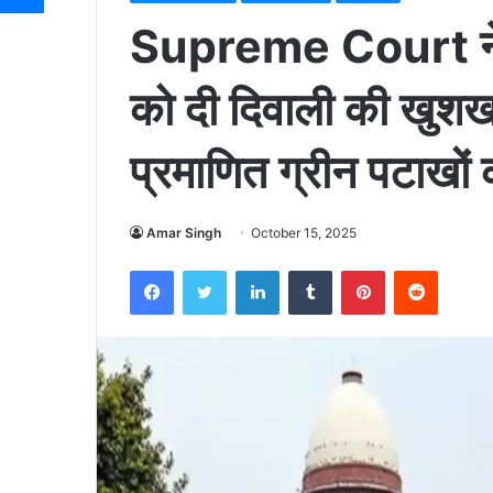
Supreme Court ने 
को दी दिवाली की खुश
प्रमाणित ग्रीन पटाखों
Amar Singh
October 15, 2025
Facebook
Twitter
LinkedIn
Tumblr
Pinterest
Reddit