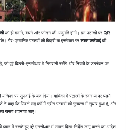
खों
को ही बनाने, बेचने और फोड़ने की अनुमति होगी। इन पटाखों पर
QR
के। गैर-प्रमाणित पटाखों की बिक्री या इस्तेमाल पर
सख्त कार्रवाई
की
, जो पूरे दिल्ली-एनसीआर में निगरानी रखेंगे और नियमों के उल्लंघन पर
 याचिका पर सुनवाई के बाद दिया। याचिका में पटाखों के स्वास्थ्य पर पड़ने
 कहा कि पिछले छह वर्षों में ग्रीन पटाखों की गुणवत्ता में सुधार हुआ है, और
त रास्ता
अपनाया जाए।
ो ध्यान में रखते हुए पूरे एनसीआर में समान दिशा-निर्देश लागू करने का आदेश