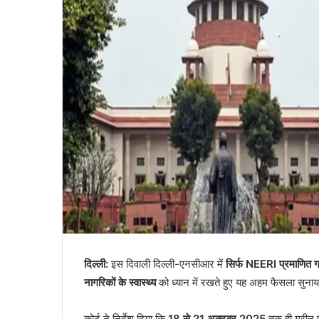
दिल्ली:
इस दिवाली दिल्ली-एनसीआर में
सिर्फ NEERI प्रमाणित ग
नागरिकों के स्वास्थ्य
को ध्यान में रखते हुए यह अहम फैसला सुनाय
कोर्ट ने निर्देश दिया कि
18 से 21 अक्टूबर 2025
तक ही ग्रीन 