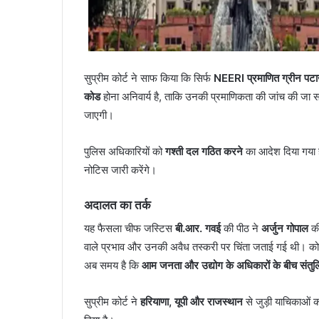
सुप्रीम कोर्ट ने साफ किया कि सिर्फ
NEERI प्रमाणित ग्रीन पटा
कोड
होना अनिवार्य है, ताकि उनकी प्रमाणिकता की जांच की जा स
जाएगी।
पुलिस अधिकारियों को
गश्ती दल गठित करने
का आदेश दिया गया है
नोटिस जारी करेंगे।
अदालत का तर्क
यह फैसला चीफ जस्टिस
बी.आर. गवई
की पीठ ने
अर्जुन गोपाल
की
वाले प्रभाव और उनकी अवैध तस्करी पर चिंता जताई गई थी। कोर्ट ने
अब समय है कि
आम जनता और उद्योग के अधिकारों के बीच संतुलि
सुप्रीम कोर्ट ने
हरियाणा, यूपी और राजस्थान
से जुड़ी याचिकाओं क