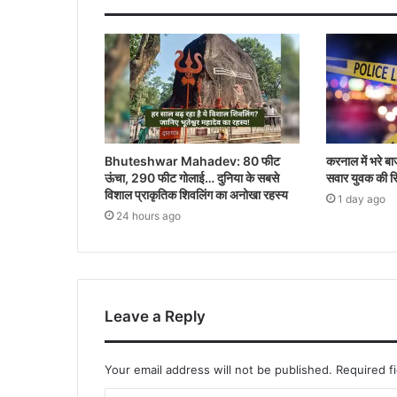
Bhuteshwar Mahadev: 80 फीट
करनाल में भरे बा
ऊंचा, 290 फीट गोलाई… दुनिया के सबसे
सवार युवक की सि
विशाल प्राकृतिक शिवलिंग का अनोखा रहस्य
1 day ago
24 hours ago
Leave a Reply
Your email address will not be published.
Required f