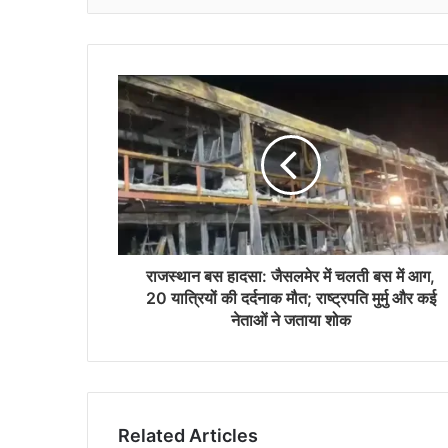
राजस्थान बस हादसा: जैसलमेर में चलती बस में आग,
20 यात्रियों की दर्दनाक मौत; राष्ट्रपति मुर्मु और कई
नेताओं ने जताया शोक
Related Articles