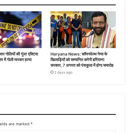
जार गोलियों की गूंज! एक्टिवा
Haryana News: कॉमनवेल्थ गेम्स के
र में गोली मारकर हत्या
खिलाड़ियों को सम्मानित करेगी हरियाणा
सरकार, 7 अगस्त को पंचकूला में होगा समारोह
2 days ago
ields are marked
*