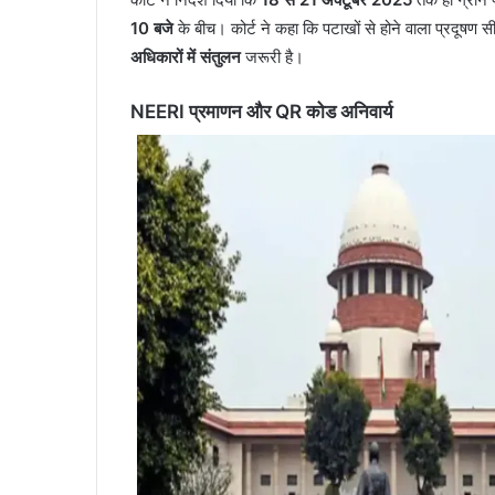
10 बजे
के बीच। कोर्ट ने कहा कि पटाखों से होने वाला प्रदूषण
अधिकारों में संतुलन
जरूरी है।
NEERI प्रमाणन और QR कोड अनिवार्य