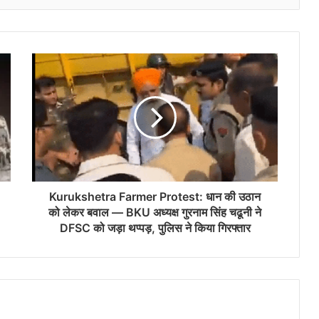
Kurukshetra Farmer Protest: धान की उठान
को लेकर बवाल — BKU अध्यक्ष गुरनाम सिंह चढूनी ने
DFSC को जड़ा थप्पड़, पुलिस ने किया गिरफ्तार