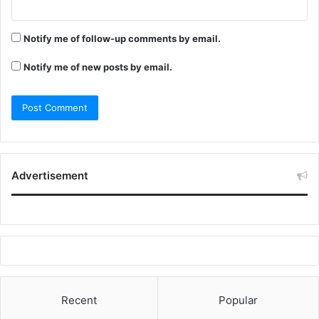
Notify me of follow-up comments by email.
Notify me of new posts by email.
Advertisement
Recent
Popular