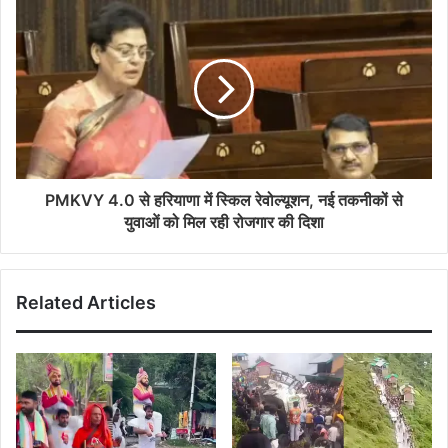
PMKVY 4.0 से हरियाणा में स्किल रेवोल्यूशन, नई तकनीकों से
युवाओं को मिल रही रोजगार की दिशा
Related Articles