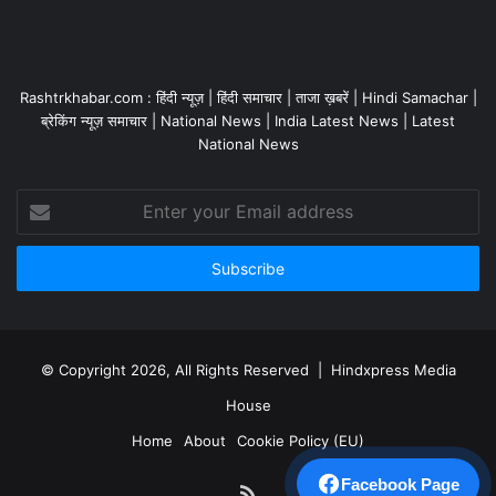
Rashtrkhabar.com : हिंदी न्यूज़ | हिंदी समाचार | ताजा ख़बरें | Hindi Samachar |
ब्रेकिंग न्यूज़ समाचार | National News | India Latest News | Latest
National News
Enter
your
Email
address
© Copyright 2026, All Rights Reserved | Hindxpress Media
House
Home
About
Cookie Policy (EU)
Facebook Page
RSS