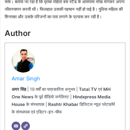
सके। बताया जा रहा है कि मृतक महिला बस स्टैंड के आसपास भीख मांगकर अपना
जीवनयापन करती थी। फिलहाल उसकी पहचान नहीं हो पाई है। पुलिस महिला की
शिनाख्त और उसके परिजनों का पता लगाने के प्रयास कर रही है।
Author
Amar Singh
अमर सिंह
| 19 वर्षों का पत्रकारिता अनुभव |
Total TV
एवं
MH
One News
के पूर्व वीडियो जर्नलिस्ट |
Hindxpress Media
House
के संस्थापक |
Rashtr Khabar
डिजिटल न्यूज़ प्लेटफ़ॉर्म
के संस्थापक एवं एडिटर-इन-चीफ