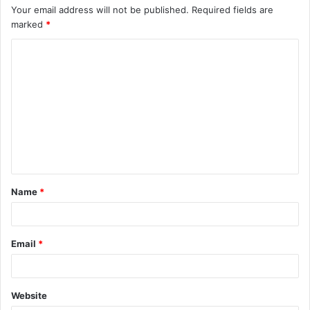
Your email address will not be published.
Required fields are
marked
*
Name
*
Email
*
Website