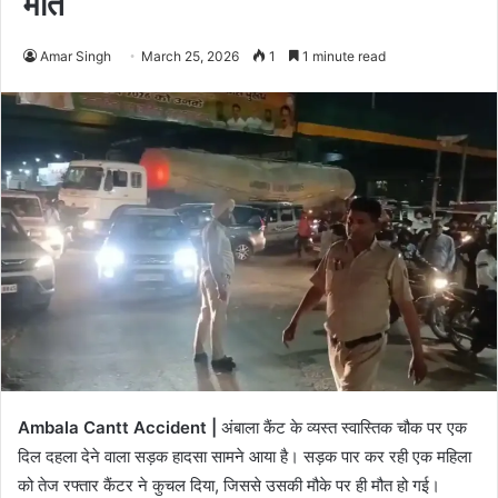
मौत
Amar Singh
March 25, 2026
1
1 minute read
Ambala Cantt Accident |
अंबाला कैंट के व्यस्त स्वास्तिक चौक पर एक
दिल दहला देने वाला सड़क हादसा सामने आया है। सड़क पार कर रही एक महिला
को तेज रफ्तार कैंटर ने कुचल दिया, जिससे उसकी मौके पर ही मौत हो गई।