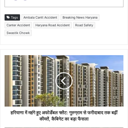
Tags
Ambala Cantt Accident
Breaking News Haryana
Canter Accident
Haryana Road Accident
Road Safety
Swastik Chowk
हरियाणा में महंगे हुए अफोर्डेबल फ्लैट: गुरुग्राम से फरीदाबाद तक बढ़ीं
कीमतें, कैबिनेट का बड़ा फैसला