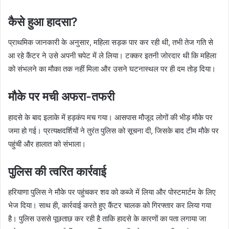
कैसे हुआ हादसा?
प्राथमिक जानकारी के अनुसार, महिला सड़क पार कर रही थी, तभी तेज गति से
आ रहे कैंटर ने उसे अपनी चपेट में ले लिया। टक्कर इतनी जोरदार थी कि महिला
को संभलने का मौका तक नहीं मिला और उसने घटनास्थल पर ही दम तोड़ दिया।
मौके पर मची अफरा-तफरी
हादसे के बाद इलाके में हड़कंप मच गया। आसपास मौजूद लोगों की भीड़ मौके पर
जमा हो गई। प्रत्यक्षदर्शियों ने तुरंत पुलिस को सूचना दी, जिसके बाद टीम मौके पर
पहुंची और हालात को संभाला।
पुलिस की त्वरित कार्रवाई
हरियाणा पुलिस ने मौके पर पहुंचकर शव को कब्जे में लिया और पोस्टमार्टम के लिए
भेज दिया। साथ ही, कार्रवाई करते हुए कैंटर चालक को गिरफ्तार कर लिया गया
है। पुलिस उससे पूछताछ कर रही है ताकि हादसे के कारणों का पता लगाया जा