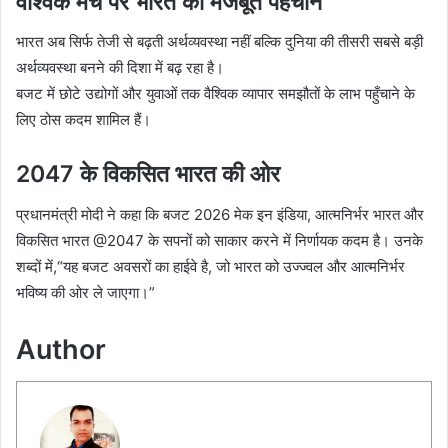
वैश्विक मंच पर भारत की मजबूत पहचान
भारत अब सिर्फ तेजी से बढ़ती अर्थव्यवस्था नहीं बल्कि दुनिया की तीसरी सबसे बड़ी
अर्थव्यवस्था बनने की दिशा में बढ़ रहा है।
बजट में छोटे उद्योगों और युवाओं तक वैश्विक व्यापार समझौतों के लाभ पहुँचाने के
लिए ठोस कदम शामिल हैं।
2047 के विकसित भारत की ओर
प्रधानमंत्री मोदी ने कहा कि बजट 2026 मेक इन इंडिया, आत्मनिर्भर भारत और
विकसित भारत @2047 के सपनों को साकार करने में निर्णायक कदम है। उनके
शब्दों में,“यह बजट अवसरों का हाईवे है, जो भारत को उज्ज्वल और आत्मनिर्भर
भविष्य की ओर ले जाएगा।”
Author