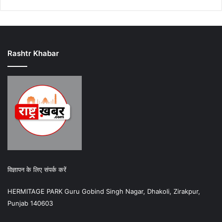
Rashtr Khabar
विज्ञापन के लिए संपर्क करें
HERMITAGE PARK Guru Gobind Singh Nagar, Dhakoli, Zirakpur,
Punjab 140603