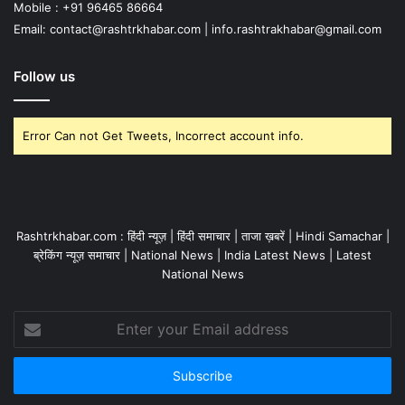
Mobile : +91 96465 86664
Email: contact@rashtrkhabar.com | info.rashtrakhabar@gmail.com
Follow us
Error Can not Get Tweets, Incorrect account info.
Rashtrkhabar.com : हिंदी न्यूज़ | हिंदी समाचार | ताजा ख़बरें | Hindi Samachar |
ब्रेकिंग न्यूज़ समाचार | National News | India Latest News | Latest
National News
Enter
your
Email
address