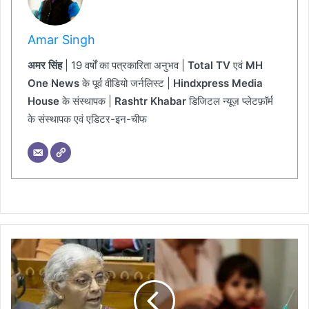
Amar Singh
अमर सिंह
| 19 वर्षों का पत्रकारिता अनुभव |
Total TV
एवं
MH
One News
के पूर्व वीडियो जर्नलिस्ट |
Hindxpress Media
House
के संस्थापक |
Rashtr Khabar
डिजिटल न्यूज़ प्लेटफ़ॉर्म
के संस्थापक एवं एडिटर-इन-चीफ