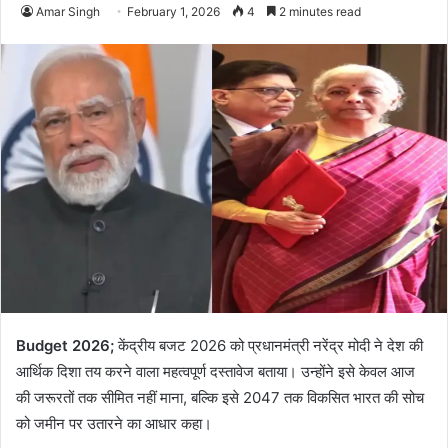
Amar Singh
February 1, 2026
4
2 minutes read
Budget 2026;
केंद्रीय बजट 2026 को प्रधानमंत्री नरेंद्र मोदी ने देश की
आर्थिक दिशा तय करने वाला महत्वपूर्ण दस्तावेज बताया। उन्होंने इसे केवल आज
की जरूरतों तक सीमित नहीं माना, बल्कि इसे 2047 तक विकसित भारत की सोच
को जमीन पर उतारने का आधार कहा।