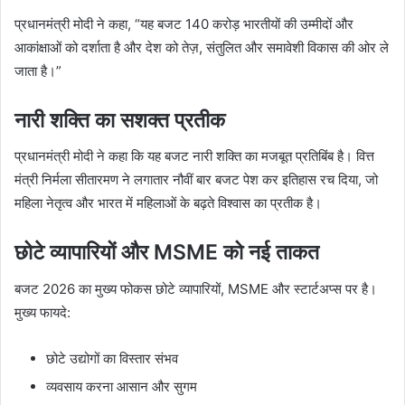
प्रधानमंत्री मोदी ने कहा, “यह बजट 140 करोड़ भारतीयों की उम्मीदों और
आकांक्षाओं को दर्शाता है और देश को तेज़, संतुलित और समावेशी विकास की ओर ले
जाता है।”
नारी शक्ति का सशक्त प्रतीक
प्रधानमंत्री मोदी ने कहा कि यह बजट नारी शक्ति का मजबूत प्रतिबिंब है। वित्त
मंत्री निर्मला सीतारमण ने लगातार नौवीं बार बजट पेश कर इतिहास रच दिया, जो
महिला नेतृत्व और भारत में महिलाओं के बढ़ते विश्वास का प्रतीक है।
छोटे व्यापारियों और MSME को नई ताकत
बजट 2026 का मुख्य फोकस छोटे व्यापारियों, MSME और स्टार्टअप्स पर है।
मुख्य फायदे:
छोटे उद्योगों का विस्तार संभव
व्यवसाय करना आसान और सुगम