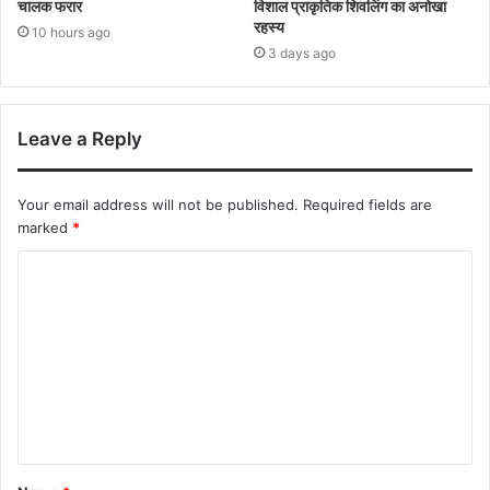
चालक फरार
विशाल प्राकृतिक शिवलिंग का अनोखा
रहस्य
10 hours ago
3 days ago
Leave a Reply
Your email address will not be published.
Required fields are
marked
*