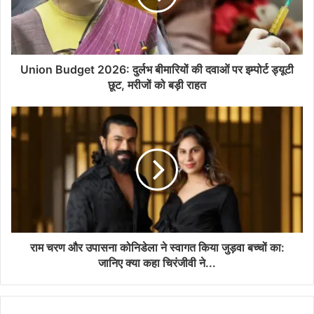
Union Budget 2026: दुर्लभ बीमारियों की दवाओं पर इम्पोर्ट ड्यूटी
छूट, मरीजों को बड़ी राहत
राम चरण और उपासना कोनिडेला ने स्वागत किया जुड़वा बच्चों का:
जानिए क्या कहा चिरंजीवी ने...