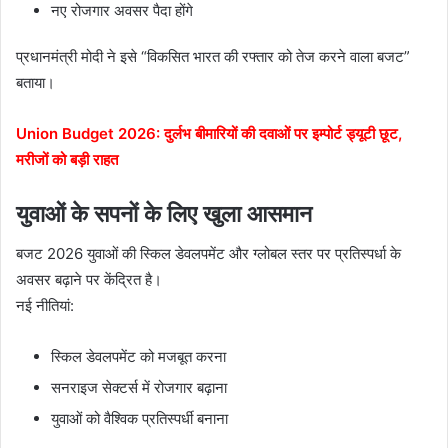
नए रोजगार अवसर पैदा होंगे
प्रधानमंत्री मोदी ने इसे “विकसित भारत की रफ्तार को तेज करने वाला बजट”
बताया।
Union Budget 2026: दुर्लभ बीमारियों की दवाओं पर इम्पोर्ट ड्यूटी छूट,
मरीजों को बड़ी राहत
युवाओं के सपनों के लिए खुला आसमान
बजट 2026 युवाओं की स्किल डेवलपमेंट और ग्लोबल स्तर पर प्रतिस्पर्धा के
अवसर बढ़ाने पर केंद्रित है।
नई नीतियां:
स्किल डेवलपमेंट को मजबूत करना
सनराइज सेक्टर्स में रोजगार बढ़ाना
युवाओं को वैश्विक प्रतिस्पर्धी बनाना