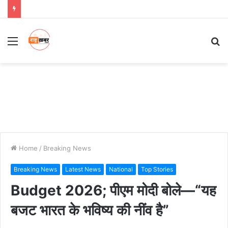
Menu
S
fo
Home
/
Breaking News
Breaking News
Latest News
National
Top Stories
Budget 2026; पीएम मोदी बोले—“यह
बजट भारत के भविष्य की नींव है”