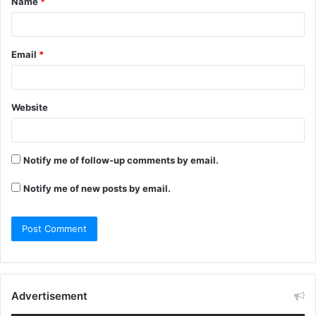
Name
*
Email
*
Website
Notify me of follow-up comments by email.
Notify me of new posts by email.
Advertisement