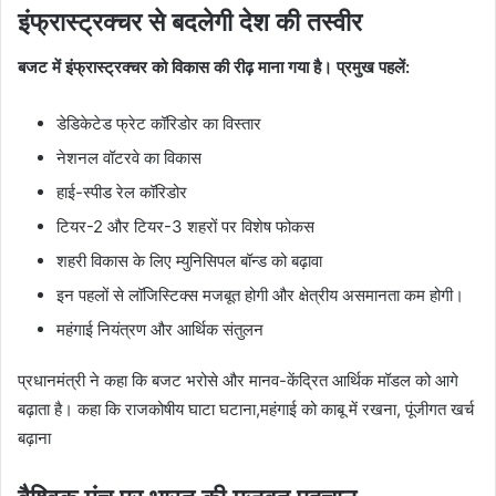
इंफ्रास्ट्रक्चर से बदलेगी देश की तस्वीर
बजट में इंफ्रास्ट्रक्चर को विकास की रीढ़ माना गया है। प्रमुख पहलें:
डेडिकेटेड फ्रेट कॉरिडोर का विस्तार
नेशनल वॉटरवे का विकास
हाई-स्पीड रेल कॉरिडोर
टियर-2 और टियर-3 शहरों पर विशेष फोकस
शहरी विकास के लिए म्युनिसिपल बॉन्ड को बढ़ावा
इन पहलों से लॉजिस्टिक्स मजबूत होगी और क्षेत्रीय असमानता कम होगी।
महंगाई नियंत्रण और आर्थिक संतुलन
प्रधानमंत्री ने कहा कि बजट भरोसे और मानव-केंद्रित आर्थिक मॉडल को आगे
बढ़ाता है। कहा कि राजकोषीय घाटा घटाना,महंगाई को काबू में रखना, पूंजीगत खर्च
बढ़ाना