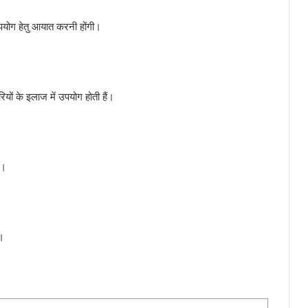
 उपयोग हेतु आयात करनी होंगी।
ं के इलाज में उपयोग होती हैं।
ी।
ं।