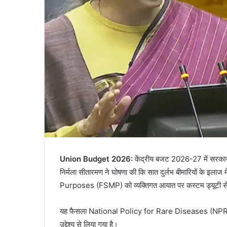
Union Budget 2026:
केंद्रीय बजट 2026-27 में सरकार ने 
निर्मला सीतारमण ने घोषणा की कि सात दुर्लभ बीमारियों के इल
Purposes (FSMP) को व्यक्तिगत आयात पर कस्टम ड्यूटी से 
यह फैसला National Policy for Rare Diseases (NPRD), 2
उद्देश्य से लिया गया है।