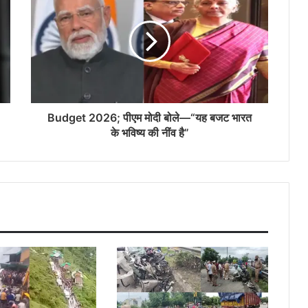
Budget 2026; पीएम मोदी बोले—“यह बजट भारत
के भविष्य की नींव है”