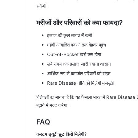
सकेंगी।
मरीजों और परिवारों को क्या फायदा?
इलाज की कुल लागत में कमी
महंगी आयातित दवाओं तक बेहतर पहुंच
Out-of-Pocket खर्च कम होगा
लंबे समय तक इलाज जारी रखना आसान
आर्थिक रूप से कमजोर परिवारों को राहत
Rare Disease नीति को मिलेगी मजबूती
विशेषज्ञों का मानना है कि यह फैसला भारत में Rare Disea
बढ़ाने में मदद करेगा।
FAQ
कस्टम ड्यूटी छूट किसे मिलेगी?