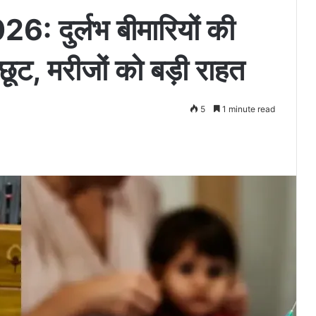
 दुर्लभ बीमारियों की
ी छूट, मरीजों को बड़ी राहत
5
1 minute read