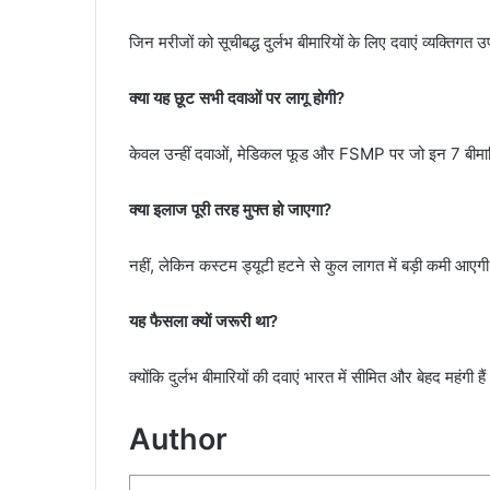
जिन मरीजों को सूचीबद्ध दुर्लभ बीमारियों के लिए दवाएं व्यक्तिगत
क्या यह छूट सभी दवाओं पर लागू होगी?
केवल उन्हीं दवाओं, मेडिकल फूड और FSMP पर जो इन 7 बीमारियो
क्या इलाज पूरी तरह मुफ्त हो जाएगा?
नहीं, लेकिन कस्टम ड्यूटी हटने से कुल लागत में बड़ी कमी आएग
यह फैसला क्यों जरूरी था?
क्योंकि दुर्लभ बीमारियों की दवाएं भारत में सीमित और बेहद महंगी है
Author