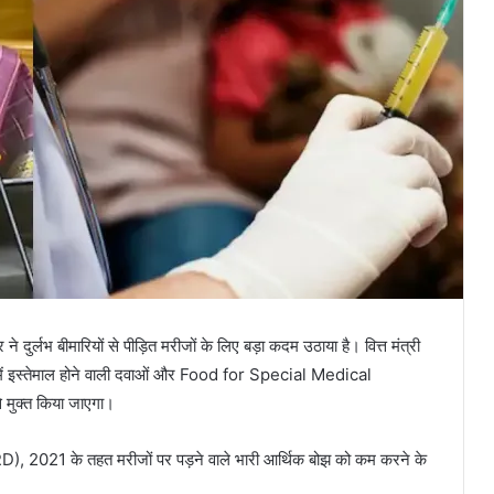
दुर्लभ बीमारियों से पीड़ित मरीजों के लिए बड़ा कदम उठाया है। वित्त मंत्री
ाज में इस्तेमाल होने वाली दवाओं और Food for Special Medical
मुक्त किया जाएगा।
021 के तहत मरीजों पर पड़ने वाले भारी आर्थिक बोझ को कम करने के