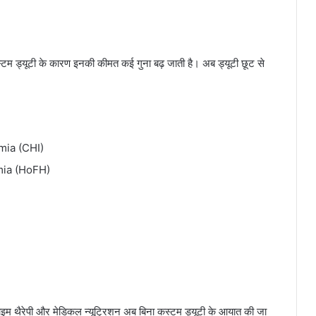
र कस्टम ड्यूटी के कारण इनकी कीमत कई गुना बढ़ जाती है। अब ड्यूटी छूट से
mia (CHI)
mia (HoFH)
 एंजाइम थैरेपी और मेडिकल न्यूट्रिशन अब बिना कस्टम ड्यूटी के आयात की जा