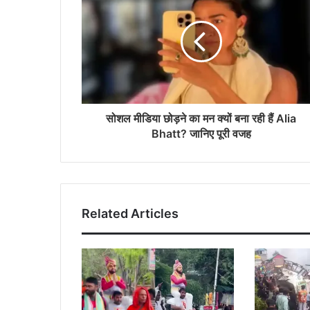
सोशल मीडिया छोड़ने का मन क्यों बना रही हैं Alia
Bhatt? जानिए पूरी वजह
Related Articles