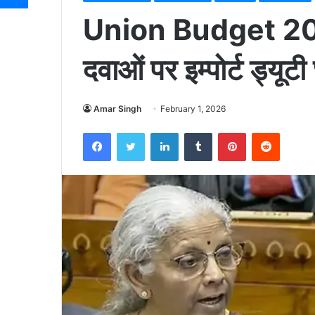
Union Budget 2026:
दवाओं पर इम्पोर्ट ड्यूट
Amar Singh
February 1, 2026
Facebook
Twitter
LinkedIn
Tumblr
Pinterest
Reddit