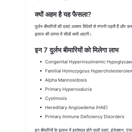
क्यों अहम है यह फैसला?
दुर्लभ बीमारियों की दवाएं अक्सर विदेशों से मंगानी पड़ती हैं औ
इलाज की लागत में सीधी कमी आएगी।
इन 7 दुर्लभ बीमारियों को मिलेगा लाभ
Congenital Hyperinsulinemic Hypoglycae
Familial Homozygous Hypercholesterole
Alpha Mannosidosis
Primary Hyperoxaluria
Cystinosis
Hereditary Angioedema (HAE)
Primary Immune Deficiency Disorders
इन बीमारियों के इलाज में इस्तेमाल होने वाली दवाएं, इंजेक्शन,