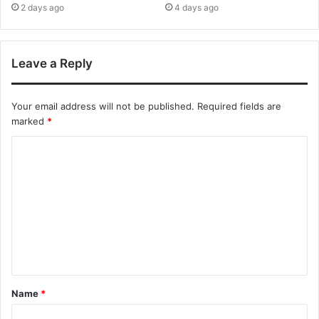
2 days ago
4 days ago
Leave a Reply
Your email address will not be published.
Required fields are
marked
*
Name
*