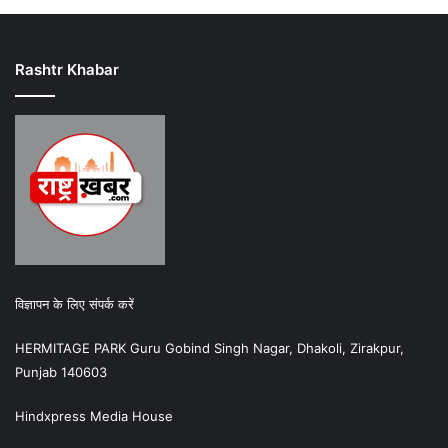
Rashtr Khabar
विज्ञापन के लिए संपर्क करें
HERMITAGE PARK Guru Gobind Singh Nagar, Dhakoli, Zirakpur,
Punjab 140603
Hindxpress Media House