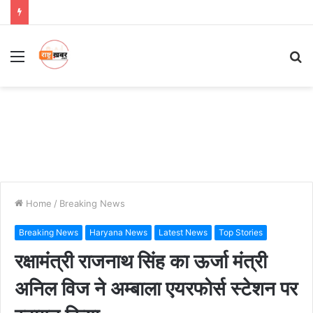
Menu
S
fo
Home
/
Breaking News
Breaking News
Haryana News
Latest News
Top Stories
रक्षामंत्री राजनाथ सिंह का ऊर्जा मंत्री
अनिल विज ने अम्बाला एयरफोर्स स्टेशन पर