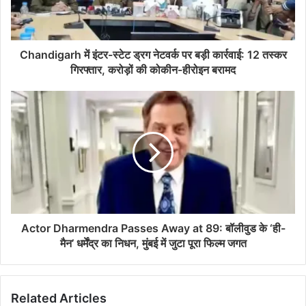
Chandigarh में इंटर-स्टेट ड्रग नेटवर्क पर बड़ी कार्रवाई: 12 तस्कर
गिरफ्तार, करोड़ों की कोकीन-हीरोइन बरामद
Actor Dharmendra Passes Away at 89: बॉलीवुड के ‘ही-
मैन’ धर्मेंद्र का निधन, मुंबई में जुटा पूरा फिल्म जगत
Related Articles