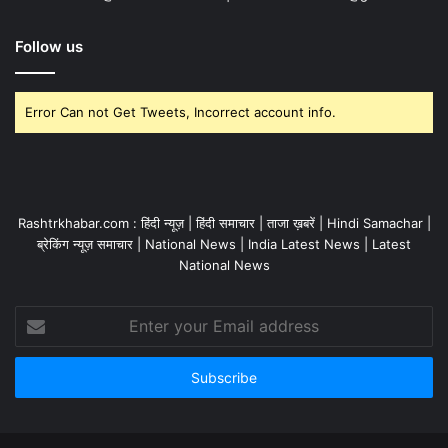
Follow us
Error Can not Get Tweets, Incorrect account info.
Rashtrkhabar.com : हिंदी न्यूज़ | हिंदी समाचार | ताजा ख़बरें | Hindi Samachar |
ब्रेकिंग न्यूज़ समाचार | National News | India Latest News | Latest
National News
Enter
your
Email
address