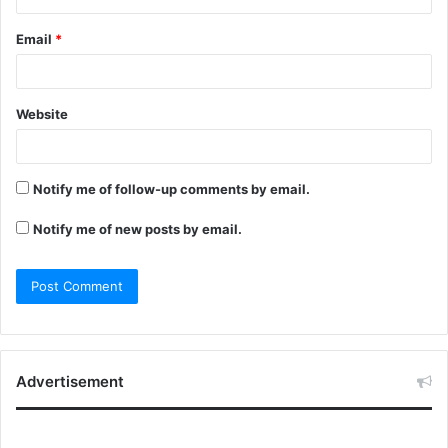
Email
*
Website
Notify me of follow-up comments by email.
Notify me of new posts by email.
Advertisement