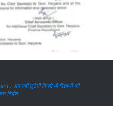
अब नहीं छूटेगी किसी भी विद्यार्थी की
त निर्देश