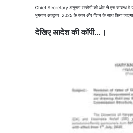
Chief Secretary अनुराग रस्तोगी की ओर से इस सम्बन्ध में एक 
भुगतान अक्टूबर, 2025 के वेतन और पेंशन के साथ किया जाएगा
देखिए आदेश की कॉपी…।