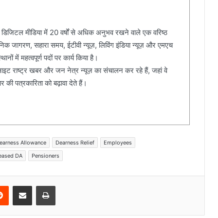
 डिजिटल मीडिया में 20 वर्षों से अधिक अनुभव रखने वाले एक वरिष्ठ
दैनिक जागरण, सहारा समय, ईटीवी न्यूज़, लिविंग इंडिया न्यूज़ और एमएच
ानों में महत्वपूर्ण पदों पर कार्य किया है।
ेबसाइट राष्ट्र खबर और जन नेत्र न्यूज़ का संचालन कर रहे हैं, जहां वे
की पत्रकारिता को बढ़ावा देते हैं।
earness Allowance
Dearness Relief
Employees
reased DA
Pensioners
Reddit
Share via Email
Print