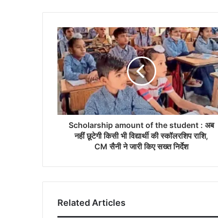
Scholarship amount of the student : अब
नहीं छूटेगी किसी भी विद्यार्थी की स्कॉलरशिप राशि,
CM सैनी ने जारी किए सख्त निर्देश
Related Articles