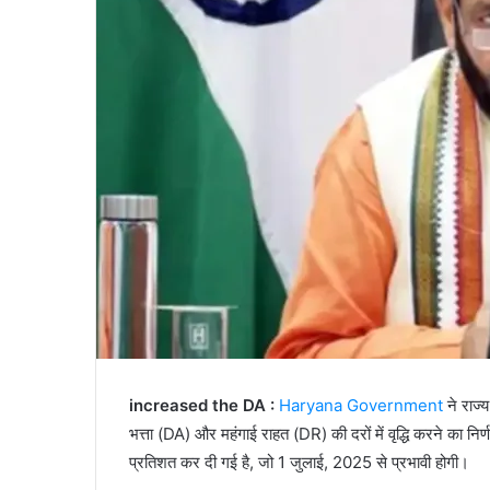
increased the DA :
Haryana Government
ने राज्
भत्ता (DA) और महंगाई राहत (DR) की दरों में वृद्धि करने का नि
प्रतिशत कर दी गई है, जो 1 जुलाई, 2025 से प्रभावी होगी।