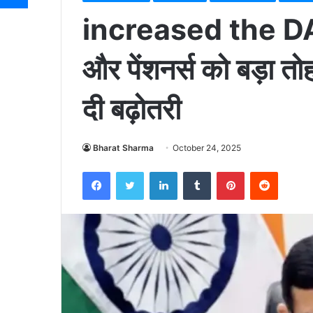
increased the DA : ह
और पेंशनर्स को बड़ा त
दी बढ़ोतरी
Bharat Sharma
October 24, 2025
Facebook
Twitter
LinkedIn
Tumblr
Pinterest
Reddit