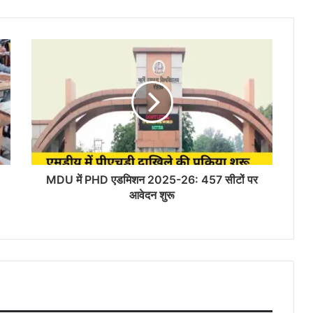
MDU में PHD एडमिशन 2025-26: 457 सीटों पर
आवेदन शुरू