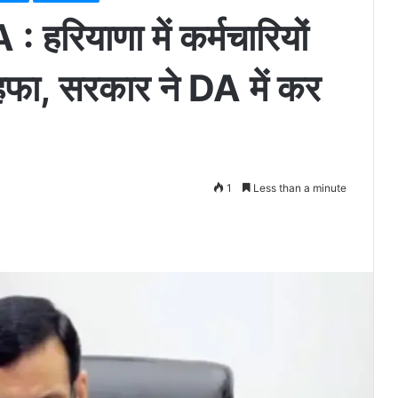
रियाणा में कर्मचारियों
ोहफा, सरकार ने DA में कर
1
Less than a minute