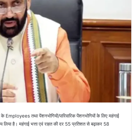
य के Employees तथा पेंशनभोगियों/पारिवारिक पेंशनभोगियों के लिए महंगाई
र्णय लिया है। महंगाई भत्ता एवं राहत की दर 55 प्रतिशत से बढ़ाकर 58