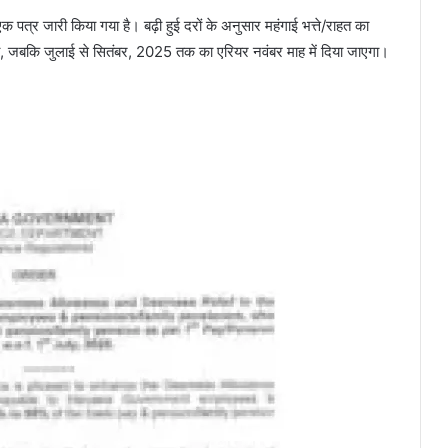
पत्र जारी किया गया है। बढ़ी हुई दरों के अनुसार महंगाई भत्ते/राहत का
, जबकि जुलाई से सितंबर, 2025 तक का एरियर नवंबर माह में दिया जाएगा।