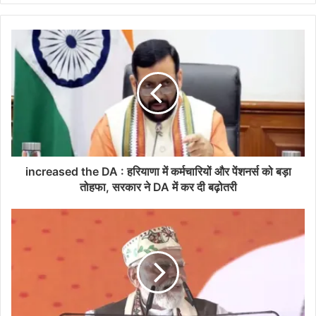
increased the DA : हरियाणा में कर्मचारियों और पेंशनर्स को बड़ा
तोहफा, सरकार ने DA में कर दी बढ़ोतरी