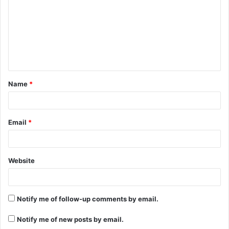
Name
*
Email
*
Website
Notify me of follow-up comments by email.
Notify me of new posts by email.