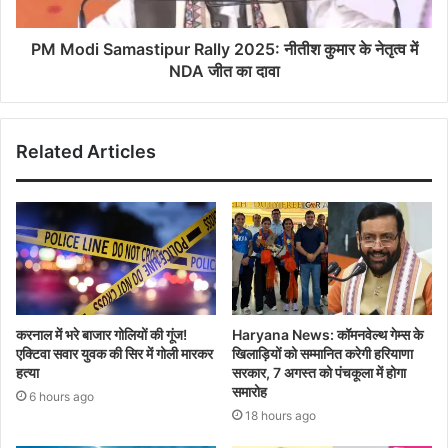
PM Modi Samastipur Rally 2025: नीतीश कुमार के नेतृत्व में
NDA जीत का दावा
Related Articles
करनाल में भरे बाजार गोलियों की गूंज!
Haryana News: कॉमनवेल्थ गेम्स के
एक्टिवा सवार युवक की सिर में गोली मारकर
खिलाड़ियों को सम्मानित करेगी हरियाणा
हत्या
सरकार, 7 अगस्त को पंचकूला में होगा
समारोह
6 hours ago
18 hours ago