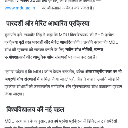
अभ्यर्थी
7 नवंबर 2025 तक
एमडीयू की आधिकारिक वेबसाइट —
www.mdu.ac.in
— पर ऑनलाइन आवेदन कर सकते हैं।
पारदर्शी और मेरिट आधारित प्रक्रिया
कुलपति प्रो. राजबीर सिंह ने कहा कि MDU विश्वविद्यालय की PHD प्रवेश
प्रक्रिया
पूरी तरह पारदर्शी और मेरिट आधारित
होगी। उन्होंने बताया कि MDU
शोध की गुणवत्ता को सशक्त बनाने के लिए
नवीन शोध नीतियों
,
उन्नत
प्रयोगशालाओं
और
आधुनिक शोध संसाधनों
पर काम कर रहा है।
“हमारा उद्देश्य है कि MDU को न केवल राष्ट्रीय, बल्कि
अंतरराष्ट्रीय स्तर पर भी
अग्रणी शोध संस्थानों
में शामिल किया जाए,” प्रो. सिंह ने कहा। उन्होंने जोड़ा कि
प्रत्येक शोधार्थी को उच्चस्तरीय मार्गदर्शन और प्रेरणादायक शोध वातावरण प्रदान
किया जाएगा।
विश्वविद्यालय की नई पहल
MDU प्रशासन के अनुसार, इस वर्ष प्रवेश प्रक्रिया में डिजिटल ट्रांसपेरेंसी