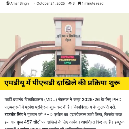
Amar Singh
October 24, 2025
3
1 minute read
महर्षि दयानंद विश्वविद्यालय (MDU) रोहतक ने सत्र
2025-26
के लिए PHD
पाठ्यक्रमों में प्रवेश प्रक्रिया शुरू कर दी है। विश्वविद्यालय के कुलपति
प्रो.
राजबीर सिंह
ने गुरुवार को PHD प्रवेश का
प्रॉस्पेक्टस
जारी किया, जिसके तहत
इस बार
कुल 457 सीटों
पर दाखिले के लिए आवेदन आमंत्रित किए गए हैं। इच्छुक