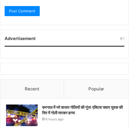
Advertisement
Recent
Popular
करनाल में भरे बाजार गोलियों की गूंज! एक्टिवा सवार युवक की
सिर में गोली मारकर हत्या
6 hours ago