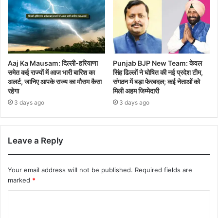
Aaj Ka Mausam: दिल्ली-हरियाणा
Punjab BJP New Team: केवल
समेत कई राज्यों में आज भारी बारिश का
सिंह ढिल्लों ने घोषित की नई प्रदेश टीम,
अलर्ट, जानिए आपके राज्य का मौसम कैसा
संगठन में बड़ा फेरबदल; कई नेताओं को
रहेगा
मिली अहम जिम्मेदारी
3 days ago
3 days ago
Leave a Reply
Your email address will not be published.
Required fields are
marked
*