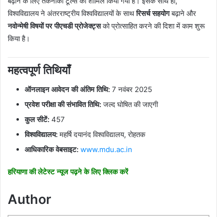
बढ़ाने के लिए तकनीकी टूल्स को शामिल किया गया है। इसके साथ ही,
विश्वविद्यालय ने अंतरराष्ट्रीय विश्वविद्यालयों के साथ
रिसर्च सहयोग
बढ़ाने और
नवोन्मेषी विषयों पर पीएचडी प्रोजेक्ट्स
को प्रोत्साहित करने की दिशा में काम शुरू
किया है।
महत्वपूर्ण तिथियाँ
ऑनलाइन आवेदन की अंतिम तिथि:
7 नवंबर 2025
प्रवेश परीक्षा की संभावित तिथि:
जल्द घोषित की जाएगी
कुल सीटें:
457
विश्वविद्यालय:
महर्षि दयानंद विश्वविद्यालय, रोहतक
आधिकारिक वेबसाइट:
www.mdu.ac.in
हरियाणा की लेटेस्ट न्यूज पढ़ने के लिए क्लिक करें
Author