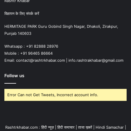
Rashtr Khabar
विज्ञापन के लिए संपर्क करें
HERMITAGE PARK Guru Gobind Singh Nagar, Dhakoli, Zirakpur,
Punjab 140603
Whatsapp : +91 82888 28976
Mobile : +91 96465 86664
Email: contact@rashtrkhabar.com | info.rashtrakhabar@gmail.com
Follow us
Error Can not Get Tweets, Incorrect account info.
Rashtrkhabar.com : हिंदी न्यूज़ | हिंदी समाचार | ताजा ख़बरें | Hindi Samachar |