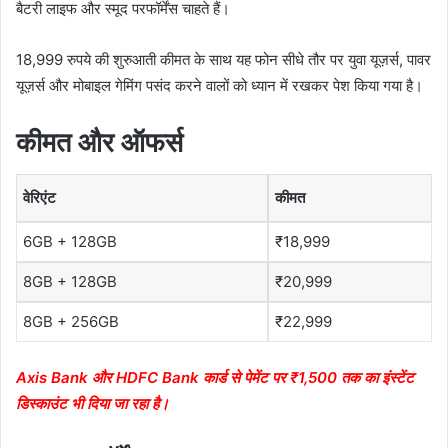
बैटरी लाइफ और स्मूद परफॉर्मेंस चाहते हैं।
18,999 रुपये की शुरुआती कीमत के साथ यह फोन सीधे तौर पर युवा यूज़र्स, पावर
यूज़र्स और मोबाइल गेमिंग पसंद करने वालों को ध्यान में रखकर पेश किया गया है।
कीमत और ऑफर्स
वेरिएंट
कीमत
6GB + 128GB
₹18,999
8GB + 128GB
₹20,999
8GB + 256GB
₹22,999
Axis Bank और HDFC Bank कार्ड से पेमेंट पर ₹1,500 तक का इंस्टेंट
डिस्काउंट भी दिया जा रहा है।