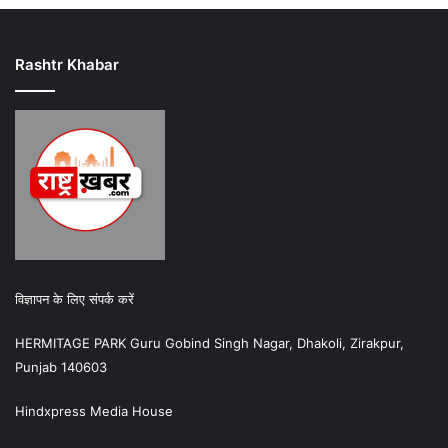
Rashtr Khabar
विज्ञापन के लिए संपर्क करें
HERMITAGE PARK Guru Gobind Singh Nagar, Dhakoli, Zirakpur,
Punjab 140603
Hindxpress Media House