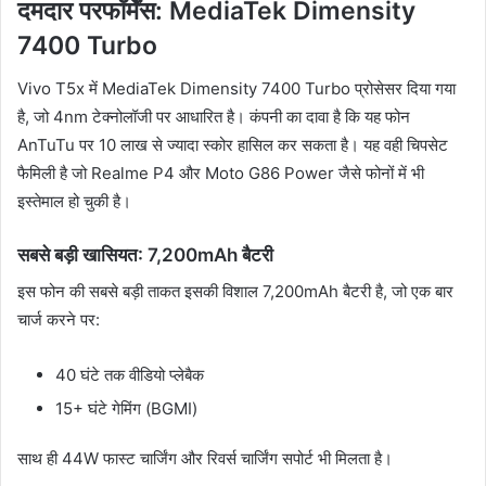
दमदार परफॉर्मेंस: MediaTek Dimensity
7400 Turbo
Vivo T5x में MediaTek Dimensity 7400 Turbo प्रोसेसर दिया गया
है, जो 4nm टेक्नोलॉजी पर आधारित है। कंपनी का दावा है कि यह फोन
AnTuTu पर 10 लाख से ज्यादा स्कोर हासिल कर सकता है। यह वही चिपसेट
फैमिली है जो Realme P4 और Moto G86 Power जैसे फोनों में भी
इस्तेमाल हो चुकी है।
सबसे बड़ी खासियत: 7,200mAh बैटरी
इस फोन की सबसे बड़ी ताकत इसकी विशाल 7,200mAh बैटरी है, जो एक बार
चार्ज करने पर:
40 घंटे तक वीडियो प्लेबैक
15+ घंटे गेमिंग (BGMI)
साथ ही 44W फास्ट चार्जिंग और रिवर्स चार्जिंग सपोर्ट भी मिलता है।