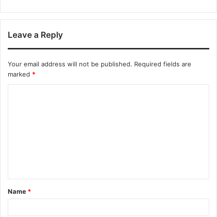
Leave a Reply
Your email address will not be published.
Required fields are
marked
*
Name
*