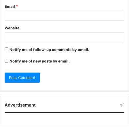
Email
*
Website
Notify me of follow-up comments by email.
Notify me of new posts by email.
Advertisement