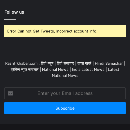
Follow us
Error Can not Get Tweets, Incorrect account info.
Rashtrkhabar.com : हिंदी न्यूज़ | हिंदी समाचार | ताजा ख़बरें | Hindi Samachar |
ब्रेकिंग न्यूज़ समाचार | National News | India Latest News | Latest
National News
Enter
your
Email
address