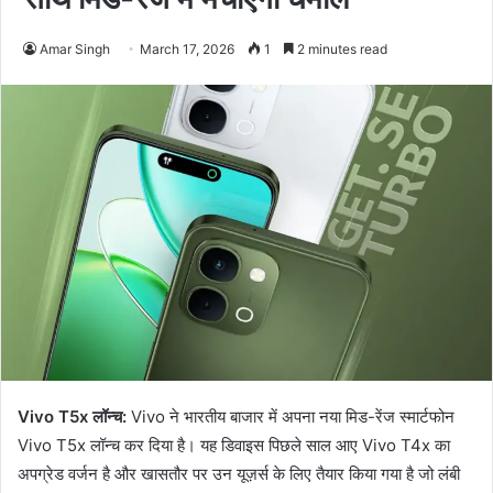
Amar Singh
March 17, 2026
1
2 minutes read
Vivo T5x लॉन्च:
Vivo ने भारतीय बाजार में अपना नया मिड-रेंज स्मार्टफोन
Vivo T5x लॉन्च कर दिया है। यह डिवाइस पिछले साल आए Vivo T4x का
अपग्रेड वर्जन है और खासतौर पर उन यूज़र्स के लिए तैयार किया गया है जो लंबी