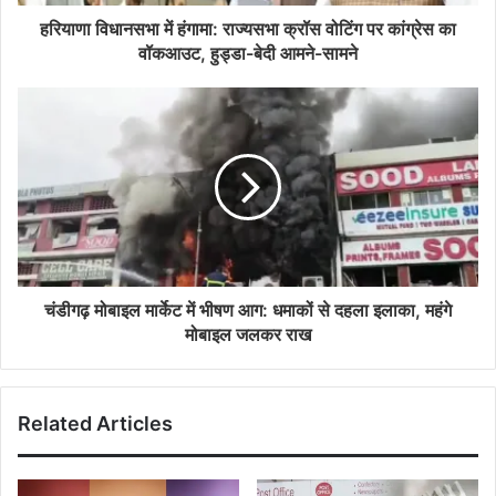
हरियाणा विधानसभा में हंगामा: राज्यसभा क्रॉस वोटिंग पर कांग्रेस का
वॉकआउट, हुड्डा-बेदी आमने-सामने
चंडीगढ़ मोबाइल मार्केट में भीषण आग: धमाकों से दहला इलाका, महंगे
मोबाइल जलकर राख
Related Articles