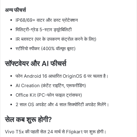
अन्य फीचर्स
IP68/69+ वाटर और डस्ट प्रोटेक्शन
मिलिट्री-ग्रेड 5-स्टार ड्यूरेबिलिटी
IR ब्लास्टर (घर के उपकरण कंट्रोल करने के लिए)
स्टीरियो स्पीकर (400% वॉल्यूम बूस्ट)
सॉफ्टवेयर और AI फीचर्स
फोन Android 16 आधारित OriginOS 6 पर चलता है।
AI Creation (कंटेंट राइटिंग, प्रूफरीडिंग)
Office Kit (PC-फोन फाइल ट्रांसफर)
2 साल OS अपडेट और 4 साल सिक्योरिटी अपडेट मिलेंगे।
सेल कब शुरू होगी?
Vivo T5x की पहली सेल 24 मार्च से Flipkart पर शुरू होगी।