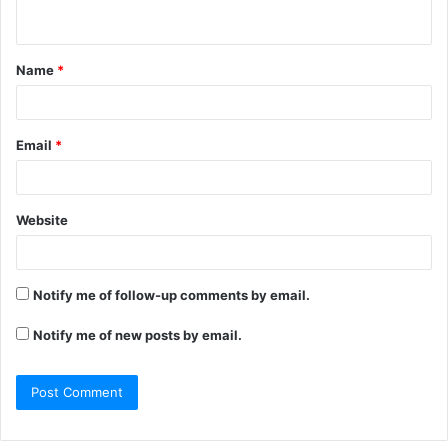
Name
*
Email
*
Website
Notify me of follow-up comments by email.
Notify me of new posts by email.