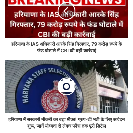
हरियाणा के IAS अधिकारी आरके सिंह गिरफ्तार, 79 करोड़ रुपये के
फंड घोटाले में CBI की बड़ी कार्रवाई
हरियाणा में सरकारी नौकरी का बड़ा मौका! ग्रुप-डी भर्ती के लिए आवेदन
शुरू, जानें योग्यता से लेकर फीस तक पूरी डिटेल