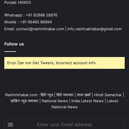
Punjab 140603
Whatsapp : +91 82888 28976
Mobile : +91 96465 86664
Email: contact@rashtrkhabar.com | info.rashtrakhabar@gmail.com
Follow us
Error Can not Get Tweets, Incorrect account info.
Rashtrkhabar.com : हिंदी न्यूज़ | हिंदी समाचार | ताजा ख़बरें | Hindi Samachar |
ब्रेकिंग न्यूज़ समाचार | National News | India Latest News | Latest
National News
Enter
your