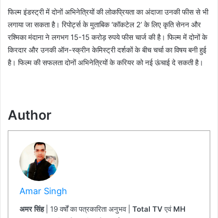
फिल्म इंडस्ट्री में दोनों अभिनेत्रियों की लोकप्रियता का अंदाजा उनकी फीस से भी
लगाया जा सकता है। रिपोर्ट्स के मुताबिक ‘कॉकटेल 2’ के लिए कृति सेनन और
रश्मिका मंदाना ने लगभग 15-15 करोड़ रुपये फीस चार्ज की है। फिल्म में दोनों के
किरदार और उनकी ऑन-स्क्रीन केमिस्ट्री दर्शकों के बीच चर्चा का विषय बनी हुई
है। फिल्म की सफलता दोनों अभिनेत्रियों के करियर को नई ऊंचाई दे सकती है।
Author
Amar Singh
अमर सिंह
| 19 वर्षों का पत्रकारिता अनुभव |
Total TV
एवं
MH