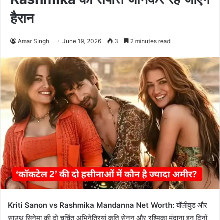
हैरान
Amar Singh
June 19, 2026
3
2 minutes read
Kriti Sanon vs Rashmika Mandanna Net Worth:
बॉलीवुड और
साउथ सिनेमा की दो चर्चित अभिनेत्रियां कृति सेनन और रश्मिका मंदाना इन दिनों