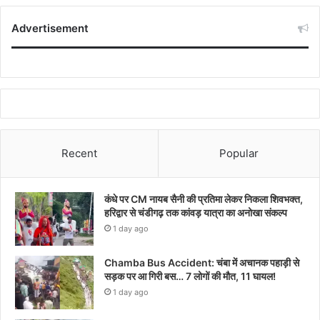
Advertisement
Recent
Popular
कंधे पर CM नायब सैनी की प्रतिमा लेकर निकला शिवभक्त,
हरिद्वार से चंडीगढ़ तक कांवड़ यात्रा का अनोखा संकल्प
1 day ago
Chamba Bus Accident: चंबा में अचानक पहाड़ी से
सड़क पर आ गिरी बस… 7 लोगों की मौत, 11 घायल!
1 day ago