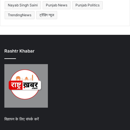
Nayab Singh Saini
Punjab News
Punjab Politics
TrendingNews
ट्रेंडिंग न्यूज
Rashtr Khabar
विज्ञापन के लिए संपर्क करें