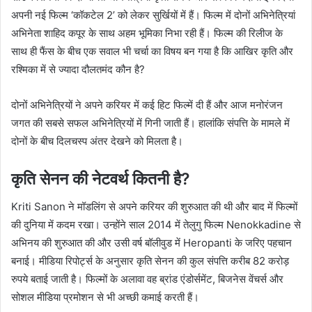
अपनी नई फिल्म ‘कॉकटेल 2’ को लेकर सुर्खियों में हैं। फिल्म में दोनों अभिनेत्रियां
अभिनेता शाहिद कपूर के साथ अहम भूमिका निभा रही हैं। फिल्म की रिलीज के
साथ ही फैंस के बीच एक सवाल भी चर्चा का विषय बन गया है कि आखिर कृति और
रश्मिका में से ज्यादा दौलतमंद कौन है?
दोनों अभिनेत्रियों ने अपने करियर में कई हिट फिल्में दी हैं और आज मनोरंजन
जगत की सबसे सफल अभिनेत्रियों में गिनी जाती हैं। हालांकि संपत्ति के मामले में
दोनों के बीच दिलचस्प अंतर देखने को मिलता है।
कृति सेनन की नेटवर्थ कितनी है?
Kriti Sanon ने मॉडलिंग से अपने करियर की शुरुआत की थी और बाद में फिल्मों
की दुनिया में कदम रखा। उन्होंने साल 2014 में तेलुगु फिल्म Nenokkadine से
अभिनय की शुरुआत की और उसी वर्ष बॉलीवुड में Heropanti के जरिए पहचान
बनाई। मीडिया रिपोर्ट्स के अनुसार कृति सेनन की कुल संपत्ति करीब 82 करोड़
रुपये बताई जाती है। फिल्मों के अलावा वह ब्रांड एंडोर्समेंट, बिजनेस वेंचर्स और
सोशल मीडिया प्रमोशन से भी अच्छी कमाई करती हैं।