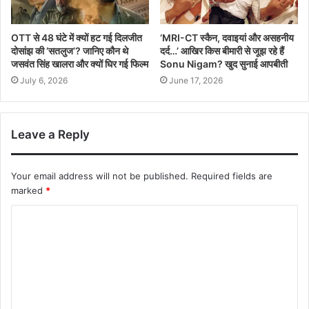
OTT से 48 घंटे में क्यों हट गई दिलजीत
‘MRI-CT स्कैन, दवाइयां और असहनीय
दोसांझ की ‘सतलुज’? जानिए कौन थे
दर्द…’ आखिर किस बीमारी से जूझ रहे हैं
जसवंत सिंह खालरा और क्यों घिर गई फिल्म
Sonu Nigam? खुद सुनाई आपबीती
July 6, 2026
June 17, 2026
Leave a Reply
Your email address will not be published.
Required fields are
marked
*