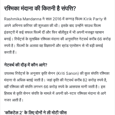
रश्मिका मंदाना की कितनी है संपत्ति?
Rashmika Mandanna ने साल 2016 में कन्नड़ फिल्म Kirik Party से
अपने अभिनय करियर की शुरुआत की थी। इसके बाद उन्होंने साउथ फिल्म
इंडस्ट्री में कई सफल फिल्में दीं और फिर बॉलीवुड में भी अपनी मजबूत पहचान
बनाई। रिपोर्ट्स के मुताबिक रश्मिका मंदाना की अनुमानित नेटवर्थ करीब 66 करोड़
रुपये है। फिल्मों के अलावा वह विज्ञापनों और ब्रांड प्रमोशन से भी बड़ी कमाई
करती हैं।
नेटवर्थ की दौड़ में कौन आगे?
उपलब्ध रिपोर्ट्स के अनुसार कृति सेनन (Kriti Sanon) की कुल संपत्ति रश्मिका
मंदाना से अधिक बताई जाती है। जहां कृति की नेटवर्थ करीब 82 करोड़ रुपये है,
वहीं रश्मिका की संपत्ति लगभग 66 करोड़ रुपये के आसपास मानी जाती है। इस
हिसाब से कृति सेनन संपत्ति के मामले में अपनी को-स्टार रश्मिका मंदाना से आगे
नजर आती हैं।
‘कॉकटेल 2’ के लिए दोनों ने ली मोटी फीस