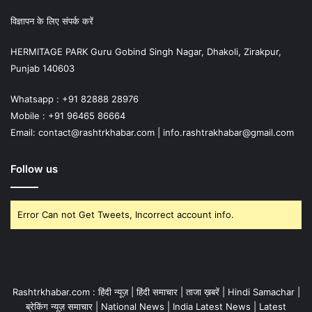
विज्ञापन के लिए संपर्क करें
HERMITAGE PARK Guru Gobind Singh Nagar, Dhakoli, Zirakpur,
Punjab 140603
Whatsapp : +91 82888 28976
Mobile : +91 96465 86664
Email: contact@rashtrkhabar.com | info.rashtrakhabar@gmail.com
Follow us
Error Can not Get Tweets, Incorrect account info.
Rashtrkhabar.com : हिंदी न्यूज़ | हिंदी समाचार | ताजा ख़बरें | Hindi Samachar |
ब्रेकिंग न्यूज़ समाचार | National News | India Latest News | Latest