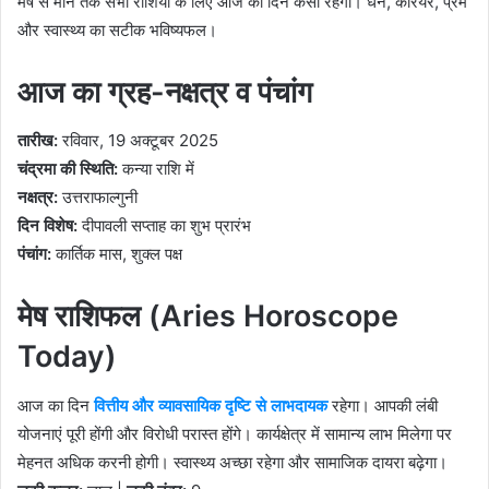
मेष से मीन तक सभी राशियों के लिए आज का दिन कैसा रहेगा। धन, करियर, प्रेम
और स्वास्थ्य का सटीक भविष्यफल।
आज का ग्रह-नक्षत्र व पंचांग
तारीख:
रविवार, 19 अक्टूबर 2025
चंद्रमा की स्थिति:
कन्या राशि में
नक्षत्र:
उत्तराफाल्गुनी
दिन विशेष:
दीपावली सप्ताह का शुभ प्रारंभ
पंचांग:
कार्तिक मास, शुक्ल पक्ष
मेष राशिफल (Aries Horoscope
Today)
आज का दिन
वित्तीय और व्यावसायिक दृष्टि से लाभदायक
रहेगा। आपकी लंबी
योजनाएं पूरी होंगी और विरोधी परास्त होंगे। कार्यक्षेत्र में सामान्य लाभ मिलेगा पर
मेहनत अधिक करनी होगी। स्वास्थ्य अच्छा रहेगा और सामाजिक दायरा बढ़ेगा।