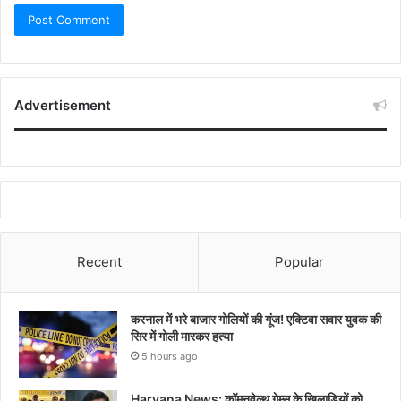
Advertisement
Recent
Popular
करनाल में भरे बाजार गोलियों की गूंज! एक्टिवा सवार युवक की
सिर में गोली मारकर हत्या
5 hours ago
Haryana News: कॉमनवेल्थ गेम्स के खिलाड़ियों को