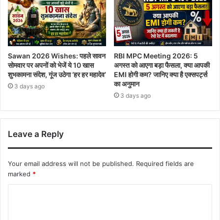
Sawan 2026 Wishes: पहले सावन
RBI MPC Meeting 2026: 5
सोमवार पर अपनों को भेजें ये 10 खास
अगस्त को आएगा बड़ा फैसला, क्या आपकी
शुभकामना संदेश, गूंज उठेगा ‘हर हर महादेव’
EMI होगी कम? जानिए क्या है एक्सपर्ट्स
का अनुमान
3 days ago
3 days ago
Leave a Reply
Your email address will not be published.
Required fields are
marked
*