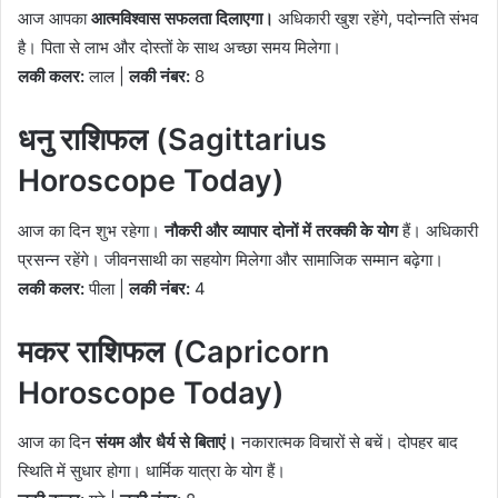
आज आपका
आत्मविश्वास सफलता दिलाएगा।
अधिकारी खुश रहेंगे, पदोन्नति संभव
है। पिता से लाभ और दोस्तों के साथ अच्छा समय मिलेगा।
लकी कलर:
लाल |
लकी नंबर:
8
धनु राशिफल (Sagittarius
Horoscope Today)
आज का दिन शुभ रहेगा।
नौकरी और व्यापार दोनों में तरक्की के योग
हैं। अधिकारी
प्रसन्न रहेंगे। जीवनसाथी का सहयोग मिलेगा और सामाजिक सम्मान बढ़ेगा।
लकी कलर:
पीला |
लकी नंबर:
4
मकर राशिफल (Capricorn
Horoscope Today)
आज का दिन
संयम और धैर्य से बिताएं।
नकारात्मक विचारों से बचें। दोपहर बाद
स्थिति में सुधार होगा। धार्मिक यात्रा के योग हैं।