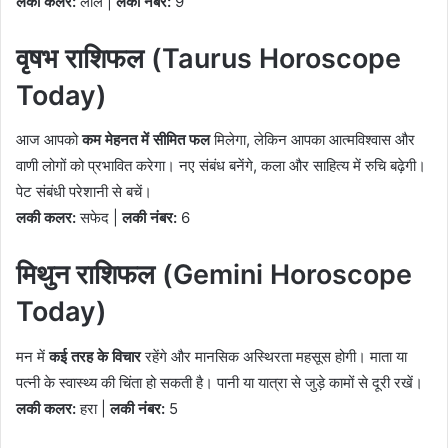
लकी कलर:
लाल |
लकी नंबर:
9
वृषभ राशिफल (Taurus Horoscope
Today)
आज आपको
कम मेहनत में सीमित फल
मिलेगा, लेकिन आपका आत्मविश्वास और
वाणी लोगों को प्रभावित करेगा। नए संबंध बनेंगे, कला और साहित्य में रुचि बढ़ेगी।
पेट संबंधी परेशानी से बचें।
लकी कलर:
सफेद |
लकी नंबर:
6
मिथुन राशिफल (Gemini Horoscope
Today)
मन में
कई तरह के विचार
रहेंगे और मानसिक अस्थिरता महसूस होगी। माता या
पत्नी के स्वास्थ्य की चिंता हो सकती है। पानी या यात्रा से जुड़े कामों से दूरी रखें।
लकी कलर:
हरा |
लकी नंबर:
5