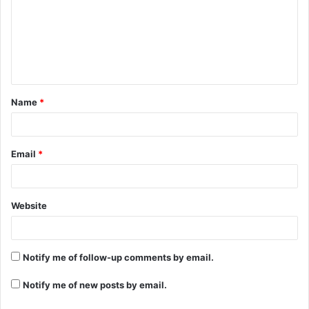
Name
*
Email
*
Website
Notify me of follow-up comments by email.
Notify me of new posts by email.