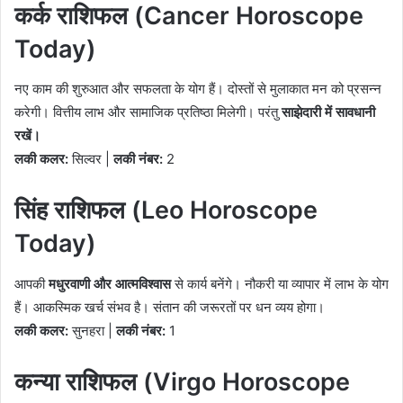
कर्क राशिफल (Cancer Horoscope
Today)
नए काम की शुरुआत और सफलता के योग हैं। दोस्तों से मुलाकात मन को प्रसन्न
करेगी। वित्तीय लाभ और सामाजिक प्रतिष्ठा मिलेगी। परंतु
साझेदारी में सावधानी
रखें।
लकी कलर:
सिल्वर |
लकी नंबर:
2
सिंह राशिफल (Leo Horoscope
Today)
आपकी
मधुरवाणी और आत्मविश्वास
से कार्य बनेंगे। नौकरी या व्यापार में लाभ के योग
हैं। आकस्मिक खर्च संभव है। संतान की जरूरतों पर धन व्यय होगा।
लकी कलर:
सुनहरा |
लकी नंबर:
1
कन्या राशिफल (Virgo Horoscope