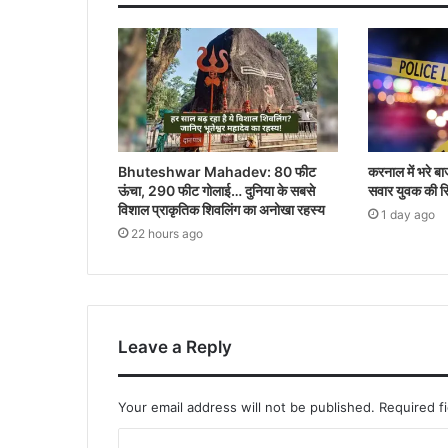
Bhuteshwar Mahadev: 80 फीट
करनाल में भरे बा
ऊंचा, 290 फीट गोलाई… दुनिया के सबसे
सवार युवक की सि
विशाल प्राकृतिक शिवलिंग का अनोखा रहस्य
1 day ago
22 hours ago
Leave a Reply
Your email address will not be published.
Required f