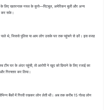
ने के लिए खतरनाक नस्ल के कुत्ते—पिटबुल, अमेरिकन बुली और अन्य
 न कर सके।
े पाले थे, जिससे पुलिस या आम लोग उसके घर तक पहुंचने से डरें। इस वजह
ब टीम घर के अंदर पहुंची, तो आरोपी ने खुद को छिपाने के लिए रजाई का
ा और गिरफ्तार कर लिया।
 विभिन्न बैंकों में गिरवी रखकर लोन लेती थी। अब तक करीब 15 गोल्ड लोन