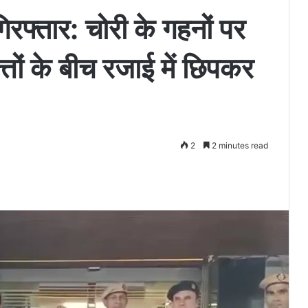
गिरफ्तार: चोरी के गहनों पर
्तों के बीच रजाई में छिपकर
2
2 minutes read