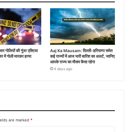
जार गोलियों की गूंज! एक्टिवा
Aaj Ka Mausam: दिल्ली-हरियाणा समेत
र में गोली मारकर हत्या
कई राज्यों में आज भारी बारिश का अलर्ट, जानिए
आपके राज्य का मौसम कैसा रहेगा
4 days ago
ields are marked
*