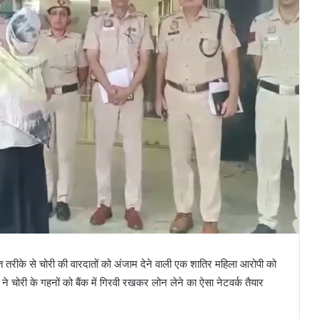
ित तरीके से चोरी की वारदातों को अंजाम देने वाली एक शातिर महिला आरोपी को
 चोरी के गहनों को बैंक में गिरवी रखकर लोन लेने का ऐसा नेटवर्क तैयार