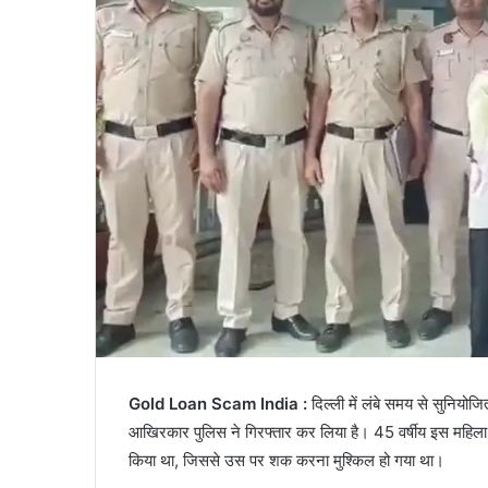
Gold Loan Scam India :
दिल्ली में लंबे समय से सुनियोज
आखिरकार पुलिस ने गिरफ्तार कर लिया है। 45 वर्षीय इस महिला ने
किया था, जिससे उस पर शक करना मुश्किल हो गया था।