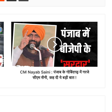
CM Nayab Saini : पंजाब के गोबिंदगढ़ में गरजे
सीएम सैनी, कह दी ये बड़ी बात !