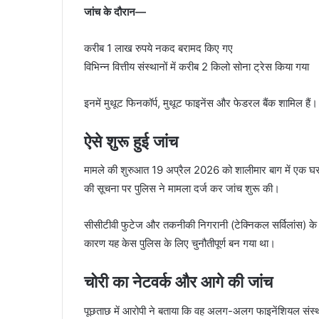
जांच के दौरान—
करीब 1 लाख रुपये नकद बरामद किए गए
विभिन्न वित्तीय संस्थानों में करीब 2 किलो सोना ट्रेस किया गया
इनमें मुथूट फिनकॉर्प, मुथूट फाइनेंस और फेडरल बैंक शामिल हैं।
ऐसे शुरू हुई जांच
मामले की शुरुआत 19 अप्रैल 2026 को शालीमार बाग में एक घर
की सूचना पर पुलिस ने मामला दर्ज कर जांच शुरू की।
सीसीटीवी फुटेज और तकनीकी निगरानी (टेक्निकल सर्विलांस) के
कारण यह केस पुलिस के लिए चुनौतीपूर्ण बन गया था।
चोरी का नेटवर्क और आगे की जांच
पूछताछ में आरोपी ने बताया कि वह अलग-अलग फाइनेंशियल संस्थान