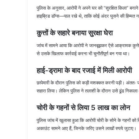
पुलिस के अनुसार, आरोपी ने अपने घर को “सुरक्षित किला” बना
हाइब्रिड डॉग्स—पाल रखे थे, ताकि कोई अंदर घुसने की हिम्मत
कुत्तों के सहारे बनाया सुरक्षा घेरा
जांच में सामने आया कि आरोपी ने जानबूझकर ऐसे आक्रामक कुत्त
से उसके खिलाफ कार्रवाई करना भी चुनौतीपूर्ण बन गया था।
हाई-ड्रामा के बाद रजाई में मिली आरोपी
छापेमारी के दौरान पुलिस को कड़ी मशक्कत करनी पड़ी। अंततः ज
सहारा लिया। लेकिन पुलिस ने तलाशी के दौरान उसे ढूंढ निकाल
चोरी के गहनों से लिया 5 लाख का लोन
पुलिस जांच में खुलासा हुआ कि आरोपी चोरी के सोने के गहनों को
अकाउंट सामने आए हैं, जिनके जरिए उसने लाखों रुपये जुटाए।