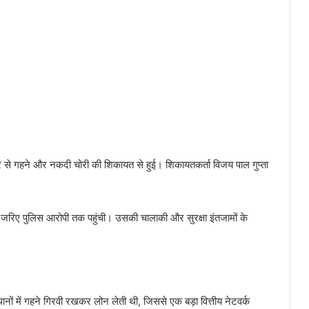
 से गहने और नकदी चोरी की शिकायत से हुई। शिकायतकर्ता विजय पाल गुप्ता
 जरिए पुलिस आरोपी तक पहुंची। उसकी चालाकी और सुरक्षा इंतजामों के
ों में गहने गिरवी रखकर लोन लेती थी, जिससे एक बड़ा वित्तीय नेटवर्क