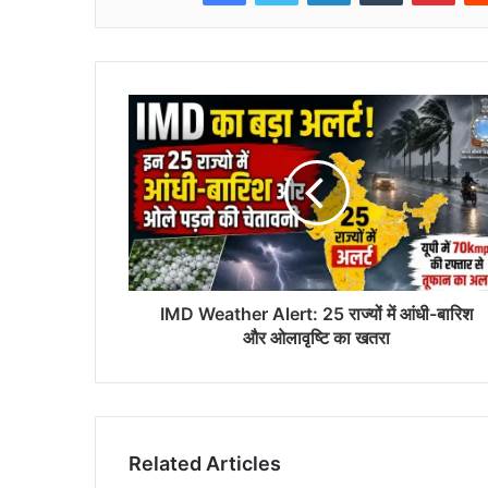
IMD Weather Alert: 25 राज्यों में आंधी-बारिश
और ओलावृष्टि का खतरा
Related Articles