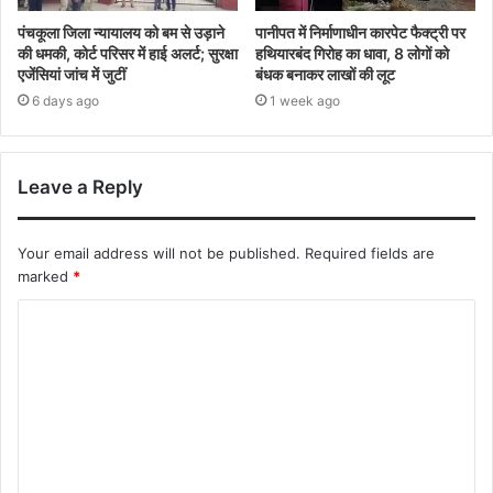
पंचकूला जिला न्यायालय को बम से उड़ाने
पानीपत में निर्माणाधीन कारपेट फैक्ट्री पर
की धमकी, कोर्ट परिसर में हाई अलर्ट; सुरक्षा
हथियारबंद गिरोह का धावा, 8 लोगों को
एजेंसियां जांच में जुटीं
बंधक बनाकर लाखों की लूट
6 days ago
1 week ago
Leave a Reply
Your email address will not be published.
Required fields are
marked
*