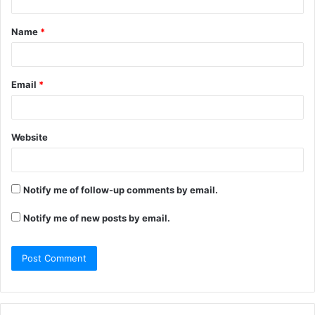
Name
*
Email
*
Website
Notify me of follow-up comments by email.
Notify me of new posts by email.