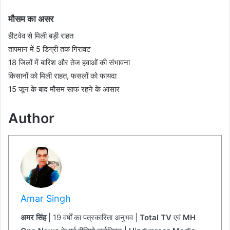
मौसम का असर
हीटवेव से मिली बड़ी राहत
तापमान में 5 डिग्री तक गिरावट
18 जिलों में बारिश और तेज हवाओं की संभावना
किसानों को मिली राहत, फसलों को फायदा
15 जून के बाद मौसम साफ रहने के आसार
Author
Amar Singh
अमर सिंह
| 19 वर्षों का पत्रकारिता अनुभव |
Total TV
एवं
MH