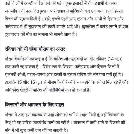
कई जिलों में अच्छी बारिश दर्ज की गई। कुछ इलाकों में तेज हवाओं के कारण
जनजीवन भी प्रभावित हुआ। फरीदाबाद में बारिश के बाद एक मकान का हिस्सा
गिरने की सूचना मिली है। वहीं, इससे पहले आए तूफान और आंधी से हिसार और
फतेहाबाद में भी नुकसान की खबरें सामने आई थीं। कुरुक्षेत्र में करंट लगने से एक
दुकानदार की मौत का मामला भी सामने आया है।
रविवार को भी रहेगा मौसम का असर
मौसम वैज्ञानिकों का कहना है कि बारिश और बूंदाबांदी का दौर रविवार (14 जून)
तक जारी रह सकता है। विशेष रूप से सिरसा, फतेहाबाद और हिसार जिलों में
धूलभरी आंधी, गरज-चमक और हल्की से मध्यम बारिश की संभावना बनी हुई है।
हालांकि 15 और 16 जून से मौसम के धीरे-धीरे साफ होने के संकेत मिल रहे हैं और
अधिकांश क्षेत्रों में बारिश की गतिविधियां कम हो सकती हैं।
किसानों और आमजन के लिए राहत
मौसम में आए इस बदलाव से जहां लोगों को गर्मी से राहत मिली है, वहीं किसानों के
लिए भी यह बारिश फायदेमंद मानी जा रही है। तापमान में कमी आने से बिजली की
मांग में भी कुछ कमी दर्ज की जा सकती है।