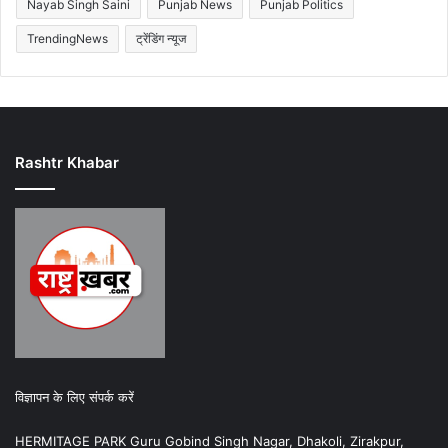
Nayab Singh Saini
Punjab News
Punjab Politics
TrendingNews
ट्रेंडिंग न्यूज
Rashtr Khabar
विज्ञापन के लिए संपर्क करें
HERMITAGE PARK Guru Gobind Singh Nagar, Dhakoli, Zirakpur,