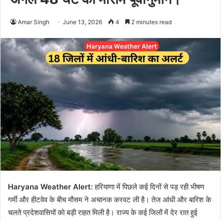
Amar Singh
June 13, 2026
4
2 minutes read
Haryana Weather Alert:
हरियाणा में पिछले कई दिनों से पड़ रही भीषण
गर्मी और हीटवेव के बीच मौसम ने अचानक करवट ली है। तेज आंधी और बारिश के
चलते प्रदेशवासियों को बड़ी राहत मिली है। राज्य के कई जिलों में देर रात हुई