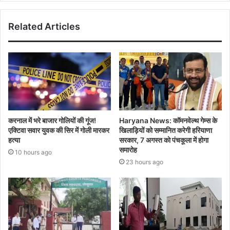
Related Articles
करनाल में भरे बाजार गोलियों की गूंज!
Haryana News: कॉमनवेल्थ गेम्स के
एक्टिवा सवार युवक की सिर में गोली मारकर
खिलाड़ियों को सम्मानित करेगी हरियाणा
हत्या
सरकार, 7 अगस्त को पंचकूला में होगा
समारोह
10 hours ago
23 hours ago