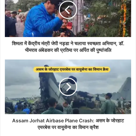
शिमला में केंद्रीय मंत्री जेपी नड्डा ने चलाया स्वच्छता अभियान, डॉ.
भीमराव अंबेडकर की प्रतिमा पर अर्पित की पुष्पांजलि
Assam Jorhat Airbase Plane Crash: असम के जोरहाट
एयरबेस पर वायुसेना का विमान क्रैश