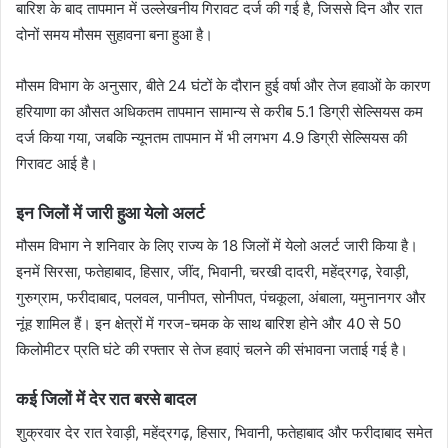
बारिश के बाद तापमान में उल्लेखनीय गिरावट दर्ज की गई है, जिससे दिन और रात
दोनों समय मौसम सुहावना बना हुआ है।
मौसम विभाग के अनुसार, बीते 24 घंटों के दौरान हुई वर्षा और तेज हवाओं के कारण
हरियाणा का औसत अधिकतम तापमान सामान्य से करीब 5.1 डिग्री सेल्सियस कम
दर्ज किया गया, जबकि न्यूनतम तापमान में भी लगभग 4.9 डिग्री सेल्सियस की
गिरावट आई है।
इन जिलों में जारी हुआ येलो अलर्ट
मौसम विभाग ने शनिवार के लिए राज्य के 18 जिलों में येलो अलर्ट जारी किया है।
इनमें सिरसा, फतेहाबाद, हिसार, जींद, भिवानी, चरखी दादरी, महेंद्रगढ़, रेवाड़ी,
गुरुग्राम, फरीदाबाद, पलवल, पानीपत, सोनीपत, पंचकूला, अंबाला, यमुनानगर और
नूंह शामिल हैं। इन क्षेत्रों में गरज-चमक के साथ बारिश होने और 40 से 50
किलोमीटर प्रति घंटे की रफ्तार से तेज हवाएं चलने की संभावना जताई गई है।
कई जिलों में देर रात बरसे बादल
शुक्रवार देर रात रेवाड़ी, महेंद्रगढ़, हिसार, भिवानी, फतेहाबाद और फरीदाबाद समेत