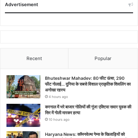
Advertisement
Recent
Popular
Bhuteshwar Mahadev: 80 फीट ऊंचा, 290
फीट गोलाई… दुनिया के सबसे विशाल प्राकृतिक शिवलिंग का
अनोखा रहस्य
4 hours ago
करनाल में भरे बाजार गोलियों की गूंज! एक्टिवा सवार युवक की
सिर में गोली मारकर हत्या
10 hours ago
Haryana News: कॉमनवेल्थ गेम्स के खिलाड़ियों को