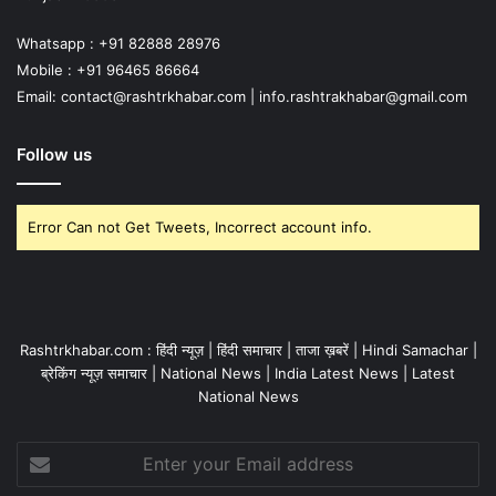
Whatsapp : +91 82888 28976
Mobile : +91 96465 86664
Email: contact@rashtrkhabar.com | info.rashtrakhabar@gmail.com
Follow us
Error Can not Get Tweets, Incorrect account info.
Rashtrkhabar.com : हिंदी न्यूज़ | हिंदी समाचार | ताजा ख़बरें | Hindi Samachar |
ब्रेकिंग न्यूज़ समाचार | National News | India Latest News | Latest
National News
Enter
your