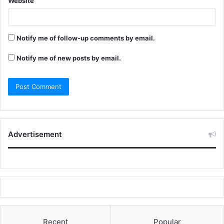
Website
Notify me of follow-up comments by email.
Notify me of new posts by email.
Advertisement
Recent
Popular