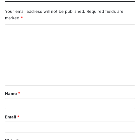
Your email address will not be published.
Required fields are
marked
*
Name
*
Email
*