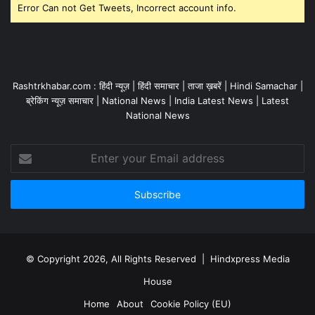
Error Can not Get Tweets, Incorrect account info.
Rashtrkhabar.com : हिंदी न्यूज़ | हिंदी समाचार | ताजा ख़बरें | Hindi Samachar |
ब्रेकिंग न्यूज़ समाचार | National News | India Latest News | Latest
National News
Enter
your
Email
address
© Copyright 2026, All Rights Reserved | Hindxpress Media
House
Home
About
Cookie Policy (EU)