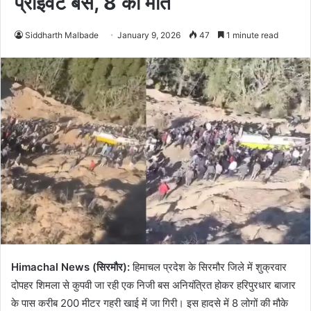
प्राइवेट बस, 8 की मौत
Siddharth Malbade
January 9, 2026
47
1 minute read
Himachal News (सिरमौर):
हिमाचल प्रदेश के सिरमौर जिले में शुक्रवार
दोपहर शिमला से कुपवी जा रही एक निजी बस अनियंत्रित होकर हरिपुरधार बाजार
के पास करीब 200 मीटर गहरी खाई में जा गिरी। इस हादसे में 8 लोगों की मौके