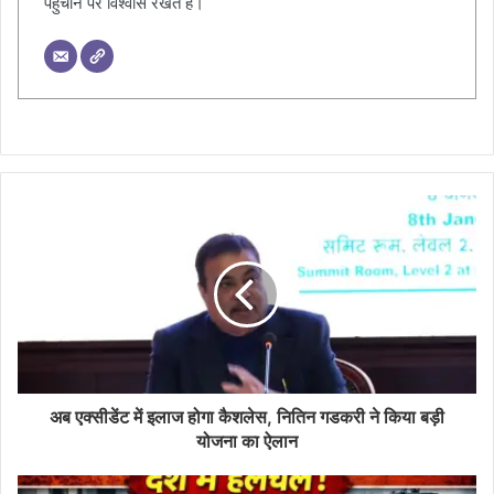
पहुँचाने पर विश्वास रखते हैं।
अब एक्सीडेंट में इलाज होगा कैशलेस, नितिन गडकरी ने किया बड़ी
योजना का ऐलान