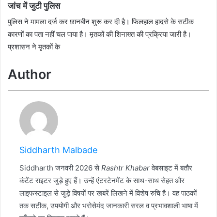
जांच में जुटी पुलिस
पुलिस ने मामला दर्ज कर छानबीन शुरू कर दी है। फिलहाल हादसे के सटीक
कारणों का पता नहीं चल पाया है। मृतकों की शिनाख्त की प्रक्रिया जारी है।
प्रशासन ने मृतकों के
Author
Siddharth Malbade
Siddharth जनवरी 2026 से
Rashtr Khabar
वेबसाइट में बतौर
कंटेंट राइटर जुड़े हुए हैं। उन्हें एंटरटेनमेंट के साथ-साथ सेहत और
लाइफस्टाइल से जुड़े विषयों पर खबरें लिखने में विशेष रुचि है। वह पाठकों
तक सटीक, उपयोगी और भरोसेमंद जानकारी सरल व प्रभावशाली भाषा में