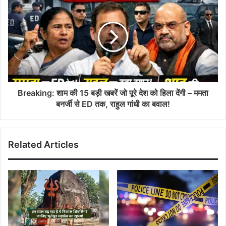
Breaking: शाम की 15 बड़ी खबरें जो पूरे देश को हिला देंगी – ममता
बनर्जी से ED तक, राहुल गांधी का बवाल!
Related Articles