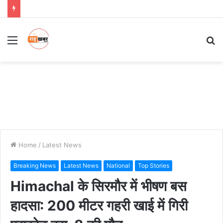
Menu
S
fo
Home
/
Latest News
Breaking News
Latest News
National
Top Stories
Himachal के सिरमौर में भीषण बस
हादसा: 200 मीटर गहरी खाई में गिरी