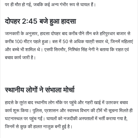
पर ही मौत हो गई, जबकि कई अन्य गंभीर रूप से घायल हैं।
दोपहर 2:45 बजे हुआ हादसा
जानकारी के अनुसार, हादसा दोपहर बाद करीब पौने तीन बजे हरिपुरधार बाजार से
करीब 100 मीटर पहले हुआ। बस में 50 से अधिक यात्री सवार थे, जिनमें महिलाएं
और बच्चे भी शामिल थे। एसपी सिरमौर, निश्चिंत सिंह नेगी ने बताया कि राहत एवं
बचाव कार्य जारी है।
स्थानीय लोगों ने संभाला मोर्चा
हादसे के तुरंत बाद स्थानीय लोग मौके पर पहुंचे और गहरी खाई में उतरकर बचाव
कार्य शुरू किया। पुलिस, प्रशासन और स्वास्थ्य विभाग की टीमें भी सूचना मिलते ही
घटनास्थल पर पहुंच गईं। घायलों को नजदीकी अस्पतालों में भर्ती कराया गया है,
जिनमें से कुछ की हालत नाजुक बनी हुई है।