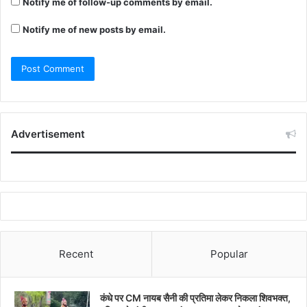
Notify me of follow-up comments by email.
Notify me of new posts by email.
Advertisement
Recent
Popular
कंधे पर CM नायब सैनी की प्रतिमा लेकर निकला शिवभक्त,