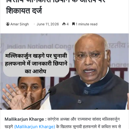
शिकायत दर्ज
Amar Singh
June 11, 2026
4
1 minute read
Mallikarjun Kharge :
कांग्रेस अध्यक्ष और राज्यसभा सांसद मल्लिकार्जुन
खड़गे
(Mallikarjun Kharge)
के खिलाफ चुनावी हलफनामे में कथित रूप से