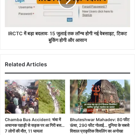
IRCTC में बड़ा बदलाव: 15 जुलाई तक लॉन्च होगी नई वेबसाइट, टिकट
बुकिंग होगी और आसान
Related Articles
Chamba Bus Accident: चंबा में
Bhuteshwar Mahadev: 80 फीट
अचानक पहाड़ी से सड़क पर आ गिरी बस…
ऊंचा, 290 फीट गोलाई… दुनिया के सबसे
7 लोगों की मौत, 11 घायल!
विशाल प्राकृतिक शिवलिंग का अनोखा