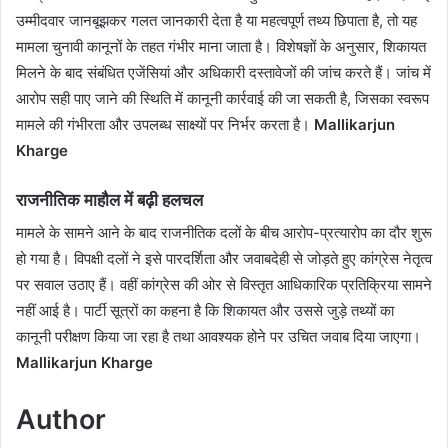
उम्मीदवार जानबूझकर गलत जानकारी देता है या महत्वपूर्ण तथ्य छिपाता है, तो यह
मामला चुनावी कानूनों के तहत गंभीर माना जाता है। विशेषज्ञों के अनुसार, शिकायत
मिलने के बाद संबंधित एजेंसियां और अधिकारी दस्तावेजों की जांच करते हैं। जांच में
आरोप सही पाए जाने की स्थिति में कानूनी कार्रवाई की जा सकती है, जिसका स्वरूप
मामले की गंभीरता और उपलब्ध साक्ष्यों पर निर्भर करता है।
Mallikarjun
Kharge
राजनीतिक माहौल में बढ़ी हलचल
मामले के सामने आने के बाद राजनीतिक दलों के बीच आरोप-प्रत्यारोप का दौर शुरू
हो गया है। विपक्षी दलों ने इसे पारदर्शिता और जवाबदेही से जोड़ते हुए कांग्रेस नेतृत्व
पर सवाल उठाए हैं। वहीं कांग्रेस की ओर से विस्तृत आधिकारिक प्रतिक्रिया सामने
नहीं आई है। पार्टी सूत्रों का कहना है कि शिकायत और उससे जुड़े तथ्यों का
कानूनी परीक्षण किया जा रहा है तथा आवश्यक होने पर उचित जवाब दिया जाएगा।
Mallikarjun Kharge
Author