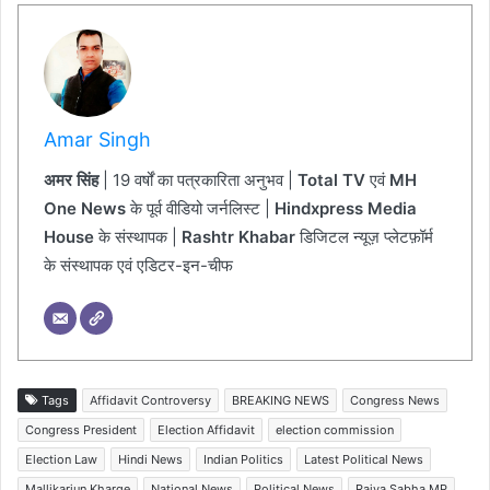
Amar Singh
अमर सिंह
| 19 वर्षों का पत्रकारिता अनुभव |
Total TV
एवं
MH
One News
के पूर्व वीडियो जर्नलिस्ट |
Hindxpress Media
House
के संस्थापक |
Rashtr Khabar
डिजिटल न्यूज़ प्लेटफ़ॉर्म
के संस्थापक एवं एडिटर-इन-चीफ
Tags
Affidavit Controversy
BREAKING NEWS
Congress News
Congress President
Election Affidavit
election commission
Election Law
Hindi News
Indian Politics
Latest Political News
Mallikarjun Kharge
National News
Political News
Rajya Sabha MP