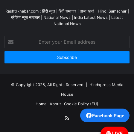
Rashtrkhabar.com : हिंदी न्यूज़ | हिंदी समाचार | ताजा ख़बरें | Hindi Samachar |
ब्रेकिंग न्यूज़ समाचार | National News | India Latest News | Latest
National News
Enter
your
Email
address
© Copyright 2026, All Rights Reserved | Hindxpress Media
House
Home
About
Cookie Policy (EU)
Facebook Page
RSS
🔴 LIVE