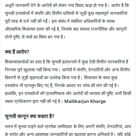
अधूरी जानकारी देने के आरोपों को लेकर नया विवाद खड़ा हो गया है। आरोप है कि
चुनावी दस्तावेजों में संपत्ति और वित्तीय दायित्वों से जुड़ी कुछ महत्वपूर्ण जानकारियां
पूरी तरह से दर्ज नहीं की गईं। इस संबंध में संबंधित अधिकारियों के समक्ष
औपचारिक शिकायत दायर की गई है, जिसके बाद मामला राजनीतिक और कानूनी
दोनों दृष्टि से चर्चा का विषय बन गया है।
क्या हैं आरोप?
शिकायतकर्ताओं का दावा है कि चुनावी हलफनामे में कुछ ऐसी वित्तीय जानकारियां हैं
जिनका पूर्ण खुलासा नहीं किया गया। आरोपों में संपत्ति, देनदारियों और अन्य वित्तीय
विवरणों से जुड़ी सूचनाओं का उल्लेख किया गया है। शिकायत के साथ कुछ
दस्तावेज भी प्रस्तुत किए गए हैं, जिनके आधार पर जांच की मांग की गई है।
हालांकि, इन दस्तावेजों की प्रामाणिकता और आरोपों की सत्यता की पुष्टि अभी किसी
सक्षम प्राधिकरण द्वारा नहीं की गई है।
Mallikarjun Kharge
चुनावी कानून क्या कहता है?
भारत में चुनाव लड़ने वाले प्रत्येक उम्मीदवार के लिए अपनी संपत्ति, देनदारियां, आय
के स्रोत और अन्य आवश्यक जानकारियों का खुलासा करना अनिवार्य है। यदि कोई