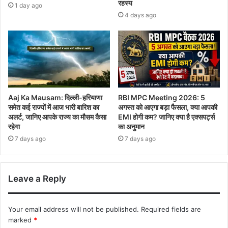
रहस्य
1 day ago
4 days ago
Aaj Ka Mausam: दिल्ली-हरियाणा
RBI MPC Meeting 2026: 5
समेत कई राज्यों में आज भारी बारिश का
अगस्त को आएगा बड़ा फैसला, क्या आपकी
अलर्ट, जानिए आपके राज्य का मौसम कैसा
EMI होगी कम? जानिए क्या है एक्सपर्ट्स
रहेगा
का अनुमान
7 days ago
7 days ago
Leave a Reply
Your email address will not be published.
Required fields are
marked
*