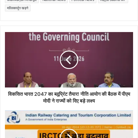
मल्लिकार्जुन खड़गे
विकसित भारत 2047 का ब्लूप्रिंट तैयार! नीति आयोग की बैठक में पीएम
मोदी ने राज्यों को दिए बड़े लक्ष्य