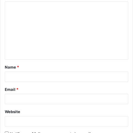
Name
*
Email
*
Website