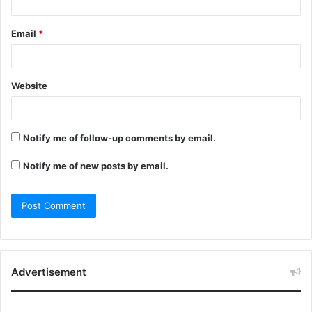
Email
*
Website
Notify me of follow-up comments by email.
Notify me of new posts by email.
Advertisement