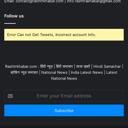
Email: contact@rashtrkhabar.com | info.rashtrakhabar@gmail.com
Follow us
Error Can not Get Tweets, Incorrect account info.
Rashtrkhabar.com : हिंदी न्यूज़ | हिंदी समाचार | ताजा ख़बरें | Hindi Samachar |
ब्रेकिंग न्यूज़ समाचार | National News | India Latest News | Latest
National News
Enter
your
Email
address