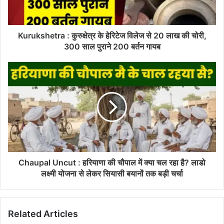
Kurukshetra : कुरुक्षेत्र के हेरिटेज विलेज से 20 लाख की चोरी,
300 साल पुराने 200 बर्तन गायब
Chaupal Uncut : हरियाणा की चौपाल में क्या चल रहा है? लाडो
लक्ष्मी योजना से लेकर सियासी बयानों तक बड़ी चर्चा
Related Articles