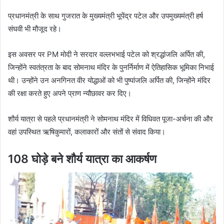
प्रधानमंत्री के साथ गुजरात के मुख्यमंत्री भूपेंद्र पटेल और उपमुख्यमंत्री हर्ष
संघवी भी मौजूद रहे।
इस अवसर पर PM मोदी ने सरदार वल्लभभाई पटेल को श्रद्धांजलि अर्पित की,
जिन्होंने स्वतंत्रता के बाद सोमनाथ मंदिर के पुनर्निर्माण में ऐतिहासिक भूमिका निभाई
थी। उन्होंने उन अनगिनत वीर योद्धाओं को भी पुष्पांजलि अर्पित की, जिन्होंने मंदिर
की रक्षा करते हुए अपने प्राण न्यौछावर कर दिए।
शौर्य यात्रा से पहले प्रधानमंत्री ने सोमनाथ मंदिर में विधिवत पूजा-अर्चना की और
वहां उपस्थित ऋषिकुमारों, कलाकारों और संतों से संवाद किया।
108 घोड़े बने शौर्य यात्रा का आकर्षण