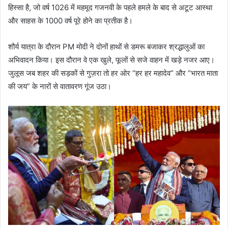
हिस्सा है, जो वर्ष 1026 में महमूद गजनवी के पहले हमले के बाद से अटूट आस्था
और साहस के 1000 वर्ष पूरे होने का प्रतीक है।
शौर्य यात्रा के दौरान PM मोदी ने दोनों हाथों से डमरू बजाकर श्रद्धालुओं का
अभिवादन किया। इस दौरान वे एक खुले, फूलों से सजे वाहन में खड़े नजर आए।
जुलूस जब शहर की सड़कों से गुज़रा तो हर ओर “हर हर महादेव” और “भारत माता
की जय” के नारों से वातावरण गूंज उठा।