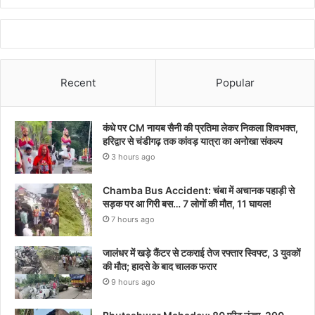
Recent
Popular
कंधे पर CM नायब सैनी की प्रतिमा लेकर निकला शिवभक्त,
हरिद्वार से चंडीगढ़ तक कांवड़ यात्रा का अनोखा संकल्प
3 hours ago
Chamba Bus Accident: चंबा में अचानक पहाड़ी से
सड़क पर आ गिरी बस… 7 लोगों की मौत, 11 घायल!
7 hours ago
जालंधर में खड़े कैंटर से टकराई तेज रफ्तार स्विफ्ट, 3 युवकों
की मौत; हादसे के बाद चालक फरार
9 hours ago