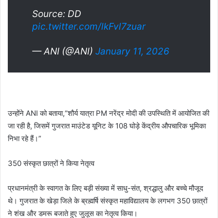
Source: DD
pic.twitter.com/lkFvl7zuar
— ANI (@ANI)
January 11, 2026
उन्होंने ANI को बताया,“शौर्य यात्रा PM नरेंद्र मोदी की उपस्थिति में आयोजित की
जा रही है, जिसमें गुजरात माउंटेड यूनिट के 108 घोड़े केंद्रीय औपचारिक भूमिका
निभा रहे हैं।”
350 संस्कृत छात्रों ने किया नेतृत्व
प्रधानमंत्री के स्वागत के लिए बड़ी संख्या में साधु-संत, श्रद्धालु और बच्चे मौजूद
थे। गुजरात के खेड़ा जिले के ब्रह्मर्षि संस्कृत महाविद्यालय के लगभग 350 छात्रों
ने शंख और डमरू बजाते हुए जुलूस का नेतृत्व किया।