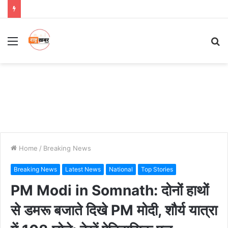
Menu
S
fo
Home
/
Breaking News
Breaking News
Latest News
National
Top Stories
PM Modi in Somnath: दोनों हाथों
से डमरू बजाते दिखे PM मोदी, शौर्य यात्रा