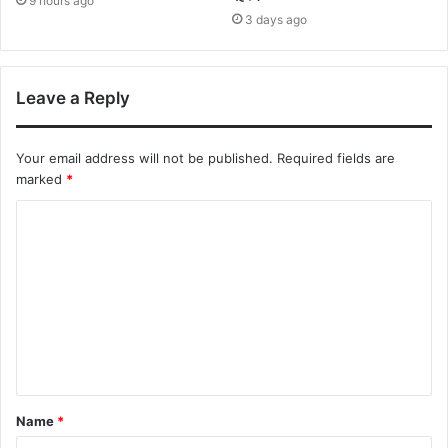
9 hours ago
3 days ago
Leave a Reply
Your email address will not be published.
Required fields are
marked
*
Name
*