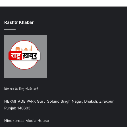
Rashtr Khabar
विज्ञापन के लिए संपर्क करें
HERMITAGE PARK Guru Gobind Singh Nagar, Dhakoli, Zirakpur,
Punjab 140603
Hindxpress Media House