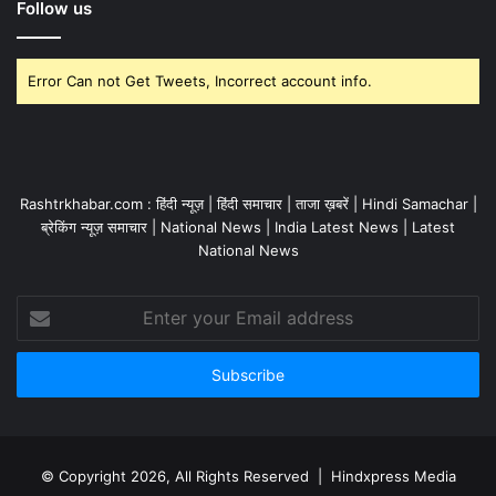
Follow us
Error Can not Get Tweets, Incorrect account info.
Rashtrkhabar.com : हिंदी न्यूज़ | हिंदी समाचार | ताजा ख़बरें | Hindi Samachar |
ब्रेकिंग न्यूज़ समाचार | National News | India Latest News | Latest
National News
Enter
your
Email
address
© Copyright 2026, All Rights Reserved | Hindxpress Media