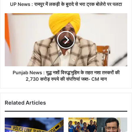
UP News : रामपुर में लकड़ी के बुरादे से भरा ट्रक बोलेरो पर पलटा
Punjab News : युद्ध नशों विरुद्ध’मुहिम के तहत नशा तस्करों की
2,730 करोड़ रुपये की संपत्तियां जब्त- CM मान
Related Articles