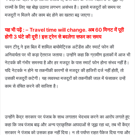
राज्यों के लिए यह बोझ उठाना लगभग असंभव है। इससे मजदूरों को समय पर
मजदूरी न मिलने और काम बंद होने का खतरा बढ़ जाएगा।
यह भी पढ़ें : –
Travel time will change. अब 60 मिनट में पूरी
होगी 3 घंटे की दूरी ! इस ट्रेन से बदलेगा सफर का समय
पवन टीनू ने इस बिल में शामिल बायोमेट्रिक अटेंडेंस और स्मार्ट फोन की
अनिवार्यता पर भी कड़ा ऐतराज जताया। उन्होंने कहा कि ग्रामीण इलाकों में आज भी
नेटवर्क की गंभीर समस्या है और हर मजदूर के पास स्मार्ट फोन होना संभव नहीं है।
यदि नेटवर्क न होने या तकनीकी कारणों से मजदूर की हाजिरी दर्ज नहीं होती, तो
उसकी मजदूरी कटेगी। यह व्यवस्था मजदूरों को तकनीकी जाल में फंसाकर उन्हें
काम से वंचित करने की साजिश है।
उन्होंने केंद्र सरकार पर पंजाब के साथ लगातार भेदभाव करने का आरोप लगाते हुए
कहा कि जब पंजाब बाढ़ और अन्य प्राकृतिक आपदाओं से जूझ रहा था, तब भी केंद्र
सरकार ने पंजाब को उसका हक नहीं दिया। न तो पर्याप्त राहत पैकेज दिया गया और