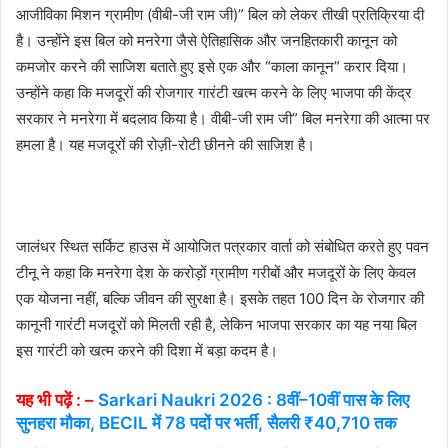
आजीविका मिशन ग्रामीण (वीबी-जी राम जी)” बिल को लेकर तीखी प्रतिक्रिया दी
है। उन्होंने इस बिल को मनरेगा जैसे ऐतिहासिक और जनहितकारी कानून को
कमजोर करने की साजिश बताते हुए इसे एक और “काला कानून” करार दिया।
उन्होंने कहा कि मजदूरों की रोजगार गारंटी खत्म करने के लिए भाजपा की केंद्र
सरकार ने मनरेगा में बदलाव किया है। वीबी-जी राम जी” बिल मनरेगा की आत्मा पर
हमला है। यह मजदूरों की रोज़ी-रोटी छीनने की साजिश है।
जालंधर स्थित सर्किट हाउस में आयोजित पत्रकार वार्ता को संबोधित करते हुए पवन
टीनू ने कहा कि मनरेगा देश के करोड़ों ग्रामीण गरीबों और मजदूरों के लिए केवल
एक योजना नहीं, बल्कि जीवन की सुरक्षा है। इसके तहत 100 दिन के रोजगार की
कानूनी गारंटी मजदूरों को मिलती रही है, लेकिन भाजपा सरकार का यह नया बिल
इस गारंटी को खत्म करने की दिशा में बड़ा कदम है।
यह भी पढ़ें : –
Sarkari Naukri 2026 : 8वीं–10वीं पास के लिए
सुनहरा मौका, BECIL में 78 पदों पर भर्ती, सैलरी ₹40,710 तक