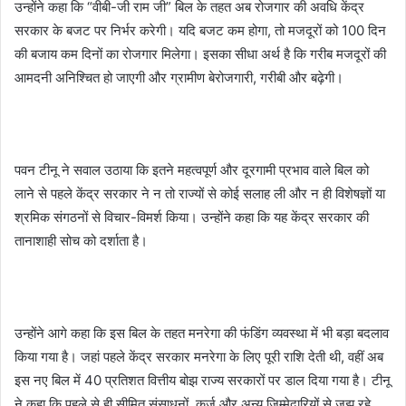
उन्होंने कहा कि “वीबी-जी राम जी” बिल के तहत अब रोजगार की अवधि केंद्र
सरकार के बजट पर निर्भर करेगी। यदि बजट कम होगा, तो मजदूरों को 100 दिन
की बजाय कम दिनों का रोजगार मिलेगा। इसका सीधा अर्थ है कि गरीब मजदूरों की
आमदनी अनिश्चित हो जाएगी और ग्रामीण बेरोजगारी, गरीबी और बढ़ेगी।
पवन टीनू ने सवाल उठाया कि इतने महत्वपूर्ण और दूरगामी प्रभाव वाले बिल को
लाने से पहले केंद्र सरकार ने न तो राज्यों से कोई सलाह ली और न ही विशेषज्ञों या
श्रमिक संगठनों से विचार-विमर्श किया। उन्होंने कहा कि यह केंद्र सरकार की
तानाशाही सोच को दर्शाता है।
उन्होंने आगे कहा कि इस बिल के तहत मनरेगा की फंडिंग व्यवस्था में भी बड़ा बदलाव
किया गया है। जहां पहले केंद्र सरकार मनरेगा के लिए पूरी राशि देती थी, वहीं अब
इस नए बिल में 40 प्रतिशत वित्तीय बोझ राज्य सरकारों पर डाल दिया गया है। टीनू
ने कहा कि पहले से ही सीमित संसाधनों, कर्ज और अन्य जिम्मेदारियों से जूझ रहे