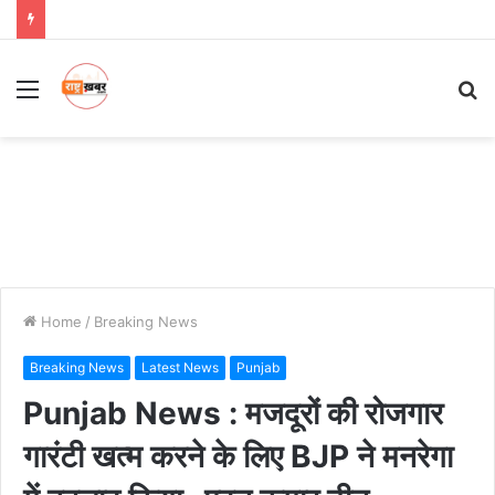
Menu
S
fo
Home
/
Breaking News
Breaking News
Latest News
Punjab
Punjab News : मजदूरों की रोजगार
गारंटी खत्म करने के लिए BJP ने मनरेगा