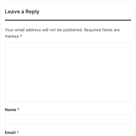
Leave a Reply
Your email address will not be published.
Required fields are
marked
*
Name
*
Email
*