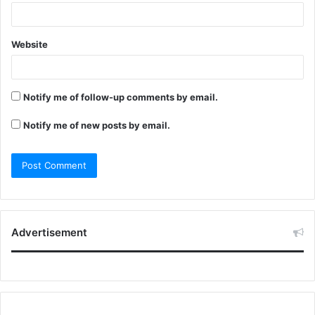
Website
Notify me of follow-up comments by email.
Notify me of new posts by email.
Advertisement