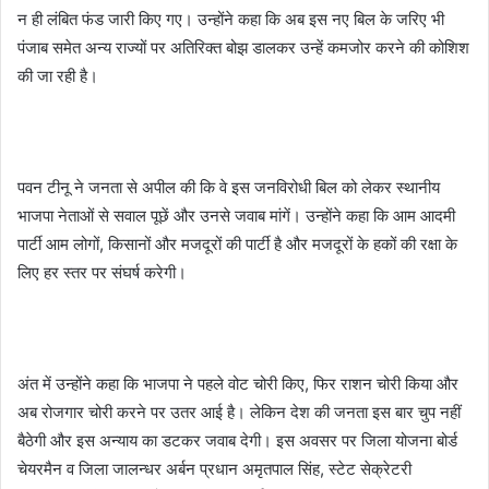
न ही लंबित फंड जारी किए गए। उन्होंने कहा कि अब इस नए बिल के जरिए भी
पंजाब समेत अन्य राज्यों पर अतिरिक्त बोझ डालकर उन्हें कमजोर करने की कोशिश
की जा रही है।
पवन टीनू ने जनता से अपील की कि वे इस जनविरोधी बिल को लेकर स्थानीय
भाजपा नेताओं से सवाल पूछें और उनसे जवाब मांगें। उन्होंने कहा कि आम आदमी
पार्टी आम लोगों, किसानों और मजदूरों की पार्टी है और मजदूरों के हकों की रक्षा के
लिए हर स्तर पर संघर्ष करेगी।
अंत में उन्होंने कहा कि भाजपा ने पहले वोट चोरी किए, फिर राशन चोरी किया और
अब रोजगार चोरी करने पर उतर आई है। लेकिन देश की जनता इस बार चुप नहीं
बैठेगी और इस अन्याय का डटकर जवाब देगी। इस अवसर पर जिला योजना बोर्ड
चेयरमैन व जिला जालन्धर अर्बन प्रधान अमृतपाल सिंह, स्टेट सेक्रेटरी