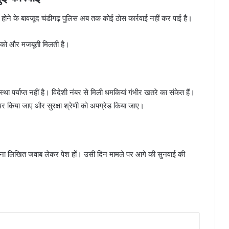
ोने के बावजूद चंडीगढ़ पुलिस अब तक कोई ठोस कार्रवाई नहीं कर पाई है।
ांग को और मजबूती मिलती है।
ा पर्याप्त नहीं है। विदेशी नंबर से मिली धमकियां गंभीर खतरे का संकेत हैं।
ंडओवर किया जाए और सुरक्षा श्रेणी को अपग्रेड किया जाए।
ो अपना लिखित जवाब लेकर पेश हों। उसी दिन मामले पर आगे की सुनवाई की