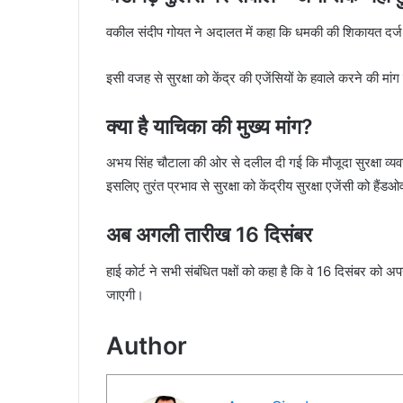
वकील संदीप गोयत ने अदालत में कहा कि धमकी की शिकायत दर्ज ह
इसी वजह से सुरक्षा को केंद्र की एजेंसियों के हवाले करने की म
क्या है याचिका की मुख्य मांग?
अभय सिंह चौटाला की ओर से दलील दी गई कि मौजूदा सुरक्षा व्यवस्थ
इसलिए तुरंत प्रभाव से सुरक्षा को केंद्रीय सुरक्षा एजेंसी को है
अब अगली तारीख 16 दिसंबर
हाई कोर्ट ने सभी संबंधित पक्षों को कहा है कि वे 16 दिसंबर क
जाएगी।
Author