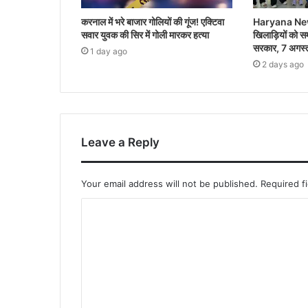
करनाल में भरे बाजार गोलियों की गूंज! एक्टिवा
Haryana News:
सवार युवक की सिर में गोली मारकर हत्या
खिलाड़ियों को स
सरकार, 7 अगस्त 
1 day ago
2 days ago
Leave a Reply
Your email address will not be published.
Required f