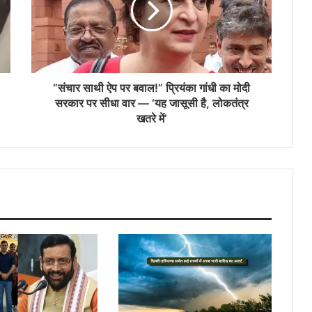
“संचार साथी ऐप पर बवाल!” प्रियंका गांधी का मोदी
सरकार पर सीधा वार — ‘यह जासूसी है, लोकतंत्र
खतरे में’