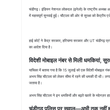
चंडीगढ़। इंडियन नेशनल लोकदल (इनेलो) के राष्ट्रीय अध्यक्ष अ
में महत्वपूर्ण सुनवाई हुई। चौटाला की ओर से सुरक्षा को केंद्रीय ए
हाई कोर्ट ने केंद्र सरकार, हरियाणा सरकार और UT चंडीगढ़ प
का आदेश दिया है।
विदेशी मोबाइल नंबर से मिली धमकियां, सुरक्
याचिका में बताया गया है कि 15 जुलाई को एक विदेशी मोबाइल नं
अभय सिंह चौटाला को लेकर सीमा में रहने की धमकी दी थी। लगाता
जताया है।
अभय सिंह चौटाला ने इन धमकियों और बढ़ते खतरे के मद्देनज़र हाई 
चंडीगढ़ पुलिस पर सवाल—अभी तक नहीं हुई