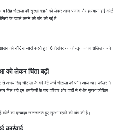
भय सिंह चौटाला की सुरक्षा बढ़ाने को लेकर आज पंजाब और हरियाणा हाई कोर्ट
जेंसियों के हवाले करने की मांग की गई है।
्रशासन को नोटिस जारी करते हुए 16 दिसंबर तक विस्तृत जवाब दाखिल करने
षा को लेकर चिंता बढ़ी
बर से अभय सिंह चौटाला के बड़े बेटे कर्ण चौटाला को फोन आया था। कॉलर ने
र मिल रही इन धमकियों के बाद परिवार और पार्टी ने गंभीर सुरक्षा जोखिम
कोर्ट का दरवाज़ा खटखटाते हुए सुरक्षा बढ़ाने की मांग की है।
 कार्रवाई