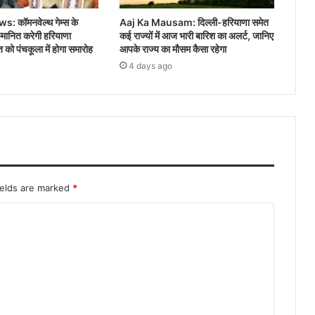
 कॉमनवेल्थ गेम्स के
Aaj Ka Mausam: दिल्ली-हरियाणा समेत
म्मानित करेगी हरियाणा
कई राज्यों में आज भारी बारिश का अलर्ट, जानिए
को पंचकूला में होगा समारोह
आपके राज्य का मौसम कैसा रहेगा
4 days ago
ields are marked
*