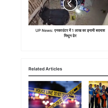
UP News: एनकाउंटर में 1 लाख का इनामी बदमाश
मिथुन ढेर
Related Articles