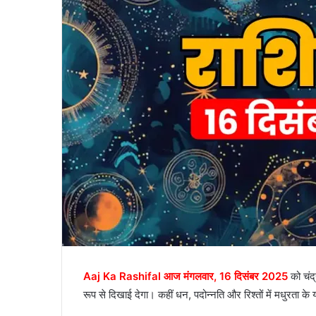
Aaj Ka Rashifal आज मंगलवार, 16 दिसंबर 2025
को चंद
रूप से दिखाई देगा। कहीं धन, पदोन्नति और रिश्तों में मधुरता के 