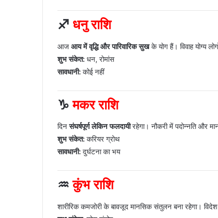
♐
धनु राशि
आज
आय में वृद्धि और पारिवारिक सुख
के योग हैं। विवाह योग्य लो
शुभ संकेत:
धन, रोमांस
सावधानी:
कोई नहीं
♑
मकर राशि
दिन
संघर्षपूर्ण लेकिन फलदायी
रहेगा। नौकरी में पदोन्नति और मान
शुभ संकेत:
करियर ग्रोथ
सावधानी:
दुर्घटना का भय
♒
कुंभ राशि
शारीरिक कमजोरी के बावजूद मानसिक संतुलन बना रहेगा। विदेश