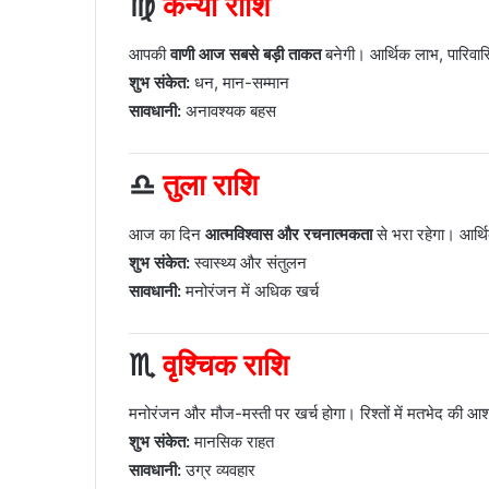
♍
कन्या राशि
आपकी
वाणी आज सबसे बड़ी ताकत
बनेगी। आर्थिक लाभ, पारिवारि
शुभ संकेत:
धन, मान-सम्मान
सावधानी:
अनावश्यक बहस
♎
तुला राशि
आज का दिन
आत्मविश्वास और रचनात्मकता
से भरा रहेगा। आर्थि
शुभ संकेत:
स्वास्थ्य और संतुलन
सावधानी:
मनोरंजन में अधिक खर्च
♏
वृश्चिक राशि
मनोरंजन और मौज-मस्ती पर खर्च होगा। रिश्तों में मतभेद की 
शुभ संकेत:
मानसिक राहत
सावधानी:
उग्र व्यवहार