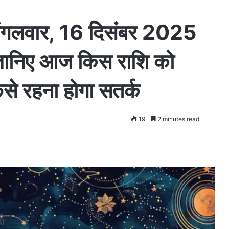
गलवार, 16 दिसंबर 2025
ं, जानिए आज किस राशि को
े रहना होगा सतर्क
19
2 minutes read