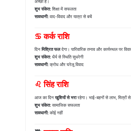
अच्छा है।
शुभ संकेत:
शिक्षा में सफलता
सावधानी:
वाद-विवाद और यात्रा से बचें
♋ कर्क राशि
दिन
मिश्रित फल
देगा। पारिवारिक तनाव और कार्यस्थल पर विवा
शुभ संकेत:
धैर्य से स्थिति सुधरेगी
सावधानी:
क्रोध और घरेलू विवाद
♌ सिंह राशि
आज का दिन
खुशियों से भरा
रहेगा। भाई-बहनों से लाभ, मित्रों स
शुभ संकेत:
सामाजिक सफलता
सावधानी:
कोई नहीं