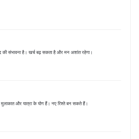
द की संभावना है। खर्च बढ़ सकता है और मन अशांत रहेगा।
े मुलाकात और यात्रा के योग हैं। नए रिश्ते बन सकते हैं।