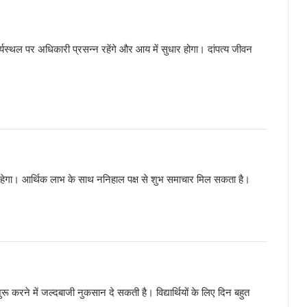
्यस्थल पर अधिकारी प्रसन्न रहेंगे और आय में सुधार होगा। दांपत्य जीवन
रहेगा। आर्थिक लाभ के साथ ननिहाल पक्ष से शुभ समाचार मिल सकता है।
 करने में जल्दबाजी नुकसान दे सकती है। विद्यार्थियों के लिए दिन बहुत