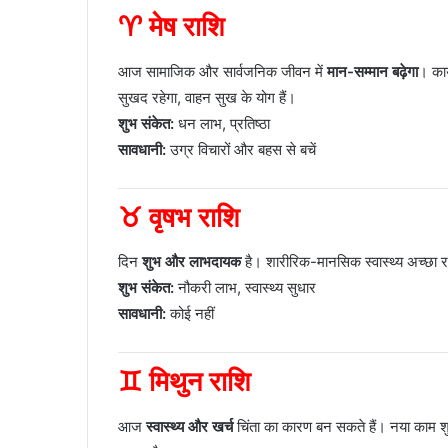
♈ मेष राशि
आज सामाजिक और सार्वजनिक जीवन में
मान-सम्मान बढ़ेगा
। कार
सुखद रहेगा, वाहन सुख के योग हैं।
शुभ संकेत:
धन लाभ, प्रतिष्ठा
सावधानी:
उग्र विचारों और बहस से बचें
♉ वृषभ राशि
दिन
शुभ और लाभदायक
है। शारीरिक-मानसिक स्वास्थ्य अच्छा 
शुभ संकेत:
नौकरी लाभ, स्वास्थ्य सुधार
सावधानी:
कोई नहीं
♊ मिथुन राशि
आज
स्वास्थ्य और खर्च
चिंता का कारण बन सकते हैं। नया काम शुरू