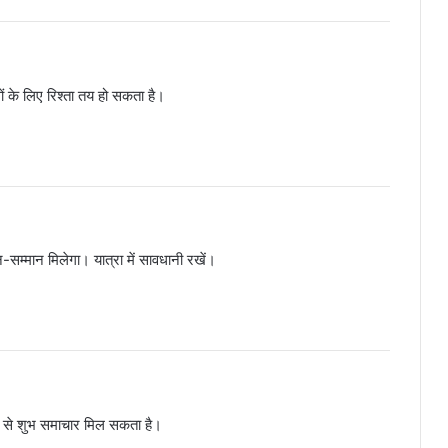
गों के लिए रिश्ता तय हो सकता है।
-सम्मान मिलेगा। यात्रा में सावधानी रखें।
 से शुभ समाचार मिल सकता है।