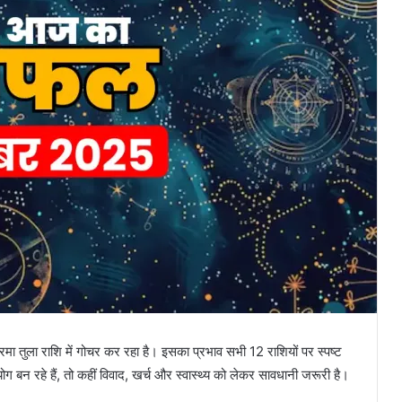
्रमा तुला राशि में गोचर कर रहा है। इसका प्रभाव सभी 12 राशियों पर स्पष्ट
योग बन रहे हैं, तो कहीं विवाद, खर्च और स्वास्थ्य को लेकर सावधानी जरूरी है।