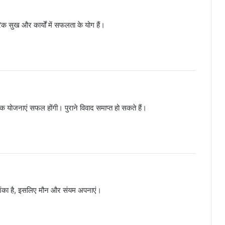
क सुख और कार्यों में सफलता के योग हैं।
क योजनाएं सफल होंगी। पुराने विवाद समाप्त हो सकते हैं।
आशंका है, इसलिए मौन और संयम अपनाएं।