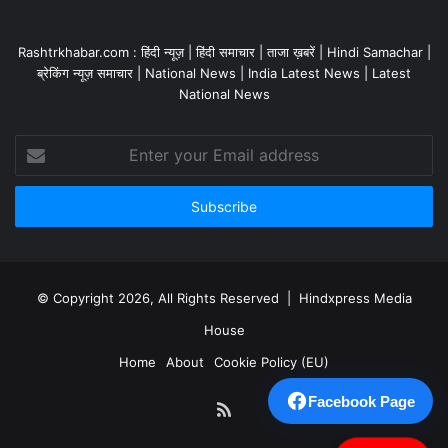
Rashtrkhabar.com : हिंदी न्यूज़ | हिंदी समाचार | ताजा ख़बरें | Hindi Samachar |
ब्रेकिंग न्यूज़ समाचार | National News | India Latest News | Latest
National News
Enter
your
Email
address
© Copyright 2026, All Rights Reserved | Hindxpress Media
House
Home
About
Cookie Policy (EU)
Facebook Page
RSS