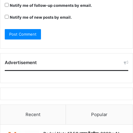
Notify me of follow-up comments by email.
Notify me of new posts by email.
Advertisement
Recent
Popular