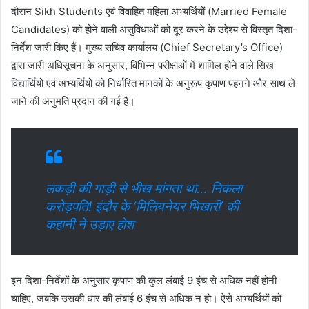
दौरान Sikh Students एवं विवाहित महिला अभ्यर्थियों (Married Female
Candidates) को होने वाली असुविधाओं को दूर करने के उद्देश्य से विस्तृत दिशा-
निर्देश जारी किए हैं। मुख्य सचिव कार्यालय (Chief Secretary’s Office)
द्वारा जारी अधिसूचना के अनुसार, विभिन्न परीक्षाओं में शामिल होने वाले सिख
विद्यार्थियों एवं अभ्यर्थियों को निर्धारित मानकों के अनुरूप कृपाण पहनने और साथ ले
जाने की अनुमति प्रदान की गई है।
लकड़ी की गाड़ी से भीख मांगता था… निकला
करोड़पति! इंदौर के ‘मिलियनेयर भिखारी’ की
कहानी ने उड़ाए होश
इन दिशा-निर्देशों के अनुसार कृपाण की कुल लंबाई 9 इंच से अधिक नहीं होनी
चाहिए, जबकि उसकी धार की लंबाई 6 इंच से अधिक न हो। ऐसे अभ्यर्थियों को