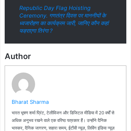
Republic Day Flag Hoisting
Ceremony. गणतंत्र दिवस पर माननीयों के
ध्वजारोहण का कार्यक्रम जारी, जानिए कौन कहां
फहराएगा तिरंगा ?
Author
Bharat Sharma
भारत भूषण शर्मा प्रिंट, टेलीविजन और डिजिटल मीडिया में 20 वर्षों से
अधिक अनुभव रखने वाले एक वरिष्ठ पत्रकार हैं। उन्होंने दैनिक
भास्कर, दैनिक जागरण, सहारा समय, ईटीवी न्यूज़, लिविंग इंडिया न्यूज़