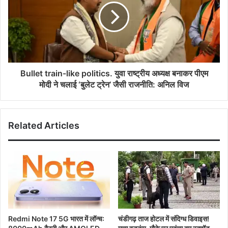
Bullet train-like politics. युवा राष्ट्रीय अध्यक्ष बनाकर पीएम
मोदी ने चलाई ‘बुलेट ट्रेन’ जैसी राजनीति: अनिल विज
Related Articles
Redmi Note 17 5G भारत में लॉन्च:
चंडीगढ़ ताज होटल में संदिग्ध डिवाइस!