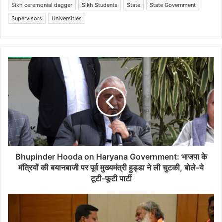
Sikh ceremonial dagger
Sikh Students
State
State Government
Supervisors
Universities
Bhupinder Hooda on Haryana Government: भाजपा के
मंत्रियों की बयानबाजी पर पूर्व मुख्यमंत्री हुड्डा ने ली चुटकी, बोले-ये
टूटी-फूटी पार्टी