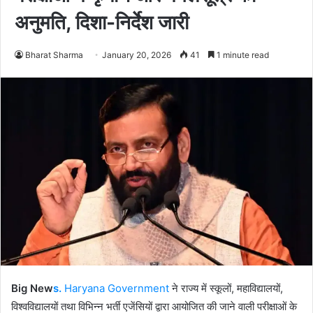
अनुमति, दिशा-निर्देश जारी
Bharat Sharma
January 20, 2026
41
1 minute read
Big New
s.
Haryana Government
ने राज्य में स्कूलों, महाविद्यालयों,
विश्वविद्यालयों तथा विभिन्न भर्ती एजेंसियों द्वारा आयोजित की जाने वाली परीक्षाओं के