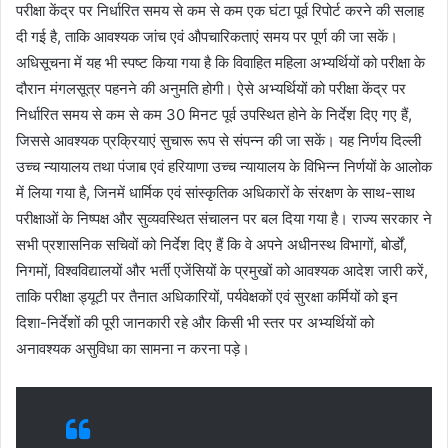
परीक्षा केंद्र पर निर्धारित समय से कम से कम एक घंटा पूर्व रिपोर्ट करने की सलाह
दी गई है, ताकि आवश्यक जांच एवं औपचारिकताएं समय पर पूर्ण की जा सकें।
अधिसूचना में यह भी स्पष्ट किया गया है कि विवाहित महिला अभ्यर्थियों को परीक्षा के
दौरान मंगलसूत्र पहनने की अनुमति होगी। ऐसे अभ्यर्थियों को परीक्षा केंद्र पर
निर्धारित समय से कम से कम 30 मिनट पूर्व उपस्थित होने के निर्देश दिए गए हैं,
जिससे आवश्यक प्रक्रियाएं सुचारू रूप से संपन्न की जा सकें। यह निर्णय दिल्ली
उच्च न्यायालय तथा पंजाब एवं हरियाणा उच्च न्यायालय के विभिन्न निर्णयों के आलोक
में लिया गया है, जिनमें धार्मिक एवं सांस्कृतिक अधिकारों के संरक्षण के साथ-साथ
परीक्षाओं के निष्पक्ष और सुव्यवस्थित संचालन पर बल दिया गया है। राज्य सरकार ने
सभी प्रशासनिक सचिवों को निर्देश दिए हैं कि वे अपने अधीनस्थ विभागों, बोर्डों,
निगमों, विश्वविद्यालयों और भर्ती एजेंसियों के प्रमुखों को आवश्यक आदेश जारी करें,
ताकि परीक्षा ड्यूटी पर तैनात अधिकारियों, पर्यवेक्षकों एवं सुरक्षा कर्मियों को इन
दिशा-निर्देशों की पूरी जानकारी रहे और किसी भी स्तर पर अभ्यर्थियों को
अनावश्यक असुविधा का सामना न करना पड़े।