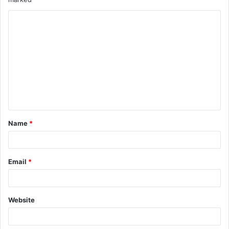
Name
*
Email
*
Website