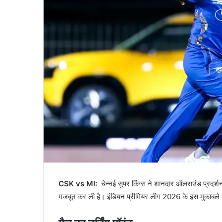
CSK vs MI:
चेन्नई सुपर किंग्स ने शानदार ऑलराउंड प्रदर्शन 
मजबूत कर ली है। इंडियन प्रीमियर लीग 2026 के इस मुकाबले मे