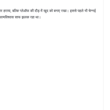
ार हराया, बल्कि प्लेऑफ की दौड़ में खुद को बनाए रखा। इससे पहले भी चेन्नई
का आत्मविश्वास साफ झलक रहा था।