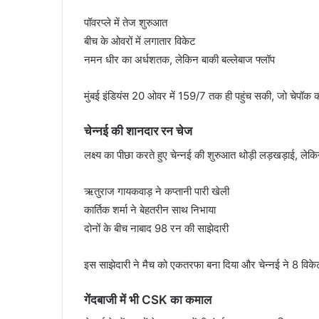
पॉवरप्ले में तेज शुरुआत
बीच के ओवरों में लगातार विकेट
नमन धीर का अर्धशतक, लेकिन बाकी बल्लेबाज फ्लॉप
मुंबई इंडियंस 20 ओवर में 159/7 तक ही पहुंच सकी, जो चेपॉक की 
चेन्नई की शानदार रन चेज
लक्ष्य का पीछा करते हुए चेन्नई की शुरुआत थोड़ी लड़खड़ाई, ले
ऋतुराज गायकवाड़ ने कप्तानी पारी खेली
कार्तिक शर्मा ने बेहतरीन साथ निभाया
दोनों के बीच नाबाद 98 रन की साझेदारी
इस साझेदारी ने मैच को एकतरफा बना दिया और चेन्नई ने 8 वि
गेंदबाजी में भी CSK का कमाल