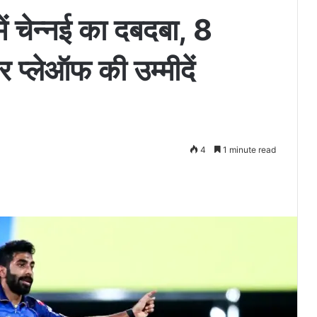
 चेन्नई का दबदबा, 8
र प्लेऑफ की उम्मीदें
4
1 minute read