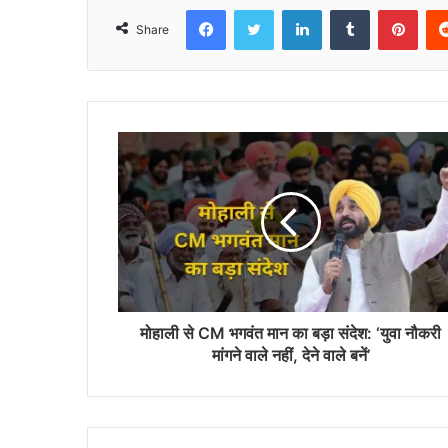
Facebook
Twitter
LinkedIn
Tumblr
Pinterest
Share
मोहाली से CM भगवंत मान का बड़ा संदेश: ‘युवा नौकरी
मांगने वाले नहीं, देने वाले बनें’