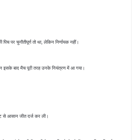
पिच पर चुनौतीपूर्ण तो था, लेकिन निर्णायक नहीं।
किन इसके बाद मैच पूरी तरह उनके नियंत्रण में आ गया।
केट से आसान जीत दर्ज कर ली।