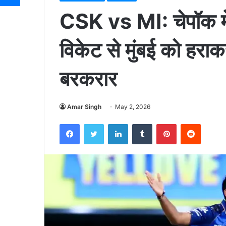
CSK vs MI: चेपॉक में
विकेट से मुंबई को हराक
बरकरार
Amar Singh
May 2, 2026
Facebook
Twitter
LinkedIn
Tumblr
Pinterest
Reddit