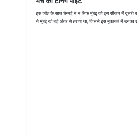
मैच का टर्निंग पॉइंट
इस जीत के साथ चेन्नई ने न सिर्फ मुंबई को इस सीजन में दूसरी ब
ने मुंबई को बड़े अंतर से हराया था, जिससे इस मुकाबले में उन