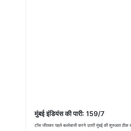
मुंबई इंडियंस की पारी: 159/7
टॉस जीतकर पहले बल्लेबाजी करने उतरी मुंबई की शुरुआत ठीक रही