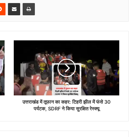
Reddit
Share via Email
Print
उत्तराखंड में तूफान का कहर: टिहरी झील में फंसे 30
पर्यटक, SDRF ने किया सुरक्षित रेस्क्यू