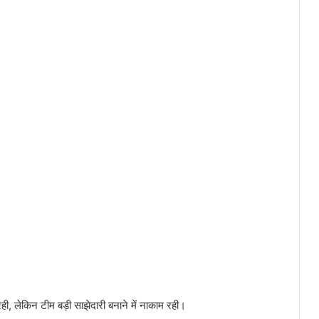
, लेकिन टीम बड़ी साझेदारी बनाने में नाकाम रही।