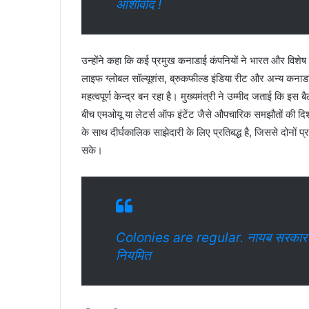
आशीर्वाद !
उन्होंने कहा कि कई प्रमुख कनाडाई कंपनियों ने भारत और विशेष र
लाइफ ग्लोबल सॉल्यूशंस, ब्रुकफील्ड इंडिया रीट और अन्य कनाडा 
महत्वपूर्ण केन्द्र बन रहा है। मुख्यमंत्री ने उम्मीद जताई कि इस
बीच एमओयू या लेटर्स ऑफ इंटेंट जैसे औपचारिक समझौतों की दिशा
के साथ दीर्घकालिक साझेदारी के लिए प्रतिबद्ध है, जिससे दोनों प्
सके।
Colonies are regular. नायब सरकार का 
नियमित