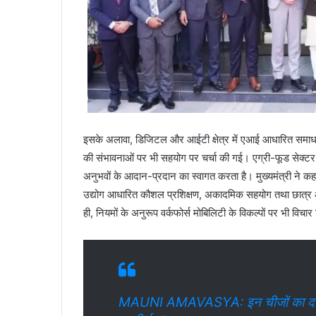
इसके अलावा, डिजिटल और आईटी क्षेत्र में एआई आधारित समाधान,
की संभावनाओं पर भी सहयोग पर चर्चा की गई। एग्री-फूड सेक्टर में
अनुभवों के आदान-प्रदान का स्वागत करता है। मुख्यमंत्री ने कहा
उद्योग आधारित कौशल प्रशिक्षण, अकादमिक सहयोग तथा छात्र और फ
ही, नियमों के अनुरूप वर्कफोर्स मोबिलिटी के विकल्पों पर भी वि
MAUNI AMAVASYA: इन चीजों का दान करन