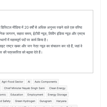
 डिजिटल मीडिया में 20 वर्षों से अधिक अनुभव रखने वाले एक वरिष्ठ
दैनिक जागरण, सहारा समय, ईटीवी न्यूज़, लिविंग इंडिया न्यूज़ और एमएच
ानों में महत्वपूर्ण पदों पर कार्य किया है।
ेबसाइट राष्ट्र खबर और जन नेत्र न्यूज़ का संचालन कर रहे हैं, जहां वे
की पत्रकारिता को बढ़ावा देते हैं।
Agri-Food Sector
AI
Auto Components
Chief Minister Nayab Singh Saini
Clean Energy
omic
Education
Employment
Energy Storage
d Safety
Green Hydrogen
Gurugram
Haryana