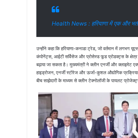
Health News : हरियाणा में एक और भर्ती
उन्होंने कहा कि हरियाणा-कनाडा ट्रेड, जो वर्तमान में लगभग यूए
कंपोनेंट्स, आईटी सर्विसेज और प्रोसेस्ड फूड प्रोडक्ट्स के क्षेत
बढ़ाया जा सकता है। मुख्यमंत्री ने क्लीन एनर्जी और क्लाइमेट एक्
हाइड्रोजन, एनर्जी स्टोरेज और ऊर्जा-कुशल औद्योगिक प्रक्रियाओं
बीच साझेदारी के माध्यम से क्लीन टेक्नोलॉजी के पायलट प्रोजेक्ट