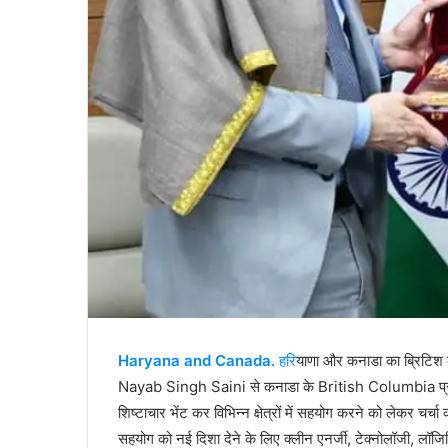
Haryana and Canada.
हरि
याणा और कनाडा का ब्रिटिश 
Nayab Singh Saini से कनाडा के British Columbia प्रांत के 
शिष्टाचार भेंट कर विभिन्न क्षेत्रों में सहयोग करने को लेकर चर्
सहयोग को नई दिशा देने के लिए क्लीन एनर्जी, टेक्नोलॉजी, लॉजिस्टि