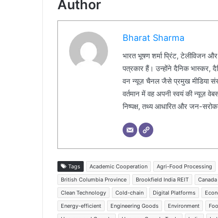
Author
Bharat Sharma
भारत भूषण शर्मा प्रिंट, टेलीविजन और
पत्रकार हैं। उन्होंने दैनिक भास्कर, 
वन न्यूज़ चैनल जैसे प्रमुख मीडिया संस्थ
वर्तमान में वह अपनी स्वयं की न्यूज़ व
निष्पक्ष, तथ्य आधारित और जन-सरोकार 
Tags
Academic Cooperation
Agri-Food Processing
British Columbia Province
Brookfield India REIT
Canada
Clean Technology
Cold-chain
Digital Platforms
Econ
Energy-efficient
Engineering Goods
Environment
Foo