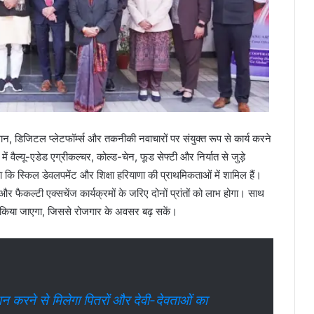
 डिजिटल प्लेटफॉर्म्स और तकनीकी नवाचारों पर संयुक्त रूप से कार्य करने
 वैल्यू-एडेड एग्रीकल्चर, कोल्ड-चेन, फूड सेफ्टी और निर्यात से जुड़े
 कि स्किल डेवलपमेंट और शिक्षा हरियाणा की प्राथमिकताओं में शामिल हैं।
ैकल्टी एक्सचेंज कार्यक्रमों के जरिए दोनों प्रांतों को लाभ होगा। साथ
चार किया जाएगा, जिससे रोजगार के अवसर बढ़ सकें।
े से मिलेगा पितरों और देवी-देवताओं का