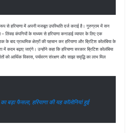
ूप से हरियाणा में अपनी मजबूत उपस्थिति दर्ज कराई है। गुरुग्राम में सन
– लिंक्ड कंपनियों के माध्यम से हरियाणा कनाडाई व्यापार के लिए एक
 बैठक के बाद प्राथमिक क्षेत्रों की पहचान कर हरियाणा और ब्रिटिश कोलंबिया के
 में कदम बढ़ाए जाएंगे। उन्होंने कहा कि हरियाणा सरकार ब्रिटिश कोलंबिया
रांतों को आर्थिक विकास, पर्यावरण संरक्षण और साझा समृद्धि का लाभ मिल
बड़ा फैसला, हरियाणा की यह कॉलोनियां हुई