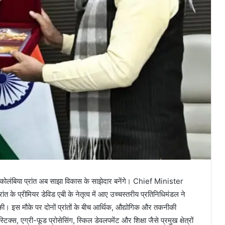
कोलंबिया प्रांत अब साझा विकास के साझेदार बनेंगे। Chief Minister
प्रीमियर डेविड एबी के नेतृत्व में आए उच्चस्तरीय प्रतिनिधिमंडल ने
चा की। इस मौके पर दोनों प्रांतों के बीच आर्थिक, औद्योगिक और तकनीकी
क्स, एग्री-फूड प्रोसेसिंग, स्किल डेवलपमेंट और शिक्षा जैसे प्रमुख क्षेत्रों