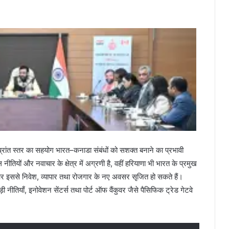
–प्रांत स्तर का सहयोग भारत–कनाडा संबंधों को सशक्त बनाने का प्रभावी
नीतियों और नवाचार के क्षेत्र में अग्रणी है, वहीं हरियाणा भी भारत के प्रमुख
हैं और इससे निवेश, व्यापार तथा रोजगार के नए अवसर सृजित हो सकते हैं।
़ी नीतियाँ, इनोवेशन सेंटर्स तथा पोर्ट ऑफ वैंकुवर जैसे पैसिफिक ट्रेड गेटवे