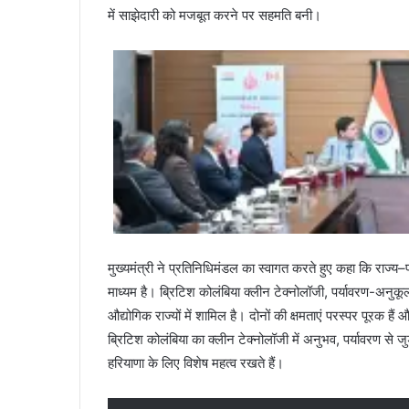
में साझेदारी को मजबूत करने पर सहमति बनी।
मुख्यमंत्री ने प्रतिनिधिमंडल का स्वागत करते हुए कहा कि राज्य
माध्यम है। ब्रिटिश कोलंबिया क्लीन टेक्नोलॉजी, पर्यावरण-अनुकूल 
औद्योगिक राज्यों में शामिल है। दोनों की क्षमताएं परस्पर पूरक 
ब्रिटिश कोलंबिया का क्लीन टेक्नोलॉजी में अनुभव, पर्यावरण से जुड
हरियाणा के लिए विशेष महत्व रखते हैं।