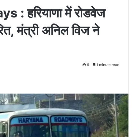
 हरियाणा में रोडवेज
ारित, मंत्री अनिल विज ने
6
1 minute read