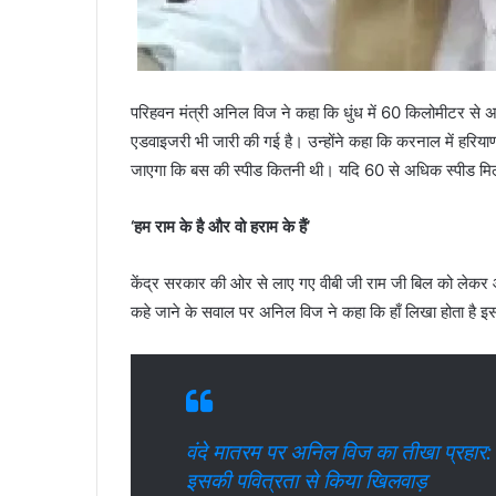
परिहवन मंत्री अनिल विज ने कहा कि धुंध में 60 किलोमीटर से
एडवाइजरी भी जारी की गई है। उन्होंने कहा कि करनाल में हरियाणा
जाएगा कि बस की स्पीड कितनी थी। यदि 60 से अधिक स्पीड मिल
‘हम राम के है और वो हराम के हैं’
केंद्र सरकार की ओर से लाए गए वीबी जी राम जी बिल को लेकर आ
कहे जाने के सवाल पर अनिल विज ने कहा कि हाँ लिखा होता है इस
वंदे मातरम पर अनिल विज का तीखा प्रहार: बोल
इसकी पवित्रता से किया खिलवाड़