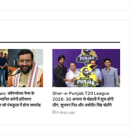
 कॉमनवेल्थ गेम्स के
Sher-e-Punjab T20 League
म्मानित करेगी हरियाणा
2026: 30 अगस्त से मोहाली में शुरू होगी
को पंचकूला में होगा समारोह
लीग, शुभमन गिल और अर्शदीप सिंह खेलेंगे
6 days ago