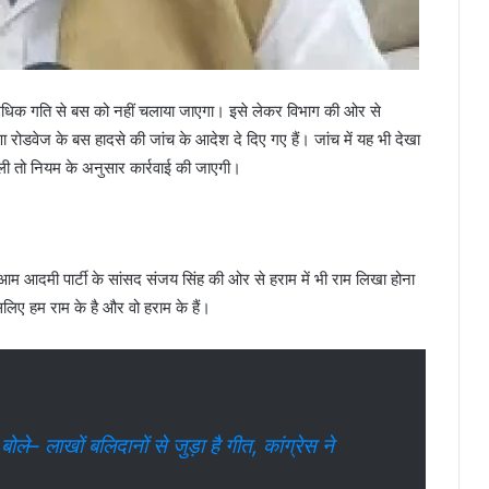
 अधिक गति से बस को नहीं चलाया जाएगा। इसे लेकर विभाग की ओर से
 रोडवेज के बस हादसे की जांच के आदेश दे दिए गए हैं। जांच में यह भी देखा
ी तो नियम के अनुसार कार्रवाई की जाएगी।
म आदमी पार्टी के सांसद संजय सिंह की ओर से हराम में भी राम लिखा होना
लिए हम राम के है और वो हराम के हैं।
े– लाखों बलिदानों से जुड़ा है गीत, कांग्रेस ने