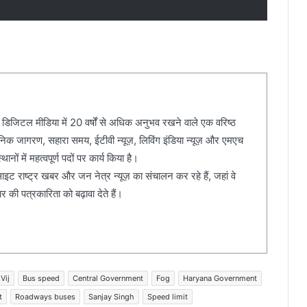
 डिजिटल मीडिया में 20 वर्षों से अधिक अनुभव रखने वाले एक वरिष्ठ
दैनिक जागरण, सहारा समय, ईटीवी न्यूज़, लिविंग इंडिया न्यूज़ और एमएच
ानों में महत्वपूर्ण पदों पर कार्य किया है।
ेबसाइट राष्ट्र खबर और जन नेत्र न्यूज़ का संचालन कर रहे हैं, जहां वे
की पत्रकारिता को बढ़ावा देते हैं।
 Vij
Bus speed
Central Government
Fog
Haryana Government
t
Roadways buses
Sanjay Singh
Speed limit