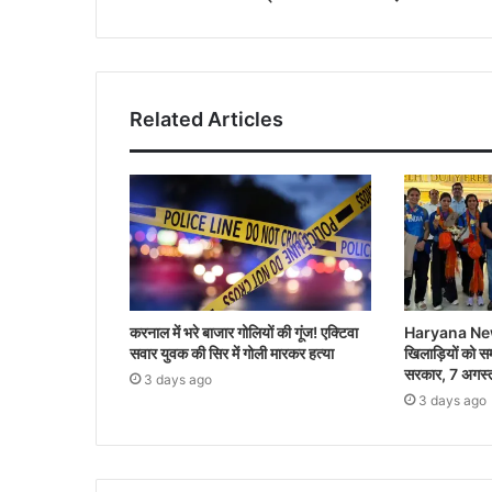
Related Articles
करनाल में भरे बाजार गोलियों की गूंज! एक्टिवा
Haryana News:
सवार युवक की सिर में गोली मारकर हत्या
खिलाड़ियों को स
सरकार, 7 अगस्त 
3 days ago
3 days ago