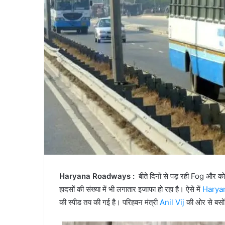
Haryana Roadways :
बीते दिनों से पड़ रही Fog और क
हादसों की संख्या में भी लगातार इजाफा हो रहा है। ऐसे में
Harya
की स्पीड तय की गई है। परिहवन मंत्री
Anil Vij
की ओर से बसों 