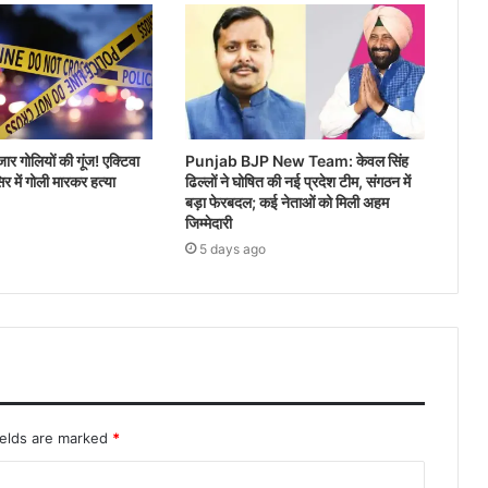
जार गोलियों की गूंज! एक्टिवा
Punjab BJP New Team: केवल सिंह
र में गोली मारकर हत्या
ढिल्लों ने घोषित की नई प्रदेश टीम, संगठन में
बड़ा फेरबदल; कई नेताओं को मिली अहम
जिम्मेदारी
5 days ago
ields are marked
*