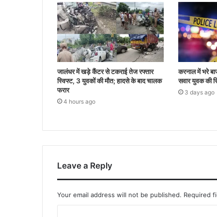
जालंधर में खड़े कैंटर से टकराई तेज रफ्तार
करनाल में भरे बा
स्विफ्ट, 3 युवकों की मौत; हादसे के बाद चालक
सवार युवक की सि
फरार
3 days ago
4 hours ago
Leave a Reply
Your email address will not be published.
Required f