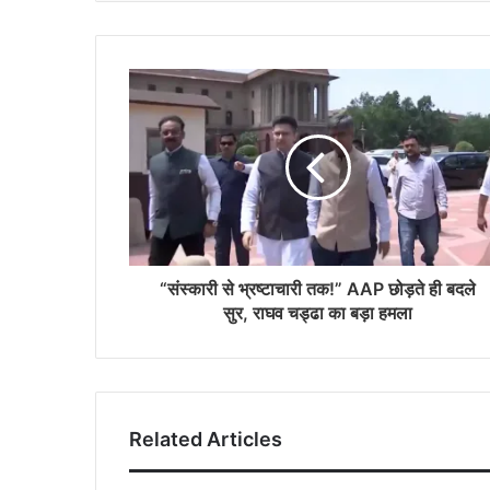
“संस्कारी से भ्रष्टाचारी तक!” AAP छोड़ते ही बदले
सुर, राघव चड्ढा का बड़ा हमला
Related Articles