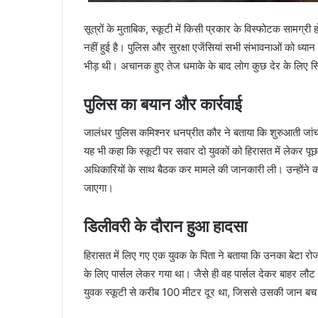
सूत्रों के मुताबिक, स्कूटी में किसी प्रकार के विस्फोटक सामग
नहीं हुई है। पुलिस और सुरक्षा एजेंसियां सभी संभावनाओं को ध्या
भीड़ थी। अचानक हुए तेज धमाके के बाद लोग कुछ देर के लिए 
पुलिस का बयान और कार्रवाई
जालंधर पुलिस कमिश्नर धनप्रीत कौर ने बताया कि शुरुआती जांच मे
यह भी कहा कि स्कूटी पर सवार दो युवकों को हिरासत में लेकर प
अधिकारियों के साथ बैठक कर मामले की जानकारी ली। उन्होंने कहा
जाएगा।
डिलीवरी के दौरान हुआ हादसा
हिरासत में लिए गए एक युवक के पिता ने बताया कि उनका बेटा रोज
के लिए पार्सल लेकर गया था। जैसे ही वह पार्सल देकर बाहर लौट 
युवक स्कूटी से करीब 100 मीटर दूर था, जिससे उसकी जान ब