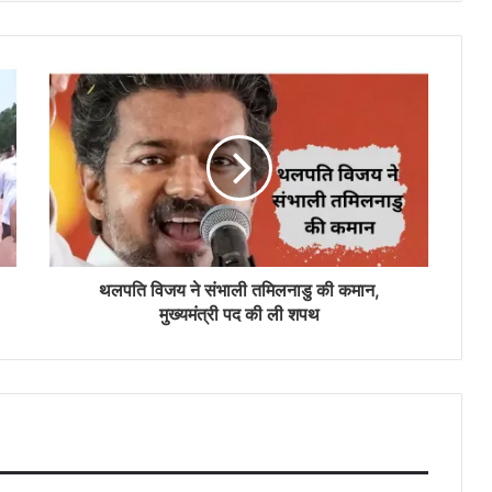
थलपति विजय ने संभाली तमिलनाडु की कमान,
मुख्यमंत्री पद की ली शपथ