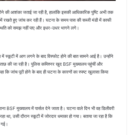
्री होने की आशंका जताई जा रही है, हालांकि इसकी आधिकारिक पुष्टि अभी तक
न में रखते हुए जांच कर रही हैं। घटना के समय पास की सब्जी मंडी में काफी
स्थिति को समझ नहीं पाए और इधर-उधर भागने लगे।
ं स्कूटी में आग लगने के बाद विस्फोट होने की बात सामने आई है। उन्होंने
ूछताछ की जा रही है। पुलिस कमिश्नर खुद BSF मुख्यालय पहुंचीं और
 कि जांच पूरी होने के बाद ही घटना के कारणों का स्पष्ट खुलासा किया
ाना BSF मुख्यालय में पार्सल देने जाता है। घटना वाले दिन भी वह डिलीवरी
रहा था, उसी दौरान स्कूटी में जोरदार धमाका हो गया। बताया जा रहा है कि
च गई।