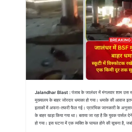
Jalandhar Blast :
पंजाब के जालंधर में मंगलवार शाम 
मुख्यालय के बाहर जोरदार धमाका हो गया। धमाके की आवाज इ
इलाकों में अफरा-तफरी फैल गई। प्रारंभिक जानकारी के अनुसार, वि
के बाहर खड़ा किया गया था। बताया जा रहा है कि युवक पार्सल द
हो गया। इस घटना में एक व्यक्ति के घायल होने की सूचना है,