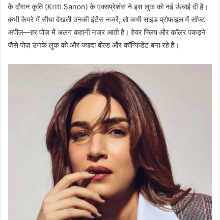
के दौरान कृति (Kriti Sanon) के एक्सप्रेशंस ने इस लुक को नई ऊंचाई दी है।
कभी कैमरे में सीधा देखती उनकी इंटेंस नजरें, तो कभी साइड प्रोफाइल में सॉफ्ट
अपील—हर पोज़ में अलग कहानी नजर आती है। हेयर फ्लिप और कॉलर पकड़ने
जैसे पोज़ उनके लुक को और ज्यादा बोल्ड और कॉन्फिडेंट बना रहे हैं।