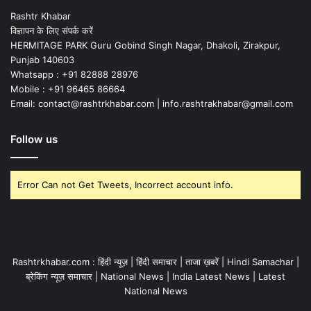
Rashtr Khabar
विज्ञापन के लिए संपर्क करें
HERMITAGE PARK Guru Gobind Singh Nagar, Dhakoli, Zirakpur,
Punjab 140603
Whatsapp : +91 82888 28976
Mobile : +91 96465 86664
Email: contact@rashtrkhabar.com | info.rashtrakhabar@gmail.com
Follow us
Error Can not Get Tweets, Incorrect account info.
Rashtrkhabar.com : हिंदी न्यूज़ | हिंदी समाचार | ताजा ख़बरें | Hindi Samachar |
ब्रेकिंग न्यूज़ समाचार | National News | India Latest News | Latest
National News