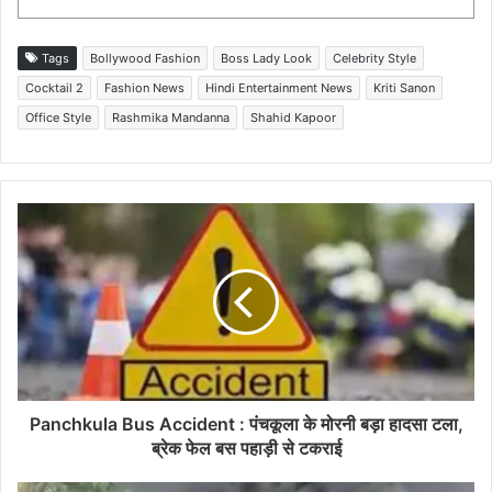
Tags
Bollywood Fashion
Boss Lady Look
Celebrity Style
Cocktail 2
Fashion News
Hindi Entertainment News
Kriti Sanon
Office Style
Rashmika Mandanna
Shahid Kapoor
Panchkula Bus Accident : पंचकूला के मोरनी बड़ा हादसा टला,
ब्रेक फेल बस पहाड़ी से टकराई