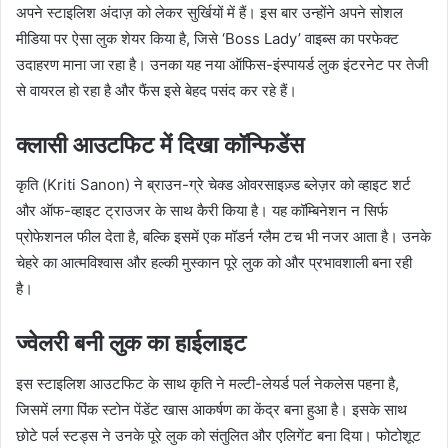
अपने स्टाइलिश अंदाज़ को लेकर सुर्खियों में हैं। इस बार उन्होंने अपने सोशल
मीडिया पर ऐसा लुक शेयर किया है, जिसे ‘Boss Lady’ वाइब्स का परफेक्ट
उदाहरण माना जा रहा है। उनका यह नया ऑफिस-इंस्पायर्ड लुक इंटरनेट पर तेजी
से वायरल हो रहा है और फैंस इसे बेहद पसंद कर रहे हैं।
क्लासी आउटफिट में दिखा कॉन्फिडेंस
कृति (Kriti Sanon) ने ब्राउन-ग्रे चेक्ड ओवरसाइज़्ड ब्लेज़र को व्हाइट शर्ट
और ऑफ-व्हाइट ट्राउजर के साथ कैरी किया है। यह कॉम्बिनेशन न सिर्फ
प्रोफेशनल फील देता है, बल्कि इसमें एक मॉडर्न ग्लैम टच भी नजर आता है। उनके
चेहरे का आत्मविश्वास और हल्की मुस्कान पूरे लुक को और प्रभावशाली बना रही
है।
ज्वेलरी बनी लुक का हाईलाइट
इस स्टाइलिश आउटफिट के साथ कृति ने मल्टी-लेयर्ड पर्ल नेकलेस पहना है,
जिसमें लगा पिंक स्टोन पेंडेंट खास आकर्षण का केंद्र बना हुआ है। इसके साथ
छोटे पर्ल स्टड्स ने उनके पूरे लुक को संतुलित और एलिगेंट बना दिया। फोटोशूट