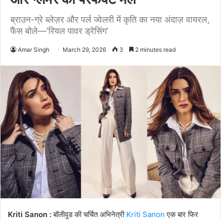
ब्राउन-ग्रे ब्लेज़र और पर्ल ज्वेलरी में कृति का नया अंदाज़ वायरल,
फैंस बोले—‘रियल पावर ड्रेसिंग’
Amar Singh
March 29, 2026
3
2 minutes read
Kriti Sanon :
बॉलीवुड की चर्चित अभिनेत्री
Kriti Sanon
एक बार फिर