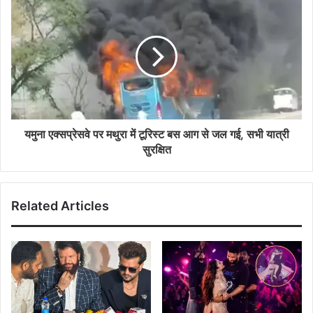
यमुना एक्सप्रेसवे पर मथुरा में टूरिस्ट बस आग से जल गई, सभी यात्री
सुरक्षित
Related Articles