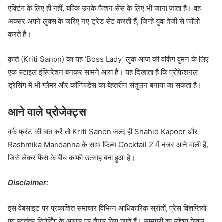
एक्टिंग के लिए ही नहीं, बल्कि उनके फैशन सेंस के लिए भी जाना जाता है। वह
अक्सर अपने लुक्स के जरिए नए ट्रेंड सेट करती हैं, जिन्हें युवा तेजी से फॉलो
करते हैं।
कृति (Kriti Sanon) का यह ‘Boss Lady’ लुक आज की वर्किंग वुमन के लिए
एक स्टाइल इंस्पिरेशन बनकर सामने आया है। यह दिखाता है कि प्रोफेशनल
ड्रेसिंग में भी ग्लैमर और कॉन्फिडेंस का बेहतरीन संतुलन बनाया जा सकता है।
आने वाले प्रोजेक्ट्स
वर्क फ्रंट की बात करें तो Kriti Sanon जल्द ही Shahid Kapoor और
Rashmika Mandanna के साथ फिल्म Cocktail 2 में नजर आने वाली हैं,
जिसे लेकर फैंस के बीच काफी उत्साह बना हुआ है।
Disclaimer:
इस वेबसाइट पर प्रकाशित समाचार विभिन्न आधिकारिक स्रोतों, प्रेस विज्ञप्तियों
एवं स्वतंत्र रिपोर्टिंग के आधार पर तैयार किए जाते हैं। सामग्री का उद्देश्य केवल