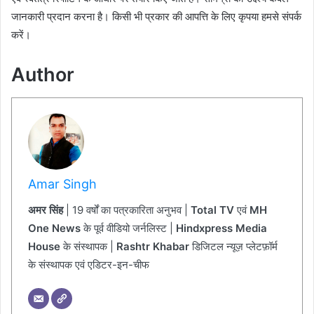
जानकारी प्रदान करना है। किसी भी प्रकार की आपत्ति के लिए कृपया हमसे संपर्क
करें।
Author
Amar Singh
अमर सिंह
| 19 वर्षों का पत्रकारिता अनुभव |
Total TV
एवं
MH
One News
के पूर्व वीडियो जर्नलिस्ट |
Hindxpress Media
House
के संस्थापक |
Rashtr Khabar
डिजिटल न्यूज़ प्लेटफ़ॉर्म
के संस्थापक एवं एडिटर-इन-चीफ