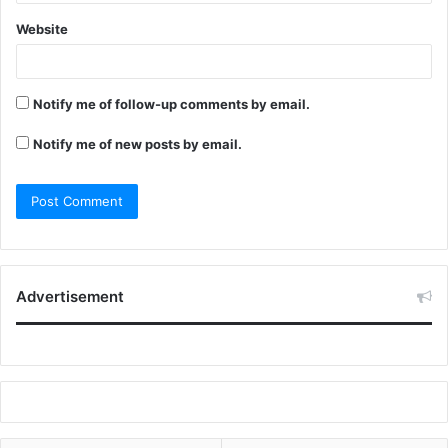
Website
Notify me of follow-up comments by email.
Notify me of new posts by email.
Advertisement