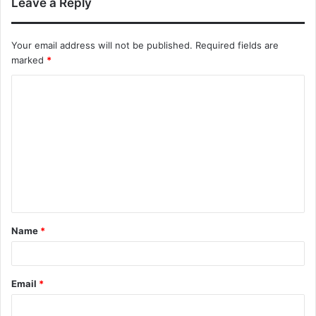
Leave a Reply
Your email address will not be published.
Required fields are
marked
*
Name
*
Email
*