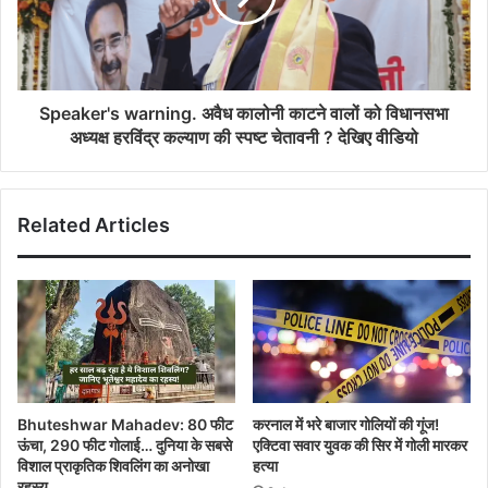
Speaker's warning. अवैध कालोनी काटने वालों को विधानसभा
अध्यक्ष हरविंद्र कल्याण की स्पष्ट चेतावनी ? देखिए वीडियो
Related Articles
Bhuteshwar Mahadev: 80 फीट
करनाल में भरे बाजार गोलियों की गूंज!
ऊंचा, 290 फीट गोलाई… दुनिया के सबसे
एक्टिवा सवार युवक की सिर में गोली मारकर
विशाल प्राकृतिक शिवलिंग का अनोखा
हत्या
रहस्य