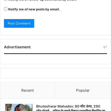
Notify me of new posts by email.
Advertisement
Recent
Popular
Bhuteshwar Mahadev: 80 फीट ऊंचा, 290
फीट गोलाई… दुनिया के सबसे विशाल प्राकृतिक शिवलिंग का