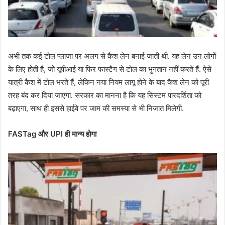
अभी तक कई टोल प्लाजा पर अलग से कैश लेन बनाई जाती थी. यह लेन उन लोगों
के लिए होती है, जो यूपीआई या फिर फास्टैग से टोल का भुगतान नहीं करते हैं. ऐसे
यात्री कैश में टोल भरते हैं, लेकिन नया नियम लागू होने के बाद कैश लेन को पूरी
तरह बंद कर दिया जाएगा. सरकार का मानना है कि यह सिस्टम पारदर्शिता को
बढ़ाएगा, साथ ही इससे हाईवे पर जाम की समस्या से भी निजात मिलेगी.
FASTag
और UPI
ही मान्य होगा