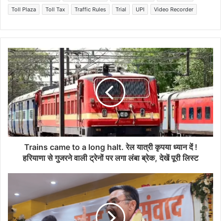
Toll Plaza
Toll Tax
Traffic Rules
Trial
UPI
Video Recorder
Trains came to a long halt. रेल यात्री कृपया ध्यान दें !
हरियाणा से गुजरने वाली ट्रेनों पर लगा लंबा ब्रेक, देखें पूरी लिस्ट