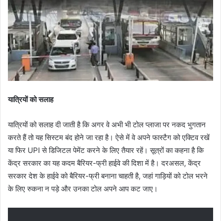
यात्रियों को सलाह
यात्रियों को सलाह दी जाती है कि अगर वे अभी भी टोल प्लाजा पर नकद भुगतान
करते हैं तो यह सिस्टम बंद होने जा रहा है। ऐसे में वे अपने फास्टैग को एक्टिव रखें
या फिर UPI से डिजिटल पेमेंट करने के लिए तैयार रहें। सूत्रों का कहना है कि
केंद्र सरकार का यह कदम बैरियर-फ्री हाईवे की दिशा में है। दरअसल, केंद्र
सरकार देश के हाईवे को बैरियर-फ्री बनाना चाहती है, जहां गाड़ियों को टोल भरने
के लिए रुकना न पड़े और उनका टोल अपने आप कट जाए।