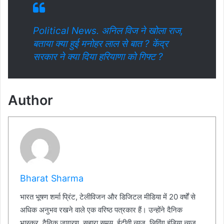
Political News. अनिल विज ने खोला राज,
बताया क्या हुई मनोहर लाल से बात ? केंद्र
सरकार ने क्या दिया हरियाणा को गिफ्ट ?
Author
Bharat Sharma
भारत भूषण शर्मा प्रिंट, टेलीविजन और डिजिटल मीडिया में 20 वर्षों से
अधिक अनुभव रखने वाले एक वरिष्ठ पत्रकार हैं। उन्होंने दैनिक
भास्कर, दैनिक जागरण, सहारा समय, ईटीवी न्यूज़, लिविंग इंडिया न्यूज़