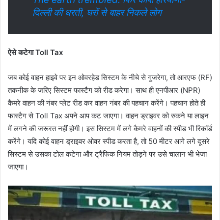
दिल्ली की धरती, घरों से बाहर निकले लोग
ऐसे कटेगा Toll Tax
जब कोई वाहन हाइवे पर इन ओवरहेड सिस्टम के नीचे से गुजरेगा, तो आरएफ (RF)
तकनीक के जरिए सिस्टम फास्टैग को रीड करेगा। साथ ही एनपीआर (NPR)
कैमरे वाहन की नंबर प्लेट रीड कर वाहन नंबर की पहचान करेंगे। पहचान होते ही
फास्टैग से Toll Tax अपने आप कट जाएगा। वाहन ड्राइवर को रुकने या लाइन
में लगने की जरूरत नहीं होगी। इस सिस्टम में लगे कैमरे वाहनों की स्पीड भी रिकॉर्ड
करेंगे। यदि कोई वाहन ड्राइवर ओवर स्पीड करता है, तो 50 मीटर आगे लगे दूसरे
सिस्टम से उसका टोल कटेगा और ट्रैफिक नियम तोड़ने पर उसे चालान भी भेजा
जाएगा।