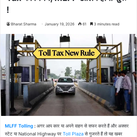
!
Bharat Sharma
January 19, 2026
61
3 minutes read
MLFF Tolling
:
अगर आप कार या अपने वाहन से सफर करते हैं और अक्सर
स्टेट या National Highway पर
Toll Plaza
से गुजरते हैं तो यह खबर