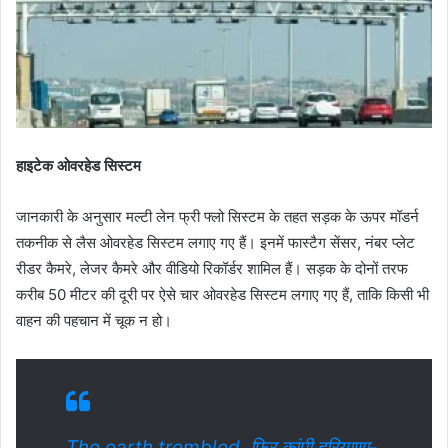
हाइटेक ओवरहेड सिस्टम
जानकारी के अनुसार मल्टी लेन फ्री फ्लो सिस्टम के तहत सड़क के ऊपर मॉडर्न
तकनीक से लैस ओवरहेड सिस्टम लगाए गए हैं। इनमें फास्टैग सेंसर, नंबर प्लेट
रीडर कैमरे, लेजर कैमरे और वीडियो रिकॉर्डर शामिल हैं। सड़क के दोनों तरफ
करीब 50 मीटर की दूरी पर ऐसे चार ओवरहेड सिस्टम लगाए गए हैं, ताकि किसी भी
वाहन की पहचान में चूक न हो।
The earth trembled. फिर कांपी हरियाणा-