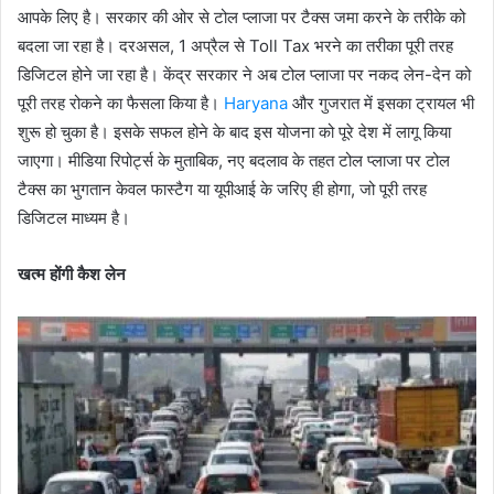
आपके लिए है। सरकार की ओर से टोल प्लाजा पर टैक्स जमा करने के तरीके को
बदला जा रहा है। दरअसल, 1 अप्रैल से Toll Tax भरने का तरीका पूरी तरह
डिजिटल होने जा रहा है। केंद्र सरकार ने अब टोल प्लाजा पर नकद लेन-देन को
पूरी तरह रोकने का फैसला किया है।
Haryana
और गुजरात में इसका ट्रायल भी
शुरू हो चुका है। इसके सफल होने के बाद इस योजना को पूरे देश में लागू किया
जाएगा। मीडिया रिपोर्ट्स के मुताबिक, नए बदलाव के तहत टोल प्लाजा पर टोल
टैक्स का भुगतान केवल फास्टैग या यूपीआई के जरिए ही होगा, जो पूरी तरह
डिजिटल माध्यम है।
खत्म होंगी कैश लेन