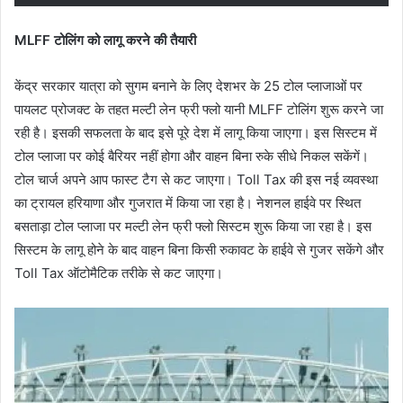
MLFF
टोलिंग को लागू करने की तैयारी
केंद्र सरकार यात्रा को सुगम बनाने के लिए देशभर के 25 टोल प्लाजाओं पर
पायलट प्रोजक्ट के तहत मल्टी लेन फ्री फ्लो यानी MLFF टोलिंग शुरू करने जा
रही है। इसकी सफलता के बाद इसे पूरे देश में लागू किया जाएगा। इस सिस्टम में
टोल प्लाजा पर कोई बैरियर नहीं होगा और वाहन बिना रुके सीधे निकल सकेंगें।
टोल चार्ज अपने आप फास्ट टैग से कट जाएगा। Toll Tax की इस नई व्यवस्था
का ट्रायल हरियाणा और गुजरात में किया जा रहा है। नेशनल हाईवे पर स्थित
बसताड़ा टोल प्लाजा पर मल्टी लेन फ्री फ्लो सिस्टम शुरू किया जा रहा है। इस
सिस्टम के लागू होने के बाद वाहन बिना किसी रुकावट के हाईवे से गुजर सकेंगे और
Toll Tax ऑटोमैटिक तरीके से कट जाएगा।