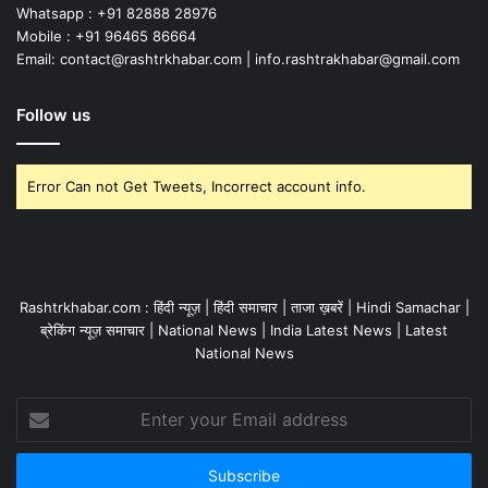
Whatsapp : +91 82888 28976
Mobile : +91 96465 86664
Email: contact@rashtrkhabar.com | info.rashtrakhabar@gmail.com
Follow us
Error Can not Get Tweets, Incorrect account info.
Rashtrkhabar.com : हिंदी न्यूज़ | हिंदी समाचार | ताजा ख़बरें | Hindi Samachar |
ब्रेकिंग न्यूज़ समाचार | National News | India Latest News | Latest
National News
Enter
your
Email
address