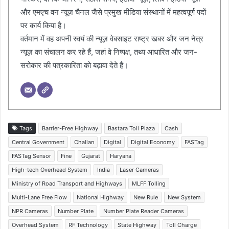
और एमएच वन न्यूज़ चैनल जैसे प्रमुख मीडिया संस्थानों में महत्वपूर्ण पदों
पर कार्य किया है।
वर्तमान में वह अपनी स्वयं की न्यूज़ वेबसाइट राष्ट्र खबर और जन नेत्र
न्यूज़ का संचालन कर रहे हैं, जहां वे निष्पक्ष, तथ्य आधारित और जन-
सरोकार की पत्रकारिता को बढ़ावा देते हैं।
Tags
Barrier-Free Highway
Bastara Toll Plaza
Cash
Central Government
Challan
Digital
Digital Economy
FASTag
FASTag Sensor
Fine
Gujarat
Haryana
High-tech Overhead System
India
Laser Cameras
Ministry of Road Transport and Highways
MLFF Tolling
Multi-Lane Free Flow
National Highway
New Rule
New System
NPR Cameras
Number Plate
Number Plate Reader Cameras
Overhead System
RF Technology
State Highway
Toll Charge