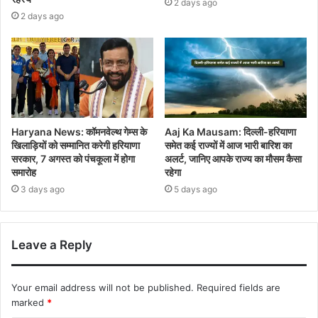
2 days ago
2 days ago
Haryana News: कॉमनवेल्थ गेम्स के
Aaj Ka Mausam: दिल्ली-हरियाणा
खिलाड़ियों को सम्मानित करेगी हरियाणा
समेत कई राज्यों में आज भारी बारिश का
सरकार, 7 अगस्त को पंचकूला में होगा
अलर्ट, जानिए आपके राज्य का मौसम कैसा
समारोह
रहेगा
3 days ago
5 days ago
Leave a Reply
Your email address will not be published.
Required fields are
marked
*