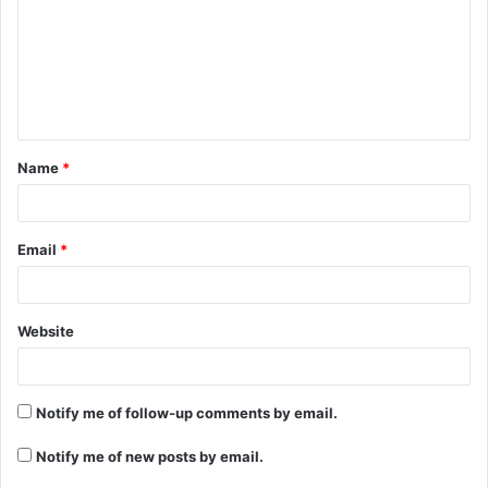
Name
*
Email
*
Website
Notify me of follow-up comments by email.
Notify me of new posts by email.