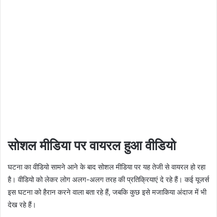
सोशल मीडिया पर वायरल हुआ वीडियो
घटना का वीडियो सामने आने के बाद सोशल मीडिया पर यह तेजी से वायरल हो रहा
है। वीडियो को लेकर लोग अलग-अलग तरह की प्रतिक्रियाएं दे रहे हैं। कई यूजर्स
इस घटना को हैरान करने वाला बता रहे हैं, जबकि कुछ इसे मजाकिया अंदाज में भी
देख रहे हैं।