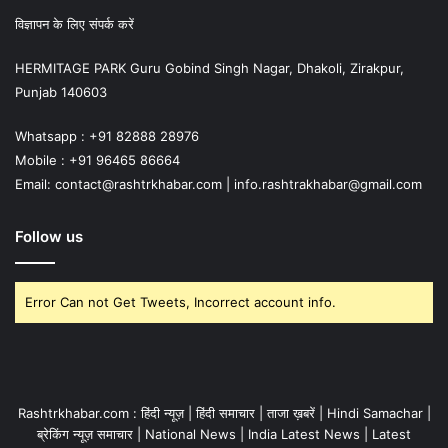
विज्ञापन के लिए संपर्क करें
HERMITAGE PARK Guru Gobind Singh Nagar, Dhakoli, Zirakpur,
Punjab 140603
Whatsapp : +91 82888 28976
Mobile : +91 96465 86664
Email: contact@rashtrkhabar.com | info.rashtrakhabar@gmail.com
Follow us
Error Can not Get Tweets, Incorrect account info.
Rashtrkhabar.com : हिंदी न्यूज़ | हिंदी समाचार | ताजा ख़बरें | Hindi Samachar |
ब्रेकिंग न्यूज़ समाचार | National News | India Latest News | Latest