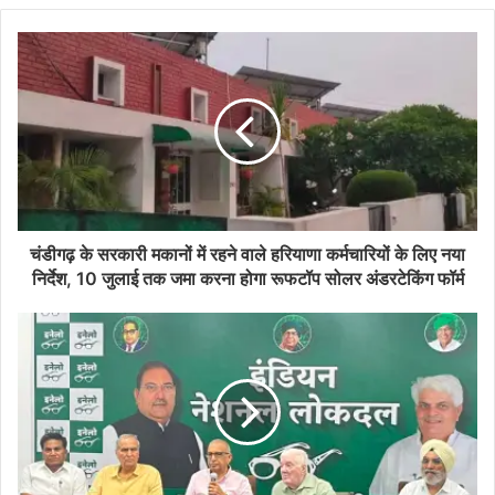
चंडीगढ़ के सरकारी मकानों में रहने वाले हरियाणा कर्मचारियों के लिए नया
निर्देश, 10 जुलाई तक जमा करना होगा रूफटॉप सोलर अंडरटेकिंग फॉर्म