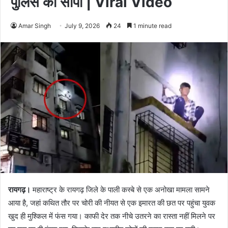
पुलिस को सौंपा | Viral Video
Amar Singh
July 9, 2026
24
1 minute read
रायगढ़।
महाराष्ट्र के रायगढ़ जिले के पाली कस्बे से एक अनोखा मामला सामने
आया है, जहां कथित तौर पर चोरी की नीयत से एक इमारत की छत पर पहुंचा युवक
खुद ही मुश्किल में फंस गया। काफी देर तक नीचे उतरने का रास्ता नहीं मिलने पर