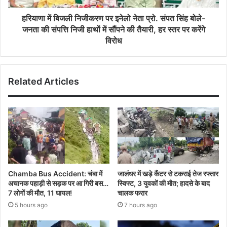
हरियाणा में बिजली निजीकरण पर इनेलो नेता प्रो. संपत सिंह बोले-
जनता की संपत्ति निजी हाथों में सौंपने की तैयारी, हर स्तर पर करेंगे
विरोध
Related Articles
Chamba Bus Accident: चंबा में
जालंधर में खड़े कैंटर से टकराई तेज रफ्तार
अचानक पहाड़ी से सड़क पर आ गिरी बस…
स्विफ्ट, 3 युवकों की मौत; हादसे के बाद
7 लोगों की मौत, 11 घायल!
चालक फरार
5 hours ago
7 hours ago