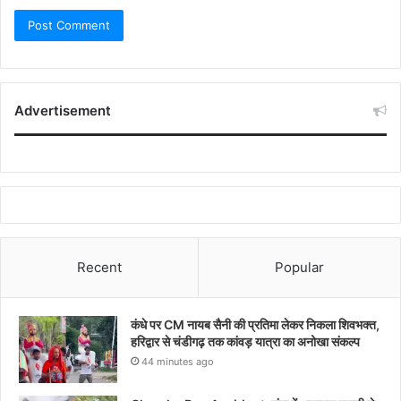
Advertisement
Recent
Popular
कंधे पर CM नायब सैनी की प्रतिमा लेकर निकला शिवभक्त,
हरिद्वार से चंडीगढ़ तक कांवड़ यात्रा का अनोखा संकल्प
44 minutes ago