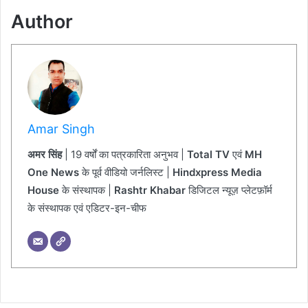
Author
Amar Singh
अमर सिंह
| 19 वर्षों का पत्रकारिता अनुभव |
Total TV
एवं
MH
One News
के पूर्व वीडियो जर्नलिस्ट |
Hindxpress Media
House
के संस्थापक |
Rashtr Khabar
डिजिटल न्यूज़ प्लेटफ़ॉर्म
के संस्थापक एवं एडिटर-इन-चीफ