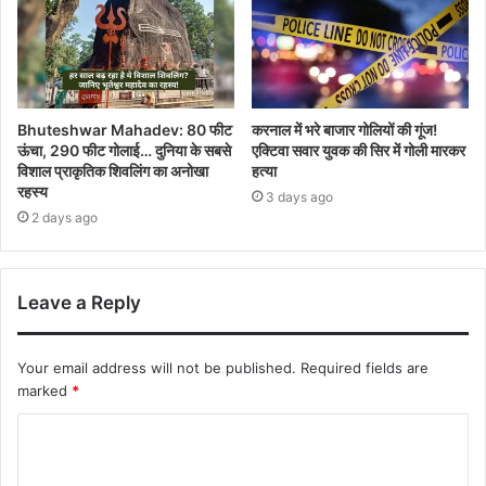
Bhuteshwar Mahadev: 80 फीट
करनाल में भरे बाजार गोलियों की गूंज!
ऊंचा, 290 फीट गोलाई… दुनिया के सबसे
एक्टिवा सवार युवक की सिर में गोली मारकर
विशाल प्राकृतिक शिवलिंग का अनोखा
हत्या
रहस्य
3 days ago
2 days ago
Leave a Reply
Your email address will not be published.
Required fields are
marked
*